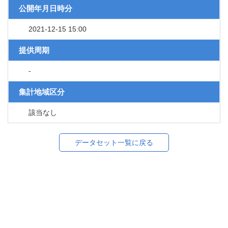
公開年月日時分
2021-12-15 15:00
提供周期
-
集計地域区分
該当なし
データセット一覧に戻る