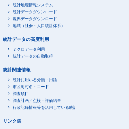
統計地理情報システム
統計データダウンロード
境界データダウンロード
地域（社会・人口統計体系）
統計データの高度利用
ミクロデータ利用
統計データの自動取得
統計関連情報
統計に用いる分類・用語
市区町村名・コード
調査項目
調査計画／点検・評価結果
行政記録情報等を活用している統計
リンク集