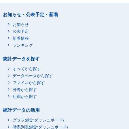
お知らせ・公表予定・新着
お知らせ
公表予定
新着情報
ランキング
統計データを探す
すべてから探す
データベースから探す
ファイルから探す
分野から探す
組織から探す
統計データの活用
グラフ(統計ダッシュボード)
時系列表(統計ダッシュボード)