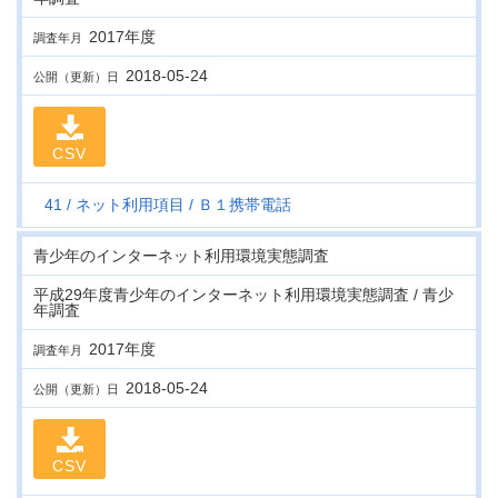
2017年度
調査年月
2018-05-24
公開（更新）日
CSV
41
ネット利用項目
Ｂ１携帯電話
青少年のインターネット利用環境実態調査
平成29年度青少年のインターネット利用環境実態調査 / 青少
年調査
2017年度
調査年月
2018-05-24
公開（更新）日
CSV