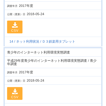
2017年度
調査年月
2018-05-24
公開（更新）日
CSV
14
ネット利用状況
Ｄ３娯楽用タブレット
青少年のインターネット利用環境実態調査
平成29年度青少年のインターネット利用環境実態調査 / 青少
年調査
2017年度
調査年月
2018-05-24
公開（更新）日
CSV