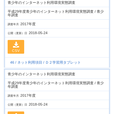
青少年のインターネット利用環境実態調査
平成29年度青少年のインターネット利用環境実態調査 / 青少
年調査
2017年度
調査年月
2018-05-24
公開（更新）日
CSV
46
ネット利用項目
Ｄ２学習用タブレット
青少年のインターネット利用環境実態調査
平成29年度青少年のインターネット利用環境実態調査 / 青少
年調査
2017年度
調査年月
2018-05-24
公開（更新）日