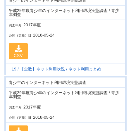
青少年のインターネット利用環境実態調査
平成29年度青少年のインターネット利用環境実態調査 / 青少
年調査
2017年度
調査年月
2018-05-24
公開（更新）日
CSV
19
【全数】ネット利用状況
ネット利用まとめ
青少年のインターネット利用環境実態調査
平成29年度青少年のインターネット利用環境実態調査 / 青少
年調査
2017年度
調査年月
2018-05-24
公開（更新）日