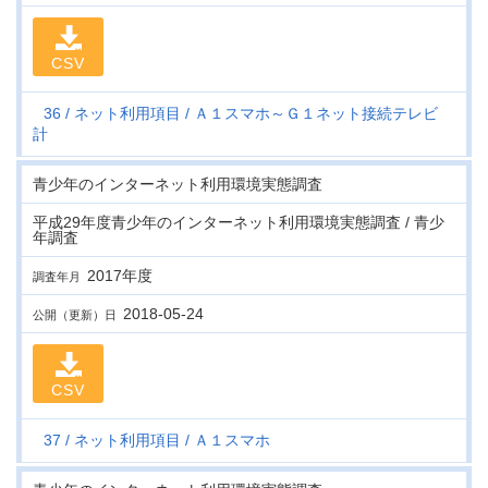
CSV
36
ネット利用項目
Ａ１スマホ～Ｇ１ネット接続テレビ
計
青少年のインターネット利用環境実態調査
平成29年度青少年のインターネット利用環境実態調査 / 青少
年調査
2017年度
調査年月
2018-05-24
公開（更新）日
CSV
37
ネット利用項目
Ａ１スマホ