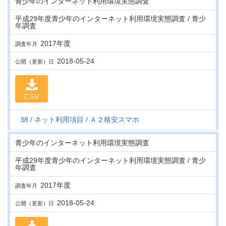
青少年のインターネット利用環境実態調査
平成29年度青少年のインターネット利用環境実態調査 / 青少
年調査
2017年度
調査年月
2018-05-24
公開（更新）日
CSV
38
ネット利用項目
Ａ２格安スマホ
青少年のインターネット利用環境実態調査
平成29年度青少年のインターネット利用環境実態調査 / 青少
年調査
2017年度
調査年月
2018-05-24
公開（更新）日