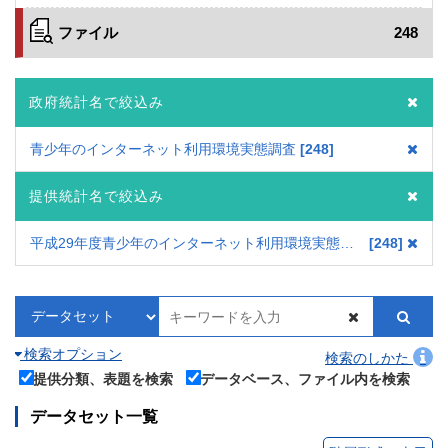
ファイル
248
政府統計名で絞込み
青少年のインターネット利用環境実態調査
248
提供統計名で絞込み
平成29年度青少年のインターネット利用環境実態調査
248
検索オプション
検索のしかた
提供分類、表題を検索
データベース、ファイル内を検索
データセット一覧