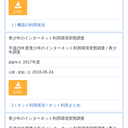
CSV
1
機器の利用状況
青少年のインターネット利用環境実態調査
平成29年度青少年のインターネット利用環境実態調査 / 青少
年調査
2017年度
調査年月
2018-05-24
公開（更新）日
CSV
2
ネット利用状況
ネット利用まとめ
青少年のインターネット利用環境実態調査