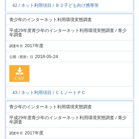
42
ネット利用項目
Ｂ２子ども向け携帯等
青少年のインターネット利用環境実態調査
平成29年度青少年のインターネット利用環境実態調査 / 青少
年調査
2017年度
調査年月
2018-05-24
公開（更新）日
CSV
43
ネット利用項目
Ｃ１ノートＰＣ
青少年のインターネット利用環境実態調査
平成29年度青少年のインターネット利用環境実態調査 / 青少
年調査
2017年度
調査年月