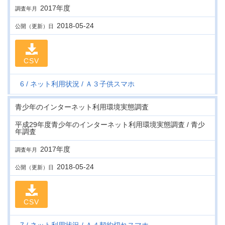
2017年度
調査年月
2018-05-24
公開（更新）日
CSV
6
ネット利用状況
Ａ３子供スマホ
青少年のインターネット利用環境実態調査
平成29年度青少年のインターネット利用環境実態調査 / 青少
年調査
2017年度
調査年月
2018-05-24
公開（更新）日
CSV