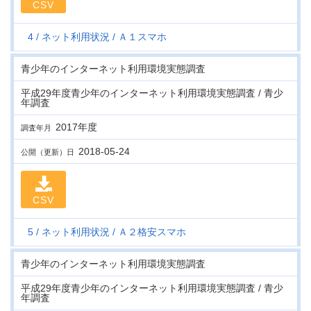
CSV
4
ネット利用状況
Ａ１スマホ
青少年のインターネット利用環境実態調査
平成29年度青少年のインターネット利用環境実態調査 / 青少
年調査
2017年度
調査年月
2018-05-24
公開（更新）日
CSV
5
ネット利用状況
Ａ２格安スマホ
青少年のインターネット利用環境実態調査
平成29年度青少年のインターネット利用環境実態調査 / 青少
年調査