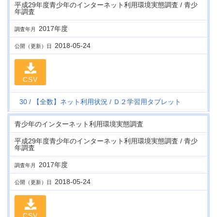
平成29年度青少年のインターネット利用環境実態調査 / 青少
年調査
2017年度
調査年月
2018-05-24
公開（更新）日
CSV
30
【全数】ネット利用状況
Ｄ２学習用タブレット
青少年のインターネット利用環境実態調査
平成29年度青少年のインターネット利用環境実態調査 / 青少
年調査
2017年度
調査年月
2018-05-24
公開（更新）日
CSV