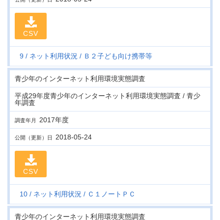
CSV
9
ネット利用状況
Ｂ２子ども向け携帯等
青少年のインターネット利用環境実態調査
平成29年度青少年のインターネット利用環境実態調査 / 青少
年調査
2017年度
調査年月
2018-05-24
公開（更新）日
CSV
10
ネット利用状況
Ｃ１ノートＰＣ
青少年のインターネット利用環境実態調査