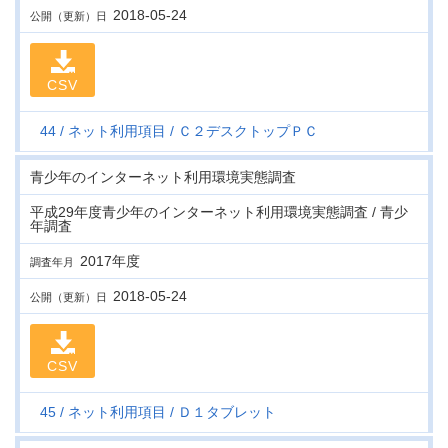
2018-05-24
公開（更新）日
CSV
44
ネット利用項目
Ｃ２デスクトップＰＣ
青少年のインターネット利用環境実態調査
平成29年度青少年のインターネット利用環境実態調査 / 青少
年調査
2017年度
調査年月
2018-05-24
公開（更新）日
CSV
45
ネット利用項目
Ｄ１タブレット