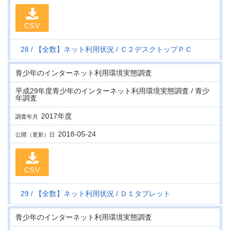
CSV
28
【全数】ネット利用状況
Ｃ２デスクトップＰＣ
青少年のインターネット利用環境実態調査
平成29年度青少年のインターネット利用環境実態調査 / 青少
年調査
2017年度
調査年月
2018-05-24
公開（更新）日
CSV
29
【全数】ネット利用状況
Ｄ１タブレット
青少年のインターネット利用環境実態調査