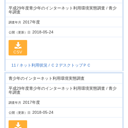
平成29年度青少年のインターネット利用環境実態調査 / 青少
年調査
2017年度
調査年月
2018-05-24
公開（更新）日
CSV
11
ネット利用状況
Ｃ２デスクトップＰＣ
青少年のインターネット利用環境実態調査
平成29年度青少年のインターネット利用環境実態調査 / 青少
年調査
2017年度
調査年月
2018-05-24
公開（更新）日