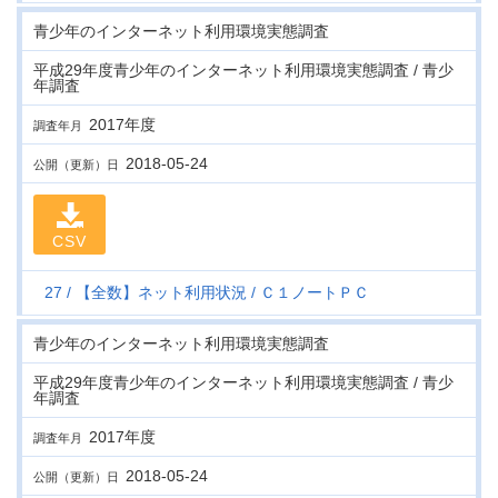
青少年のインターネット利用環境実態調査
平成29年度青少年のインターネット利用環境実態調査 / 青少
年調査
2017年度
調査年月
2018-05-24
公開（更新）日
CSV
27
【全数】ネット利用状況
Ｃ１ノートＰＣ
青少年のインターネット利用環境実態調査
平成29年度青少年のインターネット利用環境実態調査 / 青少
年調査
2017年度
調査年月
2018-05-24
公開（更新）日