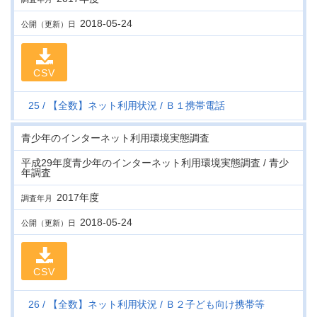
2018-05-24
公開（更新）日
CSV
25
【全数】ネット利用状況
Ｂ１携帯電話
青少年のインターネット利用環境実態調査
平成29年度青少年のインターネット利用環境実態調査 / 青少
年調査
2017年度
調査年月
2018-05-24
公開（更新）日
CSV
26
【全数】ネット利用状況
Ｂ２子ども向け携帯等