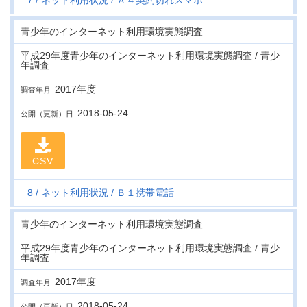
7
ネット利用状況
Ａ４契約切れスマホ
青少年のインターネット利用環境実態調査
平成29年度青少年のインターネット利用環境実態調査 / 青少
年調査
2017年度
調査年月
2018-05-24
公開（更新）日
CSV
8
ネット利用状況
Ｂ１携帯電話
青少年のインターネット利用環境実態調査
平成29年度青少年のインターネット利用環境実態調査 / 青少
年調査
2017年度
調査年月
2018-05-24
公開（更新）日