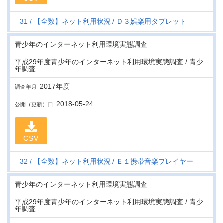
31
【全数】ネット利用状況
Ｄ３娯楽用タブレット
青少年のインターネット利用環境実態調査
平成29年度青少年のインターネット利用環境実態調査 / 青少
年調査
2017年度
調査年月
2018-05-24
公開（更新）日
CSV
32
【全数】ネット利用状況
Ｅ１携帯音楽プレイヤー
青少年のインターネット利用環境実態調査
平成29年度青少年のインターネット利用環境実態調査 / 青少
年調査