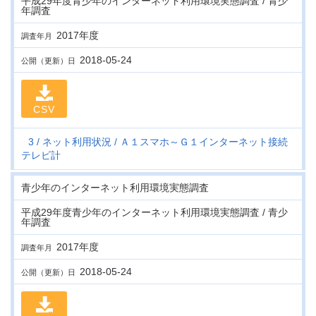
平成29年度青少年のインターネット利用環境実態調査 / 青少
年調査
2017年度
調査年月
2018-05-24
公開（更新）日
CSV
3
ネット利用状況
Ａ１スマホ～Ｇ１インターネット接続
テレビ計
青少年のインターネット利用環境実態調査
平成29年度青少年のインターネット利用環境実態調査 / 青少
年調査
2017年度
調査年月
2018-05-24
公開（更新）日