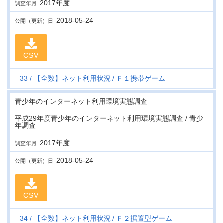
2017年度
調査年月
2018-05-24
公開（更新）日
CSV
33
【全数】ネット利用状況
Ｆ１携帯ゲーム
青少年のインターネット利用環境実態調査
平成29年度青少年のインターネット利用環境実態調査 / 青少
年調査
2017年度
調査年月
2018-05-24
公開（更新）日
CSV
34
【全数】ネット利用状況
Ｆ２据置型ゲーム