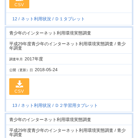
CSV
12
ネット利用状況
Ｄ１タブレット
青少年のインターネット利用環境実態調査
平成29年度青少年のインターネット利用環境実態調査 / 青少
年調査
2017年度
調査年月
2018-05-24
公開（更新）日
CSV
13
ネット利用状況
Ｄ２学習用タブレット
青少年のインターネット利用環境実態調査
平成29年度青少年のインターネット利用環境実態調査 / 青少
年調査