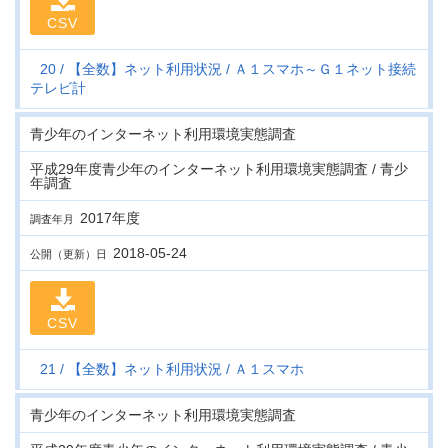
CSV
20
【全数】ネット利用状況
Ａ１スマホ～Ｇ１ネット接続
テレビ計
青少年のインターネット利用環境実態調査
平成29年度青少年のインターネット利用環境実態調査 / 青少
年調査
2017年度
調査年月
2018-05-24
公開（更新）日
CSV
21
【全数】ネット利用状況
Ａ１スマホ
青少年のインターネット利用環境実態調査