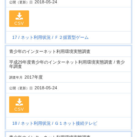
2018-05-24
公開（更新）日
CSV
17
ネット利用状況
Ｆ２据置型ゲーム
青少年のインターネット利用環境実態調査
平成29年度青少年のインターネット利用環境実態調査 / 青少
年調査
2017年度
調査年月
2018-05-24
公開（更新）日
CSV
18
ネット利用状況
Ｇ１ネット接続テレビ