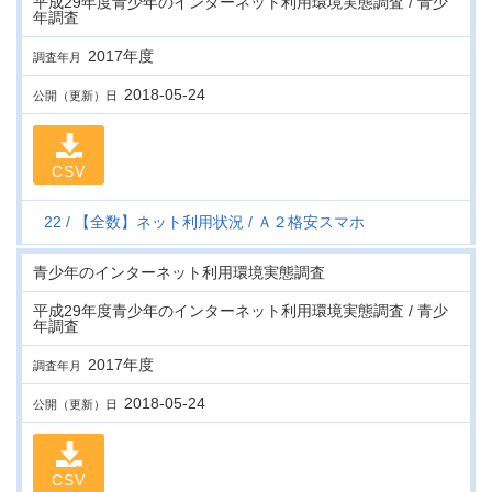
平成29年度青少年のインターネット利用環境実態調査 / 青少
年調査
2017年度
調査年月
2018-05-24
公開（更新）日
CSV
22
【全数】ネット利用状況
Ａ２格安スマホ
青少年のインターネット利用環境実態調査
平成29年度青少年のインターネット利用環境実態調査 / 青少
年調査
2017年度
調査年月
2018-05-24
公開（更新）日
CSV