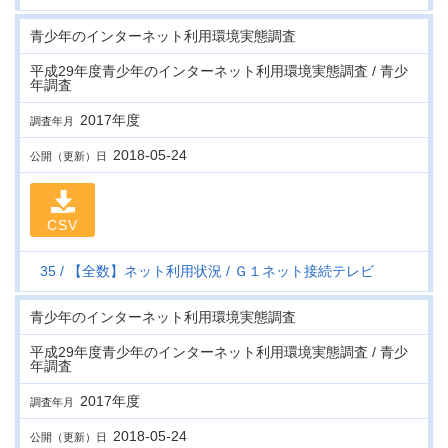
青少年のインターネット利用環境実態調査
平成29年度青少年のインターネット利用環境実態調査 / 青少
年調査
2017年度
調査年月
2018-05-24
公開（更新）日
CSV
35
【全数】ネット利用状況
Ｇ１ネット接続テレビ
青少年のインターネット利用環境実態調査
平成29年度青少年のインターネット利用環境実態調査 / 青少
年調査
2017年度
調査年月
2018-05-24
公開（更新）日