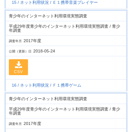
15
ネット利用状況
Ｅ１携帯音楽プレイヤー
青少年のインターネット利用環境実態調査
平成29年度青少年のインターネット利用環境実態調査 / 青少
年調査
2017年度
調査年月
2018-05-24
公開（更新）日
CSV
16
ネット利用状況
Ｆ１携帯ゲーム
青少年のインターネット利用環境実態調査
平成29年度青少年のインターネット利用環境実態調査 / 青少
年調査
2017年度
調査年月