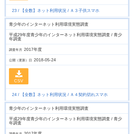
23
【全数】ネット利用状況
Ａ３子供スマホ
青少年のインターネット利用環境実態調査
平成29年度青少年のインターネット利用環境実態調査 / 青少
年調査
2017年度
調査年月
2018-05-24
公開（更新）日
CSV
24
【全数】ネット利用状況
Ａ４契約切れスマホ
青少年のインターネット利用環境実態調査
平成29年度青少年のインターネット利用環境実態調査 / 青少
年調査
2017年度
調査年月