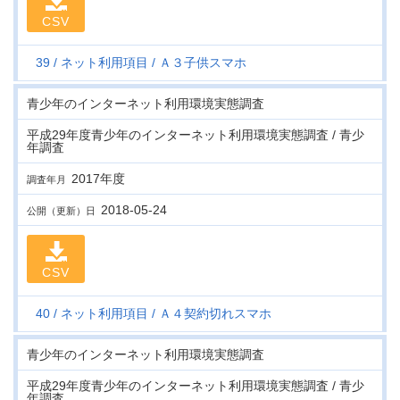
CSV
39
ネット利用項目
Ａ３子供スマホ
青少年のインターネット利用環境実態調査
平成29年度青少年のインターネット利用環境実態調査 / 青少
年調査
2017年度
調査年月
2018-05-24
公開（更新）日
CSV
40
ネット利用項目
Ａ４契約切れスマホ
青少年のインターネット利用環境実態調査
平成29年度青少年のインターネット利用環境実態調査 / 青少
年調査