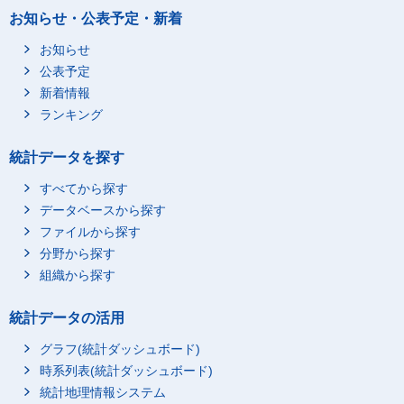
お知らせ・公表予定・新着
お知らせ
公表予定
新着情報
ランキング
統計データを探す
すべてから探す
データベースから探す
ファイルから探す
分野から探す
組織から探す
統計データの活用
グラフ(統計ダッシュボード)
時系列表(統計ダッシュボード)
統計地理情報システム