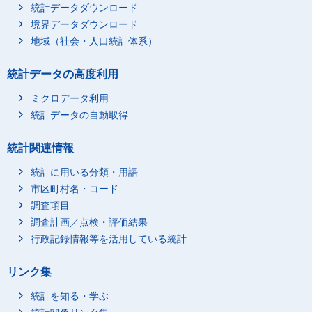
統計データダウンロード
境界データダウンロード
地域（社会・人口統計体系）
統計データの高度利用
ミクロデータ利用
統計データの自動取得
統計関連情報
統計に用いる分類・用語
市区町村名・コード
調査項目
調査計画／点検・評価結果
行政記録情報等を活用している統計
リンク集
統計を知る・学ぶ