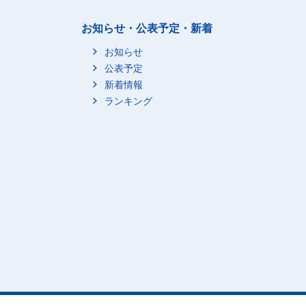
お知らせ・公表予定・新着
お知らせ
公表予定
新着情報
ランキング