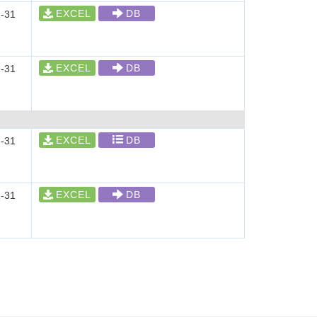
EXCEL
DB
-31
EXCEL
DB
-31
EXCEL
DB
-31
EXCEL
DB
-31