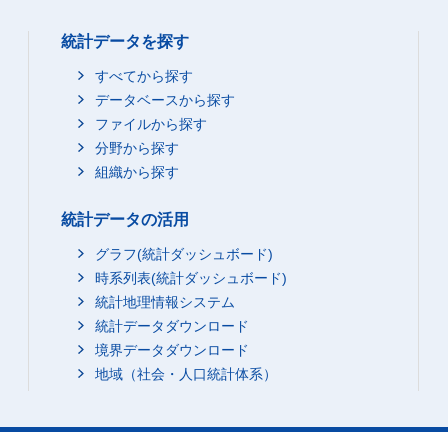
統計データを探す
すべてから探す
データベースから探す
ファイルから探す
分野から探す
組織から探す
統計データの活用
グラフ(統計ダッシュボード)
時系列表(統計ダッシュボード)
統計地理情報システム
統計データダウンロード
境界データダウンロード
地域（社会・人口統計体系）