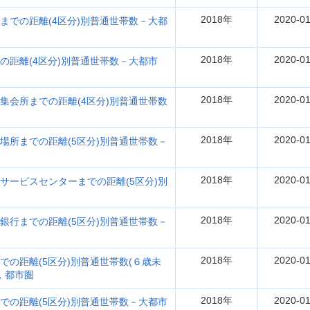
2018年
2020-01
関までの距離(4区分)別普通世帯数－大都
2018年
2020-01
での距離(4区分)別普通世帯数－大都市
2018年
2020-01
・集会所までの距離(4区分)別普通世帯数
2018年
2020-01
難場所までの距離(5区分)別普通世帯数－
2018年
2020-01
イサービスセンターまでの距離(5区分)別
2018年
2020-01
・銀行までの距離(5区分)別普通世帯数－
2018年
2020-01
での距離(5区分)別普通世帯数(６歳未
，都市圏
2018年
2020-01
までの距離(5区分)別普通世帯数－大都市