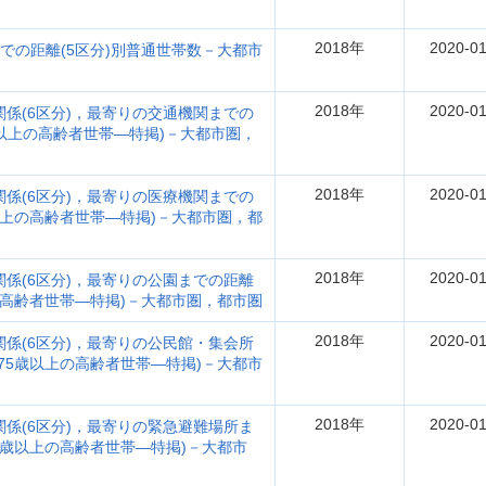
2018年
2020-01
までの距離(5区分)別普通世帯数－大都市
2018年
2020-01
関係(6区分)，最寄りの交通機関までの
歳以上の高齢者世帯―特掲)－大都市圏，
2018年
2020-01
関係(6区分)，最寄りの医療機関までの
歳以上の高齢者世帯―特掲)－大都市圏，都
2018年
2020-01
関係(6区分)，最寄りの公園までの距離
上の高齢者世帯―特掲)－大都市圏，都市圏
2018年
2020-01
関係(6区分)，最寄りの公民館・集会所
(75歳以上の高齢者世帯―特掲)－大都市
2018年
2020-01
関係(6区分)，最寄りの緊急避難場所ま
75歳以上の高齢者世帯―特掲)－大都市