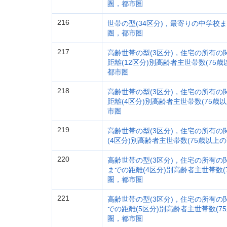
圏，都市圏
216
世帯の型(34区分)，最寄りの中学校
圏，都市圏
217
高齢世帯の型(3区分)，住宅の所有の
距離(12区分)別高齢者主世帯数(75
都市圏
218
高齢世帯の型(3区分)，住宅の所有の
距離(4区分)別高齢者主世帯数(75
市圏
219
高齢世帯の型(3区分)，住宅の所有の
(4区分)別高齢者主世帯数(75歳以
220
高齢世帯の型(3区分)，住宅の所有の
までの距離(4区分)別高齢者主世帯数
圏，都市圏
221
高齢世帯の型(3区分)，住宅の所有の
での距離(5区分)別高齢者主世帯数(
圏，都市圏