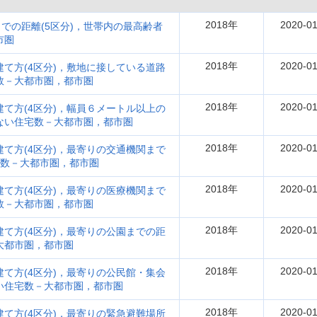
2018年
2020-01
での距離(5区分)，世帯内の最高齢者
市圏
2018年
2020-01
建て方(4区分)，敷地に接している道路
宅数－大都市圏，都市圏
2018年
2020-01
建て方(4区分)，幅員６メートル以上の
のない住宅数－大都市圏，都市圏
2018年
2020-01
建て方(4区分)，最寄りの交通機関まで
宅数－大都市圏，都市圏
2018年
2020-01
建て方(4区分)，最寄りの医療機関まで
宅数－大都市圏，都市圏
2018年
2020-01
建て方(4区分)，最寄りの公園までの距
大都市圏，都市圏
2018年
2020-01
建て方(4区分)，最寄りの公民館・集会
ない住宅数－大都市圏，都市圏
2018年
2020-01
建て方(4区分)，最寄りの緊急避難場所