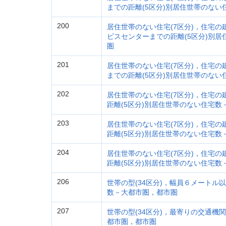
までの距離(5区分)別居住世帯のな
200
居住世帯のない住宅(7区分)，住宅の
ビスセンターまでの距離(5区分)別
圏
201
居住世帯のない住宅(7区分)，住宅の
までの距離(5区分)別居住世帯のな
202
居住世帯のない住宅(7区分)，住宅の
距離(5区分)別居住世帯のない住宅数
203
居住世帯のない住宅(7区分)，住宅の
距離(5区分)別居住世帯のない住宅数
204
居住世帯のない住宅(7区分)，住宅の
距離(5区分)別居住世帯のない住宅数
206
世帯の型(34区分)，幅員６メートル
数－大都市圏，都市圏
207
世帯の型(34区分)，最寄りの交通機関
都市圏，都市圏