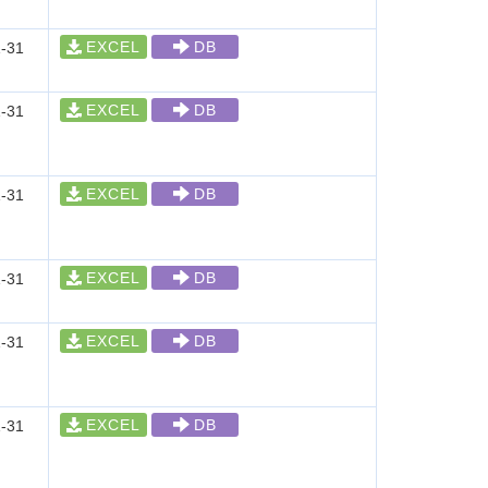
EXCEL
DB
-31
EXCEL
DB
-31
EXCEL
DB
-31
EXCEL
DB
-31
EXCEL
DB
-31
EXCEL
DB
-31