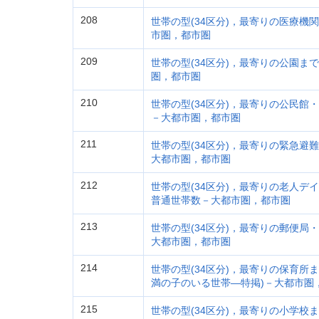
208
世帯の型(34区分)，最寄りの医療機
市圏，都市圏
209
世帯の型(34区分)，最寄りの公園ま
圏，都市圏
210
世帯の型(34区分)，最寄りの公民館
－大都市圏，都市圏
211
世帯の型(34区分)，最寄りの緊急避
大都市圏，都市圏
212
世帯の型(34区分)，最寄りの老人デ
普通世帯数－大都市圏，都市圏
213
世帯の型(34区分)，最寄りの郵便局
大都市圏，都市圏
214
世帯の型(34区分)，最寄りの保育所ま
満の子のいる世帯―特掲)－大都市圏
215
世帯の型(34区分)，最寄りの小学校