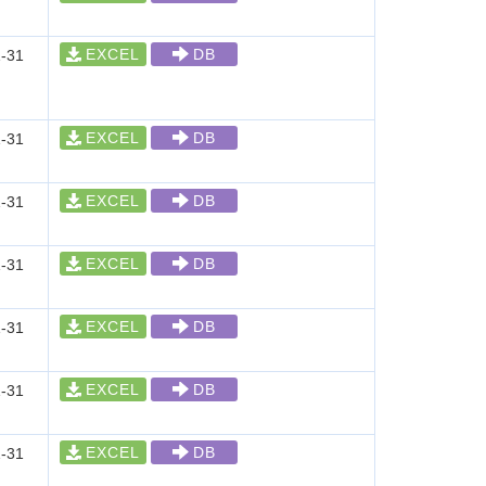
EXCEL
DB
-31
EXCEL
DB
-31
EXCEL
DB
-31
EXCEL
DB
-31
EXCEL
DB
-31
EXCEL
DB
-31
EXCEL
DB
-31