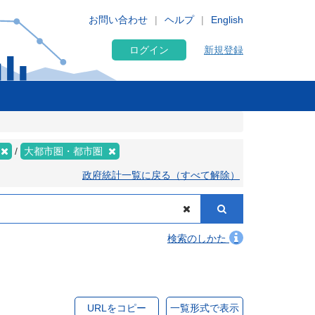
お問い合わせ
ヘルプ
English
ログイン
新規登録
大都市圏・都市圏
政府統計一覧に戻る（すべて解除）
検索のしかた
URLをコピー
一覧形式で表示