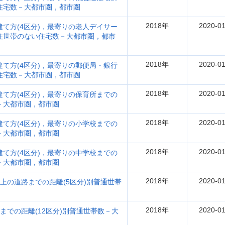
い住宅数－大都市圏，都市圏
2018年
2020-01
建て方(4区分)，最寄りの老人デイサー
居住世帯のない住宅数－大都市圏，都市
2018年
2020-01
建て方(4区分)，最寄りの郵便局・銀行
い住宅数－大都市圏，都市圏
2018年
2020-01
建て方(4区分)，最寄りの保育所までの
－大都市圏，都市圏
2018年
2020-01
建て方(4区分)，最寄りの小学校までの
－大都市圏，都市圏
2018年
2020-01
建て方(4区分)，最寄りの中学校までの
－大都市圏，都市圏
2018年
2020-01
以上の道路までの距離(5区分)別普通世帯
2018年
2020-01
までの距離(12区分)別普通世帯数－大