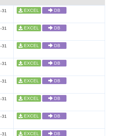
EXCEL
DB
-31
EXCEL
DB
-31
EXCEL
DB
-31
EXCEL
DB
-31
EXCEL
DB
-31
EXCEL
DB
-31
EXCEL
DB
-31
EXCEL
DB
-31