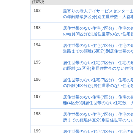
住環境
192
最寄りの老人デイサービスセンターま
の年齢階級(5区分)別主世帯数－大都
193
居住世帯のない住宅(7区分)，住宅の
の幅員(6区分)別居住世帯のない住
194
居住世帯のない住宅(7区分)，住宅の
道路までの距離(5区分)別居住世帯
195
居住世帯のない住宅(7区分)，住宅の
の距離(12区分)別居住世帯のない住
196
居住世帯のない住宅(7区分)，住宅の
の距離(4区分)別居住世帯のない住
197
居住世帯のない住宅(7区分)，住宅の
離(4区分)別居住世帯のない住宅数－
198
居住世帯のない住宅(7区分)，住宅の
所までの距離(4区分)別居住世帯の
199
居住世帯のない住宅(7区分)，住宅の