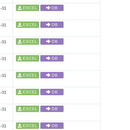
EXCEL
DB
-31
EXCEL
DB
-31
EXCEL
DB
-31
EXCEL
DB
-31
EXCEL
DB
-31
EXCEL
DB
-31
EXCEL
DB
-31
EXCEL
DB
-31