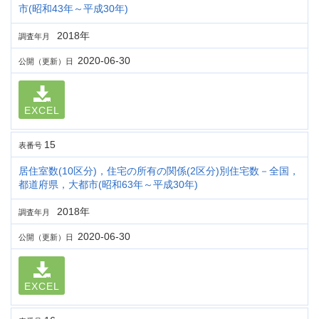
市(昭和43年～平成30年)
2018年
調査年月
2020-06-30
公開（更新）日
EXCEL
15
表番号
居住室数(10区分)，住宅の所有の関係(2区分)別住宅数－全国，
都道府県，大都市(昭和63年～平成30年)
2018年
調査年月
2020-06-30
公開（更新）日
EXCEL