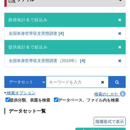
政府統計名で絞込み
全国単身世帯収支実態調査
4
提供統計名で絞込み
全国単身世帯収支実態調査（2019年）
4
検索オプション
検索のしかた
提供分類、表題を検索
データベース、ファイル内を検索
データセット一覧
階層形式で表示