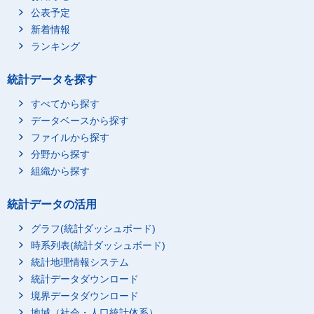
公表予定
新着情報
ランキング
統計データを探す
すべてから探す
データベースから探す
ファイルから探す
分野から探す
組織から探す
統計データの活用
グラフ(統計ダッシュボード)
時系列表(統計ダッシュボード)
統計地理情報システム
統計データダウンロード
境界データダウンロード
地域（社会・人口統計体系）