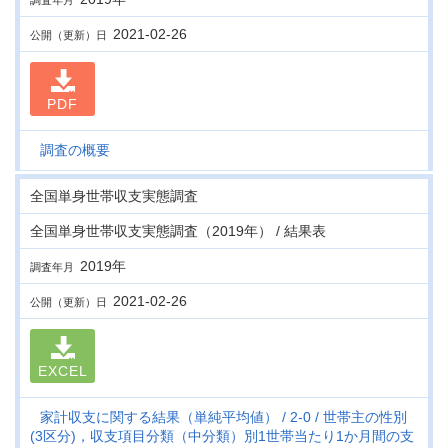
調査年月
2021-02-26
公開（更新）日
PDF
調査の概要
全国単身世帯収支実態調査
全国単身世帯収支実態調査（2019年） / 結果表
2019年
調査年月
2021-02-26
公開（更新）日
EXCEL
家計収支に関する結果（単純平均値）
2-0
世帯主の性別
(3区分)，収支項目分類（中分類）別1世帯当たり1か月間の支