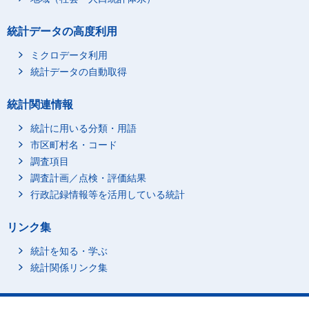
統計データの高度利用
ミクロデータ利用
統計データの自動取得
統計関連情報
統計に用いる分類・用語
市区町村名・コード
調査項目
調査計画／点検・評価結果
行政記録情報等を活用している統計
リンク集
統計を知る・学ぶ
統計関係リンク集