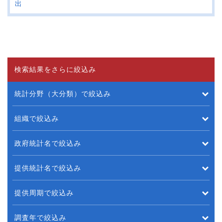
出
検索結果をさらに絞込み
統計分野（大分類）で絞込み
組織で絞込み
政府統計名で絞込み
提供統計名で絞込み
提供周期で絞込み
調査年で絞込み