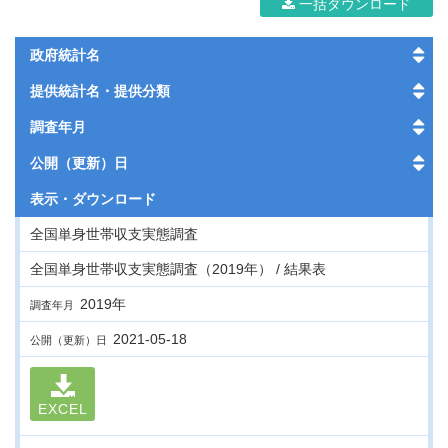
一括ダウンロード
政府統計名
提供統計名・提供分類
調査年月
公開（更新）日
表示・
ダウンロード
全国単身世帯収支実態調査
全国単身世帯収支実態調査（2019年） / 結果表
2019年
調査年月
2021-05-18
公開（更新）日
EXCEL