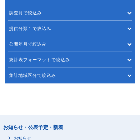
調査月で絞込み
提供分類１で絞込み
公開年月で絞込み
統計表フォーマットで絞込み
集計地域区分で絞込み
お知らせ・公表予定・新着
お知らせ