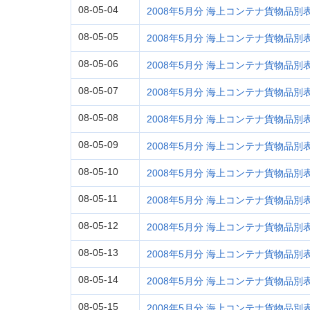
08-05-04
2008年5月分 海上コンテナ貨物品別表 (
08-05-05
2008年5月分 海上コンテナ貨物品別表 (
08-05-06
2008年5月分 海上コンテナ貨物品別表 (
08-05-07
2008年5月分 海上コンテナ貨物品別表 (
08-05-08
2008年5月分 海上コンテナ貨物品別表 (
08-05-09
2008年5月分 海上コンテナ貨物品別表 (
08-05-10
2008年5月分 海上コンテナ貨物品別表 (
08-05-11
2008年5月分 海上コンテナ貨物品別表 (
08-05-12
2008年5月分 海上コンテナ貨物品別表 (
08-05-13
2008年5月分 海上コンテナ貨物品別表 (
08-05-14
2008年5月分 海上コンテナ貨物品別表 
08-05-15
2008年5月分 海上コンテナ貨物品別表 (