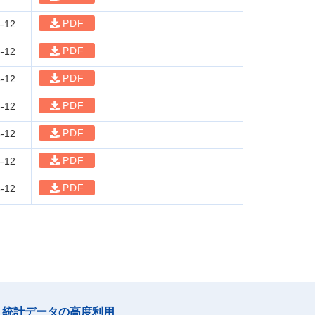
PDF
-12
PDF
-12
PDF
-12
PDF
-12
PDF
-12
PDF
-12
PDF
-12
統計データの高度利用