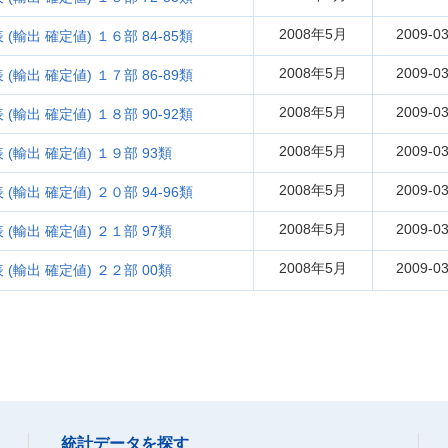
2008年5月
2009-03
輸出 確定値) １６部 84-85類
2008年5月
2009-03
輸出 確定値) １７部 86-89類
2008年5月
2009-03
輸出 確定値) １８部 90-92類
2008年5月
2009-03
(輸出 確定値) １９部 93類
2008年5月
2009-03
輸出 確定値) ２０部 94-96類
2008年5月
2009-03
(輸出 確定値) ２１部 97類
2008年5月
2009-03
(輸出 確定値) ２２部 00類
統計データを探す