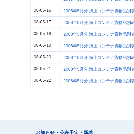
08-05-16
2008年5月分 海上コンテナ貨物品別表 (
08-05-17
2008年5月分 海上コンテナ貨物品別表 (
08-05-18
2008年5月分 海上コンテナ貨物品別表 (
08-05-19
2008年5月分 海上コンテナ貨物品別表 
08-05-20
2008年5月分 海上コンテナ貨物品別表 (
08-05-21
2008年5月分 海上コンテナ貨物品別表 
08-05-22
2008年5月分 海上コンテナ貨物品別表 
お知らせ・公表予定・新着