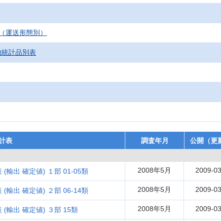
（運送形態別）
物統計品別表
計表
調査年月
公開（更
2008年5月
2009-03
輸出 確定値) １部 01-05類
2008年5月
2009-03
輸出 確定値) ２部 06-14類
2008年5月
2009-03
(輸出 確定値) ３部 15類