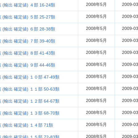
2008年5月
2009-03
輸出 確定値) ４部 16-24類
2008年5月
2009-03
輸出 確定値) ５部 25-27類
2008年5月
2009-03
輸出 確定値) ６部 28-38類
2008年5月
2009-03
輸出 確定値) ７部 39-40類
2008年5月
2009-03
輸出 確定値) ８部 41-43類
2008年5月
2009-03
輸出 確定値) ９部 44-46類
2008年5月
2009-03
輸出 確定値) １０部 47-49類
2008年5月
2009-03
輸出 確定値) １１部 50-63類
2008年5月
2009-03
輸出 確定値) １２部 64-67類
2008年5月
2009-03
輸出 確定値) １３部 68-70類
2008年5月
2009-03
(輸出 確定値) １４部 71類
2008年5月
2009-03
輸出 確定値) １５部 72-83類