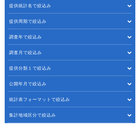
提供統計名で絞込み
提供周期で絞込み
調査年で絞込み
調査月で絞込み
提供分類１で絞込み
公開年月で絞込み
統計表フォーマットで絞込み
集計地域区分で絞込み