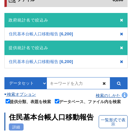
政府統計名で絞込み
住民基本台帳人口移動報告
6,200
提供統計名で絞込み
住民基本台帳人口移動報告
6,200
検索オプション
検索のしかた
提供分類、表題を検索
データベース、ファイル内を検索
住民基本台帳人口移動報告
一覧形式で表
示
詳細