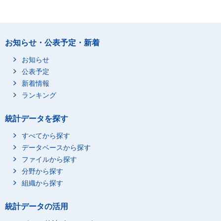
お知らせ・公表予定・新着
お知らせ
公表予定
新着情報
ランキング
統計データを探す
すべてから探す
データベースから探す
ファイルから探す
分野から探す
組織から探す
統計データの活用