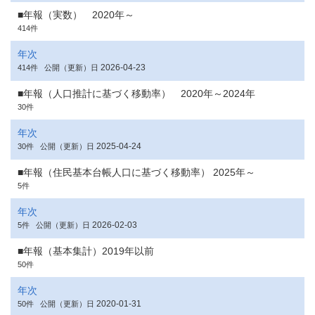
■年報（実数） 2020年～
414件
年次
2026-04-23
414件
公開（更新）日
■年報（人口推計に基づく移動率） 2020年～2024年
30件
年次
2025-04-24
30件
公開（更新）日
■年報（住民基本台帳人口に基づく移動率） 2025年～
5件
年次
2026-02-03
5件
公開（更新）日
■年報（基本集計）2019年以前
50件
年次
2020-01-31
50件
公開（更新）日