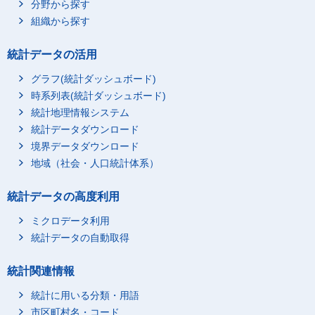
分野から探す
組織から探す
統計データの活用
グラフ(統計ダッシュボード)
時系列表(統計ダッシュボード)
統計地理情報システム
統計データダウンロード
境界データダウンロード
地域（社会・人口統計体系）
統計データの高度利用
ミクロデータ利用
統計データの自動取得
統計関連情報
統計に用いる分類・用語
市区町村名・コード