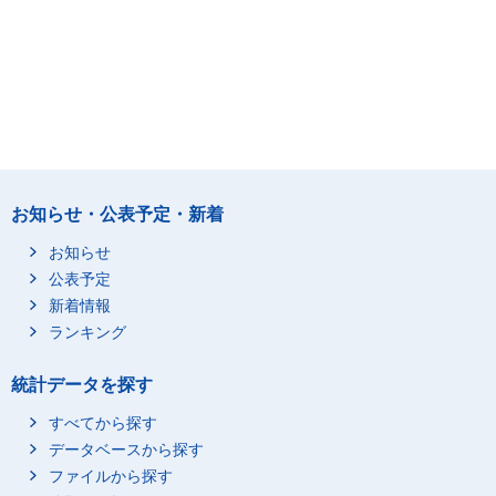
お知らせ・公表予定・新着
お知らせ
公表予定
新着情報
ランキング
統計データを探す
すべてから探す
データベースから探す
ファイルから探す