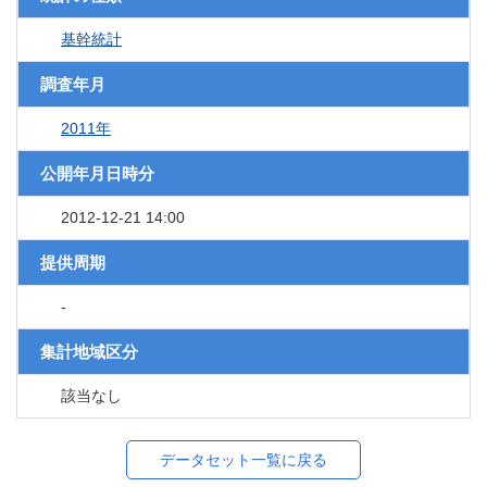
基幹統計
調査年月
2011年
公開年月日時分
2012-12-21 14:00
提供周期
-
集計地域区分
該当なし
データセット一覧に戻る