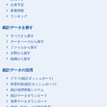
公表予定
新着情報
ランキング
統計データを探す
すべてから探す
データベースから探す
ファイルから探す
分野から探す
組織から探す
統計データの活用
グラフ(統計ダッシュボード)
時系列表(統計ダッシュボード)
統計地理情報システム
統計データダウンロード
境界データダウンロード