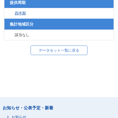
提供周期
四半期
集計地域区分
該当なし
データセット一覧に戻る
お知らせ・公表予定・新着
お知らせ