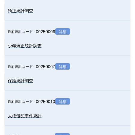
矯正統計調査
00250006
政府統計コード
詳細
少年矯正統計調査
00250007
政府統計コード
詳細
保護統計調査
00250010
政府統計コード
詳細
人権侵犯事件統計