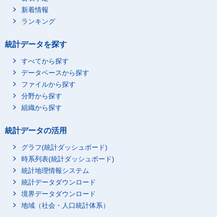
新着情報
ランキング
統計データを探す
すべてから探す
データベースから探す
ファイルから探す
分野から探す
組織から探す
統計データの活用
グラフ(統計ダッシュボード)
時系列表(統計ダッシュボード)
統計地理情報システム
統計データダウンロード
境界データダウンロード
地域（社会・人口統計体系）