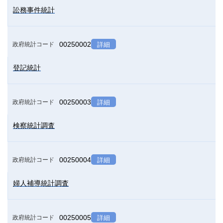
訟務事件統計
00250002
政府統計コード
詳細
登記統計
00250003
政府統計コード
詳細
検察統計調査
00250004
政府統計コード
詳細
婦人補導統計調査
00250005
政府統計コード
詳細