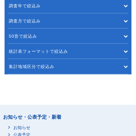
調査年で絞込み
調査月で絞込み
50音で絞込み
統計表フォーマットで絞込み
集計地域区分で絞込み
お知らせ・公表予定・新着
お知らせ
公表予定