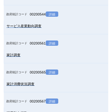
00200544
政府統計コード
詳細
サービス産業動向調査
00200561
政府統計コード
詳細
家計調査
00200565
政府統計コード
詳細
家計消費状況調査
00200567
政府統計コード
詳細