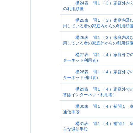
構24表 問１（３）家庭外から
の利用頻度
構25表 問１（３）家庭内及び
用している者の家庭内からの利用頻
構26表 問１（３）家庭内及び
用している者の家庭外からの利用頻
構27表 問１（４）家庭外での
ターネット利用者）
構28表 問１（４）家庭外での
ターネット利用者）
構29表 問１（４）家庭外での
答除インターネット利用者）
構30表 問１（４）補問１ 家
通信手段
構31表 問１（４）補問１ 家
主な通信手段