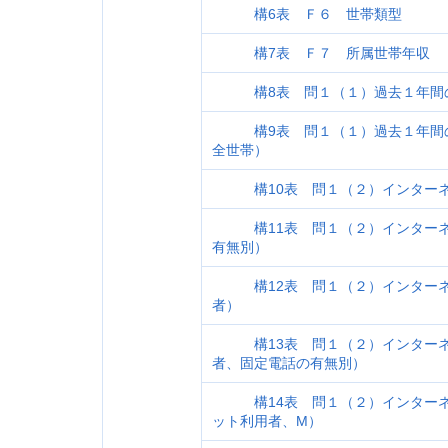
構6表 Ｆ６ 世帯類型
構7表 Ｆ７ 所属世帯年収
構8表 問１（１）過去１年間の
構9表 問１（１）過去１年間の
全世帯）
構10表 問１（２）インターネ
構11表 問１（２）インターネ
有無別）
構12表 問１（２）インターネ
者）
構13表 問１（２）インターネ
者、固定電話の有無別）
構14表 問１（２）インターネ
ット利用者、M）