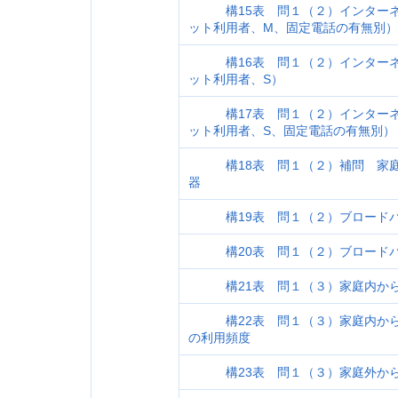
構15表 問１（２）インターネ
ット利用者、M、固定電話の有無別）
構16表 問１（２）インターネ
ット利用者、S）
構17表 問１（２）インターネ
ット利用者、S、固定電話の有無別）
構18表 問１（２）補問 家庭
器
構19表 問１（２）ブロードバ
構20表 問１（２）ブロードバ
構21表 問１（３）家庭内から
構22表 問１（３）家庭内から
の利用頻度
構23表 問１（３）家庭外から