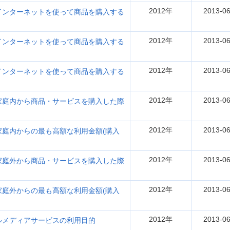
2012年
2013-06
ンターネットを使って商品を購入する
2012年
2013-06
ンターネットを使って商品を購入する
2012年
2013-06
ンターネットを使って商品を購入する
2012年
2013-06
庭内から商品・サービスを購入した際
2012年
2013-06
庭内からの最も高額な利用金額(購入
2012年
2013-06
庭外から商品・サービスを購入した際
2012年
2013-06
庭外からの最も高額な利用金額(購入
2012年
2013-06
メディアサービスの利用目的