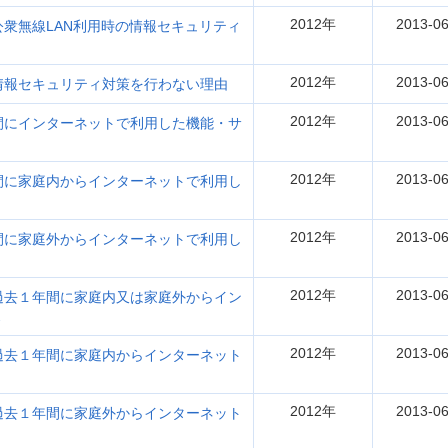
2012年
2013-06
衆無線LAN利用時の情報セキュリティ
2012年
2013-06
報セキュリティ対策を行わない理由
2012年
2013-06
にインターネットで利用した機能・サ
2012年
2013-06
に家庭内からインターネットで利用し
2012年
2013-06
に家庭外からインターネットで利用し
2012年
2013-06
去１年間に家庭内又は家庭外からイン
ス
2012年
2013-06
去１年間に家庭内からインターネット
2012年
2013-06
去１年間に家庭外からインターネット