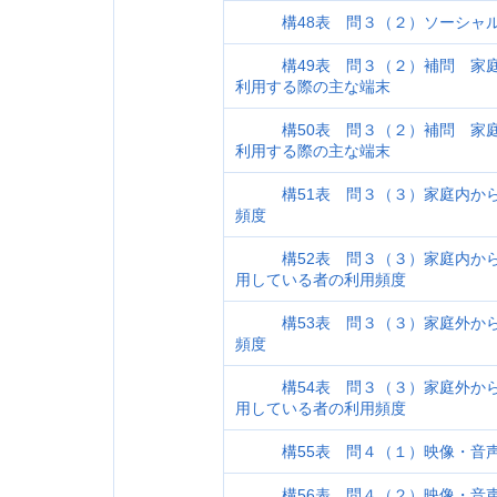
構48表 問３（２）ソーシャル
構49表 問３（２）補問 家庭
利用する際の主な端末
構50表 問３（２）補問 家庭
利用する際の主な端末
構51表 問３（３）家庭内から
頻度
構52表 問３（３）家庭内から
用している者の利用頻度
構53表 問３（３）家庭外から
頻度
構54表 問３（３）家庭外から
用している者の利用頻度
構55表 問４（１）映像・音声
構56表 問４（２）映像・音声