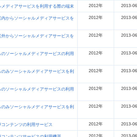
2012年
2013-06
メディアサービスを利用する際の端末
2012年
2013-06
内からソーシャルメディアサービスを
2012年
2013-06
外からソーシャルメディアサービスを
2012年
2013-06
のソーシャルメディアサービスの利用
2012年
2013-06
のみソーシャルメディアサービスを利
2012年
2013-06
のソーシャルメディアサービスの利用
2012年
2013-06
のみソーシャルメディアサービスを利
2012年
2013-06
コンテンツの利用サービス
2012年
2013-06
コンテンツサービスの利用機器