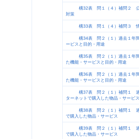
構32表 問１（４）補問２ 公
対策
構33表 問１（４）補問３ 情
構34表 問２（１）過去１年間
ービスと目的・用途
構35表 問２（１）過去１年間
た機能・サービスと目的・用途
構36表 問２（１）過去１年間
た機能・サービスと目的・用途
構37表 問２（１）補問１ 過
ターネットで購入した物品・サービ
構38表 問２（１）補問１ 過
で購入した物品・サービス
構39表 問２（１）補問１ 過
で購入した物品・サービス