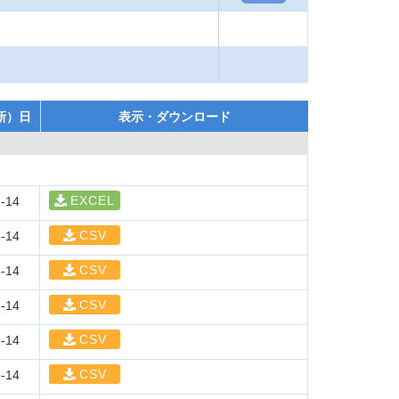
新）日
表示・ダウンロード
EXCEL
-14
CSV
-14
CSV
-14
CSV
-14
CSV
-14
CSV
-14