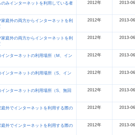
2012年
2013-06
のみインターネットを利用している者
2012年
2013-06
家庭外の両方からインターネットを利
度
2012年
2013-06
家庭外の両方からインターネットを利
度
2012年
2013-06
インターネットの利用場所（M、イン
2012年
2013-06
インターネットの利用場所（S、イン
2012年
2013-06
インターネットの利用場所（S、無回
2012年
2013-06
庭外でインターネットを利用する際の
2012年
2013-06
庭外でインターネットを利用する際の