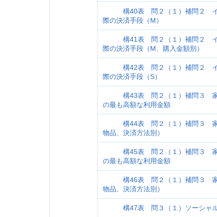
構40表 問２（１）補問２ イ
際の決済手段（M）
構41表 問２（１）補問２ イ
際の決済手段（M、購入金額別）
構42表 問２（１）補問２ イ
際の決済手段（S）
構43表 問２（１）補問３ 家
の最も高額な利用金額
構44表 問２（１）補問３ 家
物品、決済方法別）
構45表 問２（１）補問３ 家
の最も高額な利用金額
構46表 問２（１）補問３ 家
物品、決済方法別）
構47表 問３（１）ソーシャル