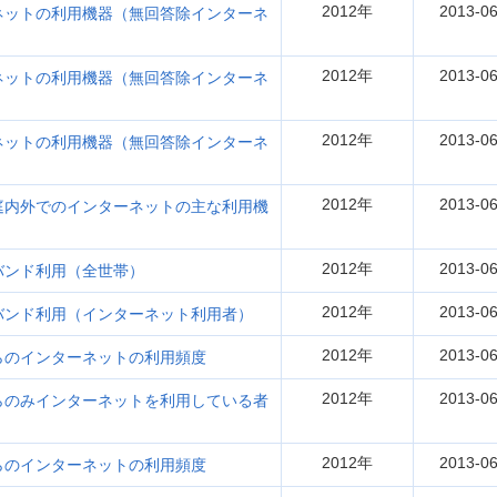
2012年
2013-06
ットの利用機器（無回答除インターネ
2012年
2013-06
ットの利用機器（無回答除インターネ
2012年
2013-06
ットの利用機器（無回答除インターネ
2012年
2013-06
内外でのインターネットの主な利用機
2012年
2013-06
ンド利用（全世帯）
2012年
2013-06
ンド利用（インターネット利用者）
2012年
2013-06
のインターネットの利用頻度
2012年
2013-06
のみインターネットを利用している者
2012年
2013-06
のインターネットの利用頻度