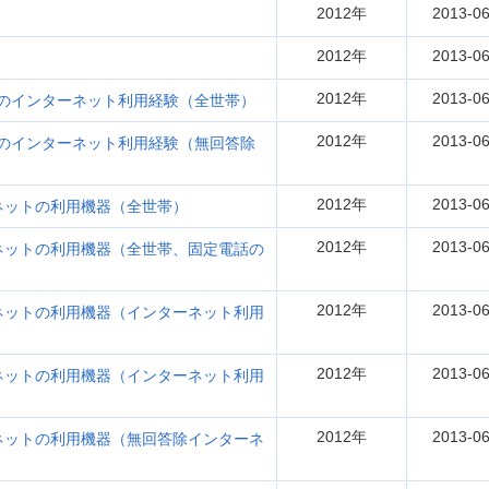
2012年
2013-06
2012年
2013-06
2012年
2013-06
インターネット利用経験（全世帯）
2012年
2013-06
インターネット利用経験（無回答除
2012年
2013-06
ットの利用機器（全世帯）
2012年
2013-06
ットの利用機器（全世帯、固定電話の
2012年
2013-06
ットの利用機器（インターネット利用
2012年
2013-06
ットの利用機器（インターネット利用
2012年
2013-06
ットの利用機器（無回答除インターネ