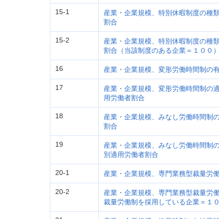
15-1
産業・企業規模、特別休暇制度の種
割合
15-2
産業・企業規模、特別休暇制度の種
割合（当該制度のある企業＝１００
16
産業・企業規模、変形労働時間制の
17
産業・企業規模、変形労働時間制の
用労働者割合
18
産業・企業規模、みなし労働時間制
割合
19
産業・企業規模、みなし労働時間制
別適用労働者割合
20-1
産業・企業規模、専門業務型裁量労
20-2
産業・企業規模、専門業務型裁量労
裁量労働制を採用している企業＝１