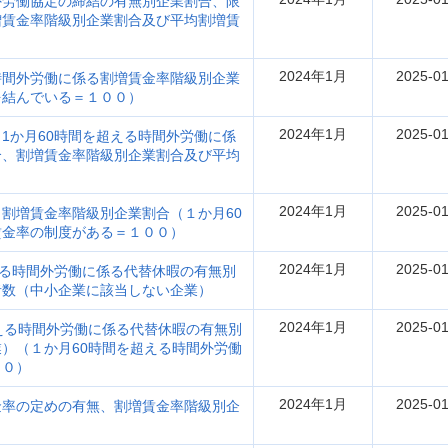
外労働協定の締結の有無別企業割合、限
増賃金率階級別企業割合及び平均割増賃
2024年1月
2025-01
時間外労働に係る割増賃金率階級別企業
を結んでいる＝１００）
2024年1月
2025-01
1か月60時間を超える時間外労働に係
合、割増賃金率階級別企業割合及び平均
2024年1月
2025-01
割増賃金率階級別企業割合（１か月60
賃金率の制度がある＝１００）
2024年1月
2025-01
える時間外労働に係る代替休暇の有無別
者数（中小企業に該当しない企業）
2024年1月
2025-01
える時間外労働に係る代替休暇の有無別
）（１か月60時間を超える時間外労働
００）
2024年1月
2025-01
金率の定めの有無、割増賃金率階級別企