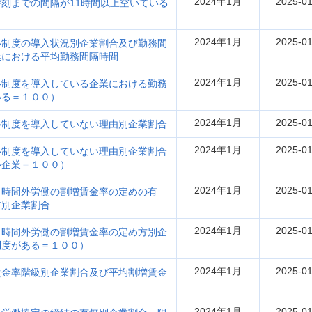
2024年1月
2025-01
刻までの間隔が11時間以上空いている
2024年1月
2025-01
ル制度の導入状況別企業割合及び勤務間
業における平均勤務間隔時間
2024年1月
2025-01
ル制度を導入している企業における勤務
いる＝１００）
2024年1月
2025-01
ル制度を導入していない理由別企業割合
2024年1月
2025-01
ル制度を導入していない理由別企業割合
い企業＝１００）
2024年1月
2025-01
、時間外労働の割増賃金率の定めの有
方別企業割合
2024年1月
2025-01
、時間外労働の割増賃金率の定め方別企
制度がある＝１００）
2024年1月
2025-01
賃金率階級別企業割合及び平均割増賃金
2024年1月
2025-01