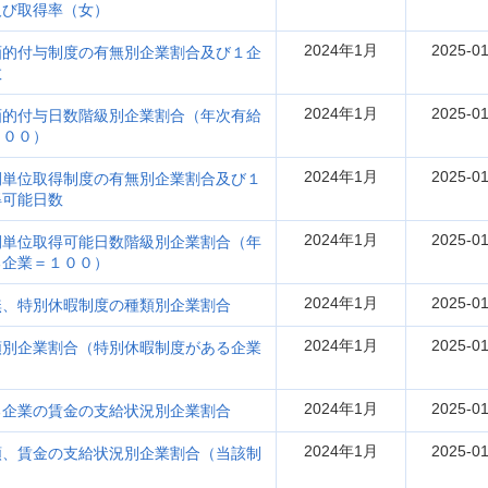
及び取得率（女）
2024年1月
2025-01
画的付与制度の有無別企業割合及び１企
数
2024年1月
2025-01
画的付与日数階級別企業割合（年次有給
１００）
2024年1月
2025-01
間単位取得制度の有無別企業割合及び１
得可能日数
2024年1月
2025-01
間単位取得可能日数階級別企業割合（年
る企業＝１００）
2024年1月
2025-01
無、特別休暇制度の種類別企業割合
2024年1月
2025-01
類別企業割合（特別休暇制度がある企業
2024年1月
2025-01
る企業の賃金の支給状況別企業割合
2024年1月
2025-01
類、賃金の支給状況別企業割合（当該制