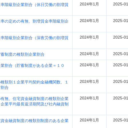
2024年1月
2025-01
金率階級別企業割合（休日労働の割増賃
2024年1月
2025-01
金率の定めの有無、割増賃金率階級別企
2024年1月
2025-01
金率階級別企業割合（深夜労働の割増賃
2024年1月
2025-01
貯蓄制度の種類別企業割合
2024年1月
2025-01
企業割合（貯蓄制度がある企業＝１０
2024年1月
2025-01
の種類別１企業平均契約金融機関数、１
者割合
2024年1月
2025-01
の有無、住宅資金融資制度の種類別企業
１企業平均最長返済期間及び社内融資制
2024年1月
2025-01
宅資金融資制度の種類別制度のある企業