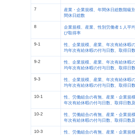
7
産業・企業規模、年間休日総数階級
間休日総数
8
企業規模、産業、性別労働者１人平
び取得率
9-1
性、企業規模、産業、年次有給休暇
均年次有給休暇の付与日数、取得日
9-2
性、企業規模、産業、年次有給休暇
均年次有給休暇の付与日数、取得日
9-3
性、企業規模、産業、年次有給休暇
均年次有給休暇の付与日数、取得日
10-1
性、労働組合の有無、産業・企業規
年次有給休暇の付与日数、取得日数
10-2
性、労働組合の有無、産業・企業規
年次有給休暇の付与日数、取得日数
10-3
性、労働組合の有無、産業・企業規