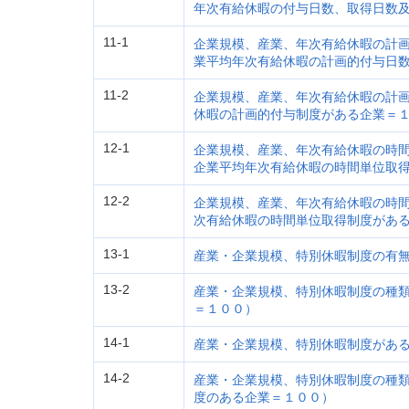
年次有給休暇の付与日数、取得日数
11-1
企業規模、産業、年次有給休暇の計
業平均年次有給休暇の計画的付与日
11-2
企業規模、産業、年次有給休暇の計
休暇の計画的付与制度がある企業＝
12-1
企業規模、産業、年次有給休暇の時
企業平均年次有給休暇の時間単位取
12-2
企業規模、産業、年次有給休暇の時
次有給休暇の時間単位取得制度があ
13-1
産業・企業規模、特別休暇制度の有
13-2
産業・企業規模、特別休暇制度の種
＝１００）
14-1
産業・企業規模、特別休暇制度があ
14-2
産業・企業規模、特別休暇制度の種
度のある企業＝１００）