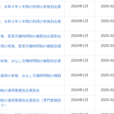
2024年1月
2025-01
類、令和５年１年間の利用の有無別企業
2024年1月
2025-01
類、令和５年１年間の利用の有無別企業
）
2024年1月
2025-01
有無、変形労働時間制の種類別企業割合
2024年1月
2025-01
適用の有無、変形労働時間制の種類別適
2024年1月
2025-01
の有無、みなし労働時間制の種類別企業
2024年1月
2025-01
の適用の有無、みなし労働時間制の種類
2024年1月
2025-01
働制の適用業務別企業割合
2024年1月
2025-01
働制の適用業務別企業割合（専門業務型
００）