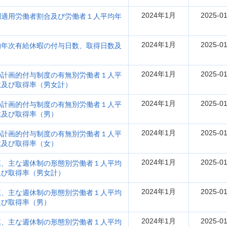
2024年1月
2025-01
別適用労働者割合及び労働者１人平均年
2024年1月
2025-01
均年次有給休暇の付与日数、取得日数及
2024年1月
2025-01
の計画的付与制度の有無別労働者１人平
数及び取得率（男女計）
2024年1月
2025-01
の計画的付与制度の有無別労働者１人平
数及び取得率（男）
2024年1月
2025-01
の計画的付与制度の有無別労働者１人平
数及び取得率（女）
2024年1月
2025-01
模、主な週休制の形態別労働者１人平均
及び取得率（男女計）
2024年1月
2025-01
模、主な週休制の形態別労働者１人平均
及び取得率（男）
2024年1月
2025-01
模、主な週休制の形態別労働者１人平均