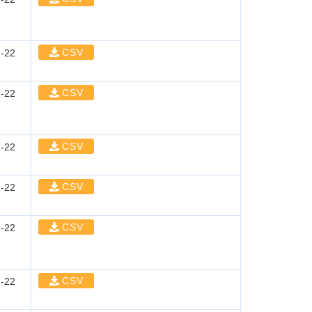
CSV
-22
CSV
-22
CSV
-22
CSV
-22
CSV
-22
CSV
-22