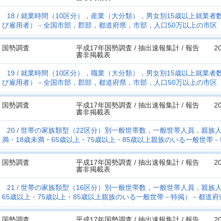
18
就業時間（10区分），産業（大分類），男女別15歳以上就業
び雇用者）－全国市部，郡部，都道府県，市部，人口50万以上の市区
国勢調査
平成17年国勢調査 / 抽出速報集計 / 報告
2
書非掲載表
19
就業時間（10区分），職業（大分類），男女別15歳以上就業
び雇用者）－全国市部，郡部，都道府県，市部，人口50万以上の市区
国勢調査
平成17年国勢調査 / 抽出速報集計 / 報告
2
書非掲載表
20
世帯の家族類型（22区分）別一般世帯数，一般世帯人員，親族人
満・18歳未満・65歳以上・75歳以上・85歳以上親族のいる一般世帯
国勢調査
平成17年国勢調査 / 抽出速報集計 / 報告
2
書非掲載表
21
世帯の家族類型（16区分）別一般世帯数，一般世帯人員，親族人
65歳以上・75歳以上・85歳以上親族のいる一般世帯－特掲）－都道府
国勢調査
平成17年国勢調査 / 抽出速報集計 / 報告
2