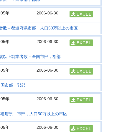
005年
2006-06-30
EXCEL
者数－都道府県市部，人口50万以上の市区
005年
2006-06-30
EXCEL
5歳以上就業者数－全国市部，郡部
005年
2006-06-30
EXCEL
全国市部，郡部
005年
2006-06-30
EXCEL
道府県，市部，人口50万以上の市区
005年
2006-06-30
EXCEL