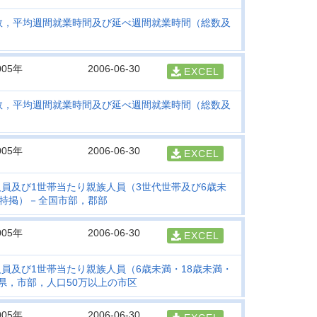
者数，平均週間就業時間及び延べ週間就業時間（総数及
005年
2006-06-30
EXCEL
者数，平均週間就業時間及び延べ週間就業時間（総数及
005年
2006-06-30
EXCEL
員及び1世帯当たり親族人員（3世代世帯及び6歳未
－特掲）－全国市部，郡部
005年
2006-06-30
EXCEL
員及び1世帯当たり親族人員（6歳未満・18歳未満・
県，市部，人口50万以上の市区
005年
2006-06-30