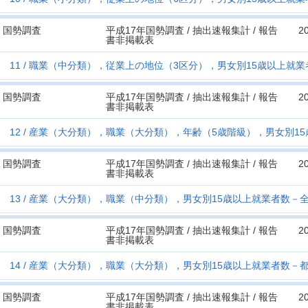
国勢調査
平成17年国勢調査 / 抽出速報集計 / 報告
2
書非掲載表
11
職業（中分類），従業上の地位（3区分），男女別15歳以上就業
国勢調査
平成17年国勢調査 / 抽出速報集計 / 報告
2
書非掲載表
12
産業（大分類），職業（大分類），年齢（5歳階級），男女別1
国勢調査
平成17年国勢調査 / 抽出速報集計 / 報告
2
書非掲載表
13
産業（大分類），職業（中分類），男女別15歳以上就業者数－
国勢調査
平成17年国勢調査 / 抽出速報集計 / 報告
2
書非掲載表
14
産業（大分類），職業（大分類），男女別15歳以上就業者数－都
国勢調査
平成17年国勢調査 / 抽出速報集計 / 報告
2
書非掲載表