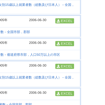
女別15歳以上就業者数（総数及び日本人）－全国，
005年
2006-06-30
EXCEL
者数－全国市部，郡部
005年
2006-06-30
EXCEL
者数－都道府県市部，人口50万以上の市区
005年
2006-06-30
EXCEL
女別15歳以上就業者数（総数及び日本人）－全国，
005年
2006-06-30
EXCEL
業者数－全国市部，郡部