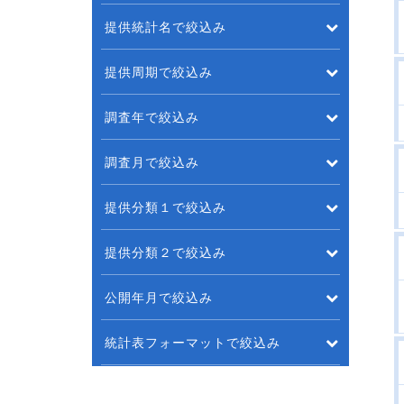
提供統計名で絞込み
提供周期で絞込み
調査年で絞込み
調査月で絞込み
提供分類１で絞込み
提供分類２で絞込み
公開年月で絞込み
統計表フォーマットで絞込み