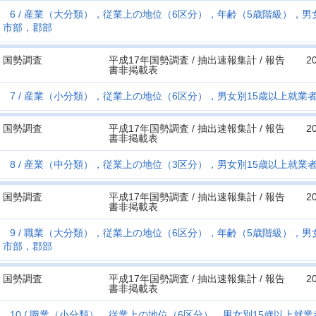
6
産業（大分類），従業上の地位（6区分），年齢（5歳階級），男
市部，郡部
国勢調査
平成17年国勢調査 / 抽出速報集計 / 報告
2
書非掲載表
7
産業（小分類），従業上の地位（6区分），男女別15歳以上就業
国勢調査
平成17年国勢調査 / 抽出速報集計 / 報告
2
書非掲載表
8
産業（中分類），従業上の地位（3区分），男女別15歳以上就業
国勢調査
平成17年国勢調査 / 抽出速報集計 / 報告
2
書非掲載表
9
職業（大分類），従業上の地位（6区分），年齢（5歳階級），男
市部，郡部
国勢調査
平成17年国勢調査 / 抽出速報集計 / 報告
2
書非掲載表
10
職業（小分類），従業上の地位（6区分），男女別15歳以上就