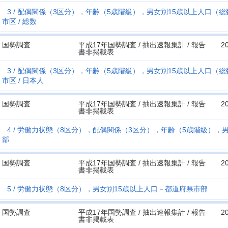
3
配偶関係（3区分），年齢（5歳階級），男女別15歳以上人口（総
市区
総数
国勢調査
平成17年国勢調査 / 抽出速報集計 / 報告
2
書非掲載表
3
配偶関係（3区分），年齢（5歳階級），男女別15歳以上人口（総
市区
日本人
国勢調査
平成17年国勢調査 / 抽出速報集計 / 報告
2
書非掲載表
4
労働力状態（8区分），配偶関係（3区分），年齢（5歳階級），
部
国勢調査
平成17年国勢調査 / 抽出速報集計 / 報告
2
書非掲載表
5
労働力状態（8区分），男女別15歳以上人口－都道府県市部
国勢調査
平成17年国勢調査 / 抽出速報集計 / 報告
2
書非掲載表