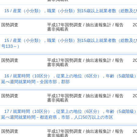
15
産業（小分類），職業（小分類）別15歳以上就業者数（総数及
国勢調査
平成17年国勢調査 / 抽出速報集計 / 報告
2
書非掲載表
15
産業（小分類），職業（小分類）別15歳以上就業者数（総数及
号133～）
国勢調査
平成17年国勢調査 / 抽出速報集計 / 報告
2
書非掲載表
16
就業時間（10区分），従業上の地位（6区分），年齢（5歳階級
延べ週間就業時間－全国市部，郡部
国勢調査
平成17年国勢調査 / 抽出速報集計 / 報告
2
書非掲載表
17
就業時間（10区分），従業上の地位（6区分），年齢（5歳階級
延べ週間就業時間－都道府県，市部，人口50万以上の市区
国勢調査
平成17年国勢調査 / 抽出速報集計 / 報告
2
書非掲載表