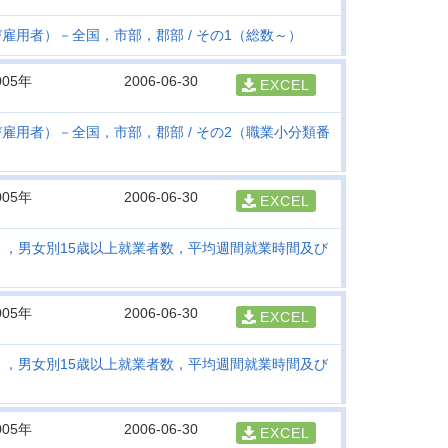
び雇用者）－全国，市部，郡部
その1（総数～）
005年
2006-06-30
EXCEL
び雇用者）－全国，市部，郡部
その2（職業小分類番
005年
2006-06-30
EXCEL
），男女別15歳以上就業者数，平均週間就業時間及び
005年
2006-06-30
EXCEL
），男女別15歳以上就業者数，平均週間就業時間及び
005年
2006-06-30
EXCEL