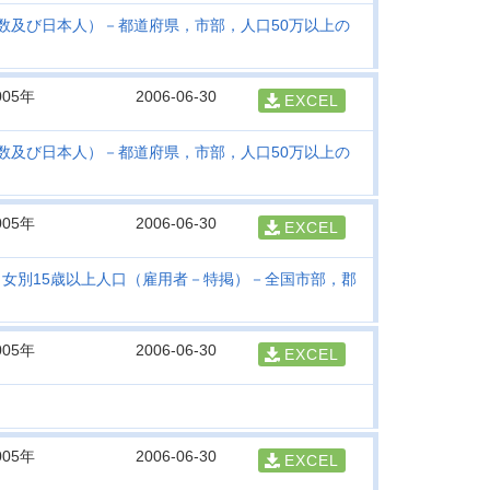
数及び日本人）－都道府県，市部，人口50万以上の
005年
2006-06-30
EXCEL
数及び日本人）－都道府県，市部，人口50万以上の
005年
2006-06-30
EXCEL
男女別15歳以上人口（雇用者－特掲）－全国市部，郡
005年
2006-06-30
EXCEL
005年
2006-06-30
EXCEL