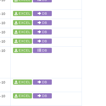
-10
EXCEL
DB
-10
EXCEL
DB
-10
EXCEL
DB
-10
EXCEL
DB
-10
EXCEL
DB
-10
EXCEL
DB
-10
EXCEL
DB
-10