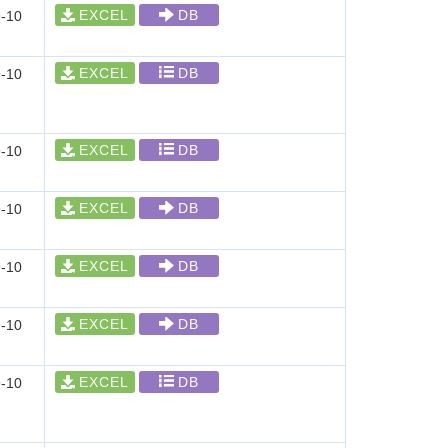
EXCEL
DB
-10
EXCEL
DB
-10
EXCEL
DB
-10
EXCEL
DB
-10
EXCEL
DB
-10
EXCEL
DB
-10
EXCEL
DB
-10