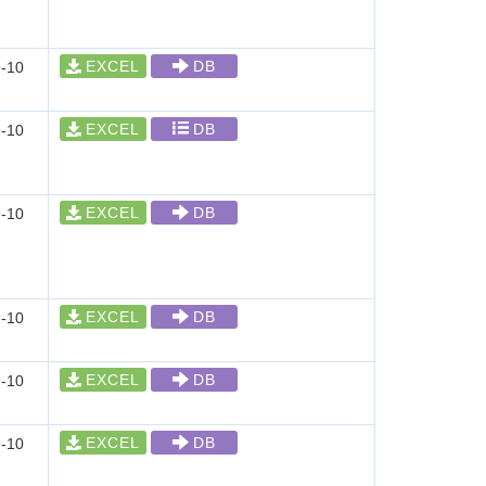
EXCEL
DB
-10
EXCEL
DB
-10
EXCEL
DB
-10
EXCEL
DB
-10
EXCEL
DB
-10
EXCEL
DB
-10