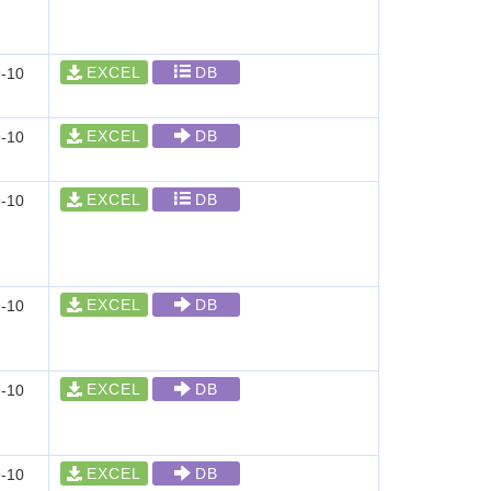
EXCEL
DB
-10
EXCEL
DB
-10
EXCEL
DB
-10
EXCEL
DB
-10
EXCEL
DB
-10
EXCEL
DB
-10