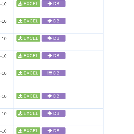
EXCEL
DB
-10
EXCEL
DB
-10
EXCEL
DB
-10
EXCEL
DB
-10
EXCEL
DB
-10
EXCEL
DB
-10
EXCEL
DB
-10
EXCEL
DB
-10