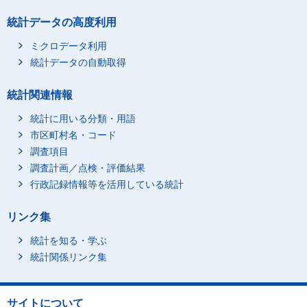
統計データの高度利用
ミクロデータ利用
統計データの自動取得
統計関連情報
統計に用いる分類・用語
市区町村名・コード
調査項目
調査計画／点検・評価結果
行政記録情報等を活用している統計
リンク集
統計を知る・学ぶ
統計関係リンク集
サイトについて