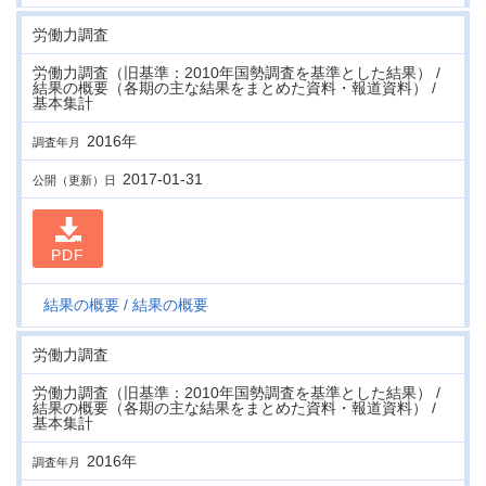
労働力調査
労働力調査（旧基準：2010年国勢調査を基準とした結果） /
結果の概要（各期の主な結果をまとめた資料・報道資料） /
基本集計
2016年
調査年月
2017-01-31
公開（更新）日
PDF
結果の概要
結果の概要
労働力調査
労働力調査（旧基準：2010年国勢調査を基準とした結果） /
結果の概要（各期の主な結果をまとめた資料・報道資料） /
基本集計
2016年
調査年月