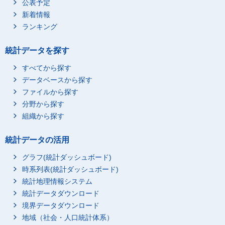
公表予定
新着情報
ランキング
統計データを探す
すべてから探す
データベースから探す
ファイルから探す
分野から探す
組織から探す
統計データの活用
グラフ(統計ダッシュボード)
時系列表(統計ダッシュボード)
統計地理情報システム
統計データダウンロード
境界データダウンロード
地域（社会・人口統計体系）