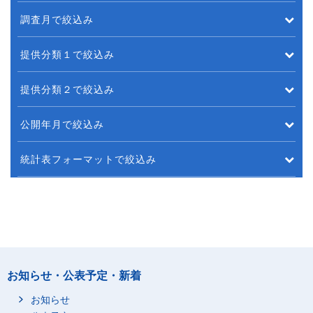
調査月で絞込み
提供分類１で絞込み
提供分類２で絞込み
公開年月で絞込み
統計表フォーマットで絞込み
お知らせ・公表予定・新着
お知らせ