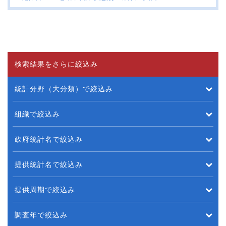
検索結果をさらに絞込み
統計分野（大分類）で絞込み
組織で絞込み
政府統計名で絞込み
提供統計名で絞込み
提供周期で絞込み
調査年で絞込み