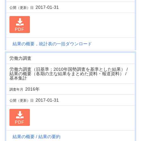
2017-01-31
公開（更新）日
PDF
結果の概要，統計表の一括ダウンロード
労働力調査
労働力調査（旧基準：2010年国勢調査を基準とした結果） /
結果の概要（各期の主な結果をまとめた資料・報道資料） /
基本集計
2016年
調査年月
2017-01-31
公開（更新）日
PDF
結果の概要
結果の要約