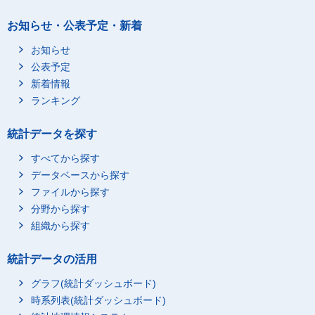
お知らせ・公表予定・新着
お知らせ
公表予定
新着情報
ランキング
統計データを探す
すべてから探す
データベースから探す
ファイルから探す
分野から探す
組織から探す
統計データの活用
グラフ(統計ダッシュボード)
時系列表(統計ダッシュボード)