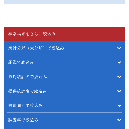
検索結果をさらに絞込み
統計分野（大分類）で絞込み
組織で絞込み
政府統計名で絞込み
提供統計名で絞込み
提供周期で絞込み
調査年で絞込み