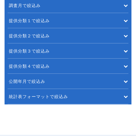
調査月で絞込み
提供分類１で絞込み
提供分類２で絞込み
提供分類３で絞込み
提供分類４で絞込み
公開年月で絞込み
統計表フォーマットで絞込み