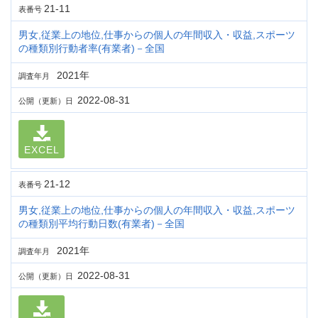
21-11
表番号
男女,従業上の地位,仕事からの個人の年間収入・収益,スポーツ
の種類別行動者率(有業者)－全国
2021年
調査年月
2022-08-31
公開（更新）日
EXCEL
21-12
表番号
男女,従業上の地位,仕事からの個人の年間収入・収益,スポーツ
の種類別平均行動日数(有業者)－全国
2021年
調査年月
2022-08-31
公開（更新）日