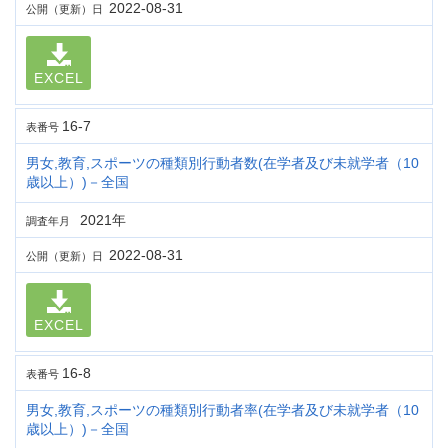
2022-08-31
公開（更新）日
EXCEL
16-7
表番号
男女,教育,スポーツの種類別行動者数(在学者及び未就学者（10
歳以上）)－全国
2021年
調査年月
2022-08-31
公開（更新）日
EXCEL
16-8
表番号
男女,教育,スポーツの種類別行動者率(在学者及び未就学者（10
歳以上）)－全国