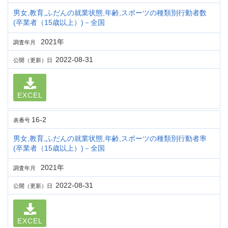
男女,教育,ふだんの就業状態,年齢,スポーツの種類別行動者数
(卒業者（15歳以上）)－全国
2021年
調査年月
2022-08-31
公開（更新）日
EXCEL
16-2
表番号
男女,教育,ふだんの就業状態,年齢,スポーツの種類別行動者率
(卒業者（15歳以上）)－全国
2021年
調査年月
2022-08-31
公開（更新）日
EXCEL