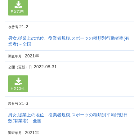
EXCEL
21-2
表番号
男女,従業上の地位、従業者規模,スポーツの種類別行動者率(有
業者)－全国
2021年
調査年月
2022-08-31
公開（更新）日
EXCEL
21-3
表番号
男女,従業上の地位、従業者規模,スポーツの種類別平均行動日
数(有業者)－全国
2021年
調査年月