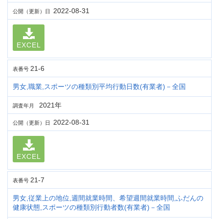
2022-08-31
公開（更新）日
EXCEL
21-6
表番号
男女,職業,スポーツの種類別平均行動日数(有業者)－全国
2021年
調査年月
2022-08-31
公開（更新）日
EXCEL
21-7
表番号
男女,従業上の地位,週間就業時間、希望週間就業時間,ふだんの
健康状態,スポーツの種類別行動者数(有業者)－全国