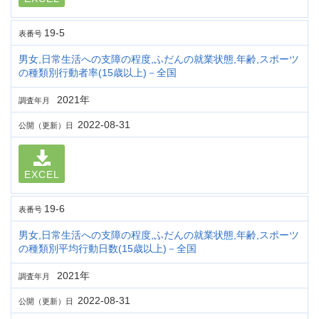
19-5
表番号
男女,日常生活への支障の程度,ふだんの就業状態,年齢,スポーツ
の種類別行動者率(15歳以上)－全国
2021年
調査年月
2022-08-31
公開（更新）日
EXCEL
19-6
表番号
男女,日常生活への支障の程度,ふだんの就業状態,年齢,スポーツ
の種類別平均行動日数(15歳以上)－全国
2021年
調査年月
2022-08-31
公開（更新）日