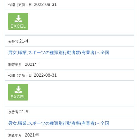
2022-08-31
公開（更新）日
EXCEL
21-4
表番号
男女,職業,スポーツの種類別行動者数(有業者)－全国
2021年
調査年月
2022-08-31
公開（更新）日
EXCEL
21-5
表番号
男女,職業,スポーツの種類別行動者率(有業者)－全国
2021年
調査年月