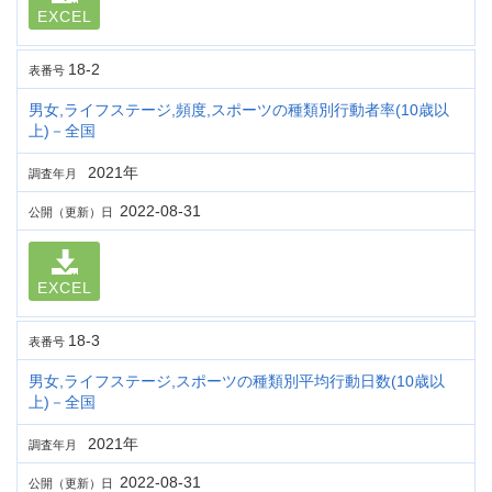
EXCEL
18-2
表番号
男女,ライフステージ,頻度,スポーツの種類別行動者率(10歳以
上)－全国
2021年
調査年月
2022-08-31
公開（更新）日
EXCEL
18-3
表番号
男女,ライフステージ,スポーツの種類別平均行動日数(10歳以
上)－全国
2021年
調査年月
2022-08-31
公開（更新）日