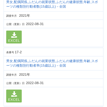
男女,配偶関係,ふだんの就業状態,ふだんの健康状態,年齢,スポ
ーツの種類別行動者数(15歳以上)－全国
2021年
調査年月
2022-08-31
公開（更新）日
EXCEL
17-2
表番号
男女,配偶関係,ふだんの就業状態,ふだんの健康状態,年齢,スポ
ーツの種類別行動者率(15歳以上)－全国
2021年
調査年月
2022-08-31
公開（更新）日
EXCEL