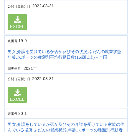
2022-08-31
公開（更新）日
EXCEL
19-9
表番号
男女,介護を受けているか否か及びその状況,ふだんの就業状態,
年齢,スポーツの種類別平均行動日数(15歳以上)－全国
2021年
調査年月
2022-08-31
公開（更新）日
EXCEL
20-1
表番号
男女,介護をしているか否か及びその介護を受けている家族の住
んでいる場所,ふだんの就業状態,年齢,スポーツの種類別行動者