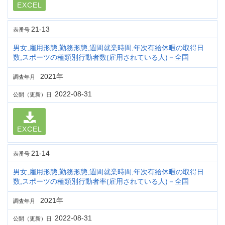
EXCEL
21-13
表番号
男女,雇用形態,勤務形態,週間就業時間,年次有給休暇の取得日
数,スポーツの種類別行動者数(雇用されている人)－全国
2021年
調査年月
2022-08-31
公開（更新）日
EXCEL
21-14
表番号
男女,雇用形態,勤務形態,週間就業時間,年次有給休暇の取得日
数,スポーツの種類別行動者率(雇用されている人)－全国
2021年
調査年月
2022-08-31
公開（更新）日