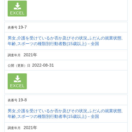
EXCEL
19-7
表番号
男女,介護を受けているか否か及びその状況,ふだんの就業状態,
年齢,スポーツの種類別行動者数(15歳以上)－全国
2021年
調査年月
2022-08-31
公開（更新）日
EXCEL
19-8
表番号
男女,介護を受けているか否か及びその状況,ふだんの就業状態,
年齢,スポーツの種類別行動者率(15歳以上)－全国
2021年
調査年月