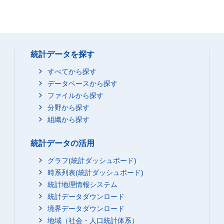
統計データを探す
すべてから探す
データベースから探す
ファイルから探す
分野から探す
組織から探す
統計データの活用
グラフ(統計ダッシュボード)
時系列表(統計ダッシュボード)
統計地理情報システム
統計データダウンロード
境界データダウンロード
地域（社会・人口統計体系）