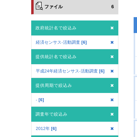
ファイル
6
政府統計名で絞込み
経済センサス‐活動調査
6
提供統計名で絞込み
平成24年経済センサス‐活動調査
6
提供周期で絞込み
-
6
調査年で絞込み
2012年
6