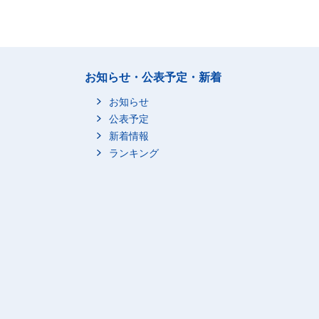
お知らせ・公表予定・新着
お知らせ
公表予定
新着情報
ランキング