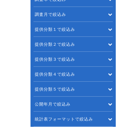
調査月で絞込み
提供分類１で絞込み
提供分類２で絞込み
提供分類３で絞込み
提供分類４で絞込み
提供分類５で絞込み
公開年月で絞込み
統計表フォーマットで絞込み