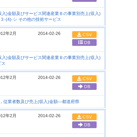
収入)金額及びサービス関連産業Ｂの事業別売上(収入)
-(4)-シ その他の技術サービス
012年2月
2014-02-26
CSV
DB
収入)金額及びサービス関連産業Ｂの事業別売上(収入)
ビス
012年2月
2014-02-26
CSV
DB
数，従業者数及び売上(収入)金額―都道府県
012年2月
2014-02-26
CSV
DB