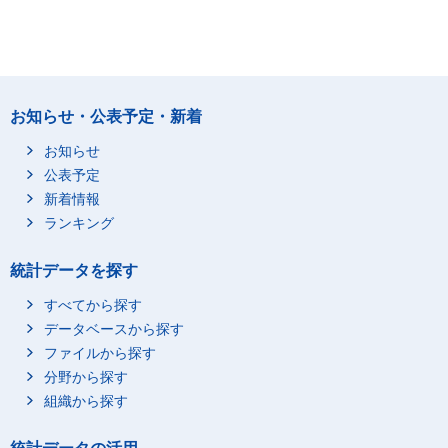
お知らせ・公表予定・新着
お知らせ
公表予定
新着情報
ランキング
統計データを探す
すべてから探す
データベースから探す
ファイルから探す
分野から探す
組織から探す