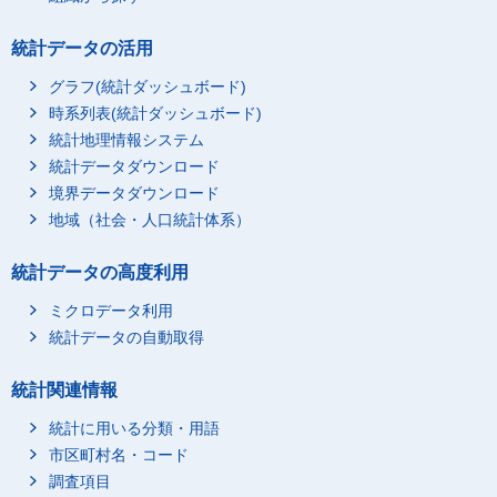
統計データの活用
グラフ(統計ダッシュボード)
時系列表(統計ダッシュボード)
統計地理情報システム
統計データダウンロード
境界データダウンロード
地域（社会・人口統計体系）
統計データの高度利用
ミクロデータ利用
統計データの自動取得
統計関連情報
統計に用いる分類・用語
市区町村名・コード
調査項目