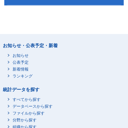
お知らせ・公表予定・新着
お知らせ
公表予定
新着情報
ランキング
統計データを探す
すべてから探す
データベースから探す
ファイルから探す
分野から探す
組織から探す