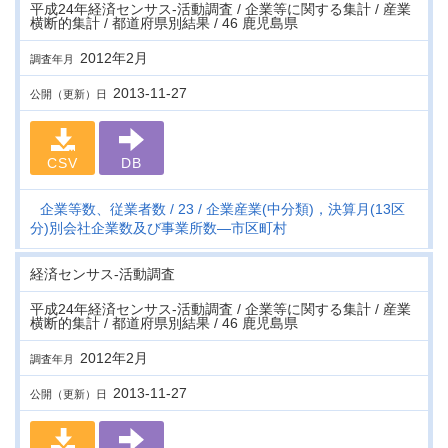
平成24年経済センサス‐活動調査 / 企業等に関する集計 / 産業
横断的集計 / 都道府県別結果 / 46 鹿児島県
2012年2月
調査年月
2013-11-27
公開（更新）日
CSV
DB
企業等数、従業者数
23
企業産業(中分類)，決算月(13区
分)別会社企業数及び事業所数―市区町村
経済センサス‐活動調査
平成24年経済センサス‐活動調査 / 企業等に関する集計 / 産業
横断的集計 / 都道府県別結果 / 46 鹿児島県
2012年2月
調査年月
2013-11-27
公開（更新）日