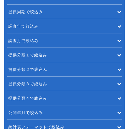
提供周期で絞込み
調査年で絞込み
調査月で絞込み
提供分類１で絞込み
提供分類２で絞込み
提供分類３で絞込み
提供分類４で絞込み
公開年月で絞込み
統計表フォーマットで絞込み