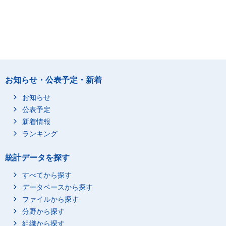
お知らせ・公表予定・新着
お知らせ
公表予定
新着情報
ランキング
統計データを探す
すべてから探す
データベースから探す
ファイルから探す
分野から探す
組織から探す