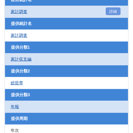
家計調査
詳細
提供統計名
家計調査
提供分類1
家計収支編
提供分類2
総世帯
提供分類3
年報
提供周期
年次