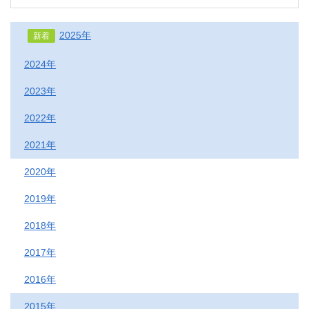
2025年
新着
2024年
2023年
2022年
2021年
2020年
2019年
2018年
2017年
2016年
2015年