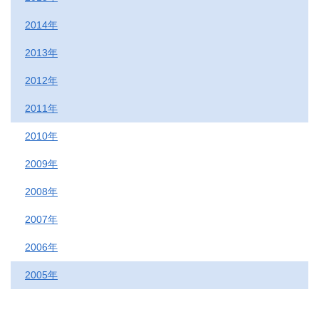
2014年
2013年
2012年
2011年
2010年
2009年
2008年
2007年
2006年
2005年