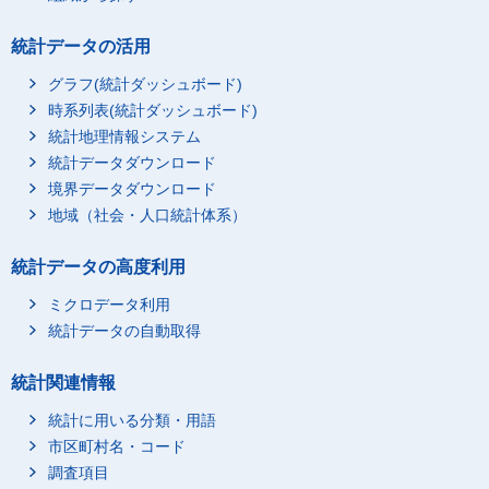
統計データの活用
グラフ(統計ダッシュボード)
時系列表(統計ダッシュボード)
統計地理情報システム
統計データダウンロード
境界データダウンロード
地域（社会・人口統計体系）
統計データの高度利用
ミクロデータ利用
統計データの自動取得
統計関連情報
統計に用いる分類・用語
市区町村名・コード
調査項目