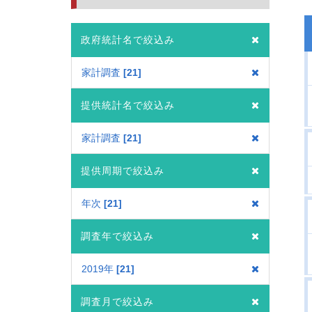
政府統計名で絞込み
家計調査
21
提供統計名で絞込み
家計調査
21
提供周期で絞込み
年次
21
調査年で絞込み
2019年
21
調査月で絞込み