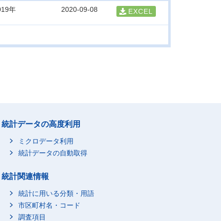
019年
2020-09-08
EXCEL
統計データの高度利用
ミクロデータ利用
統計データの自動取得
統計関連情報
統計に用いる分類・用語
市区町村名・コード
調査項目