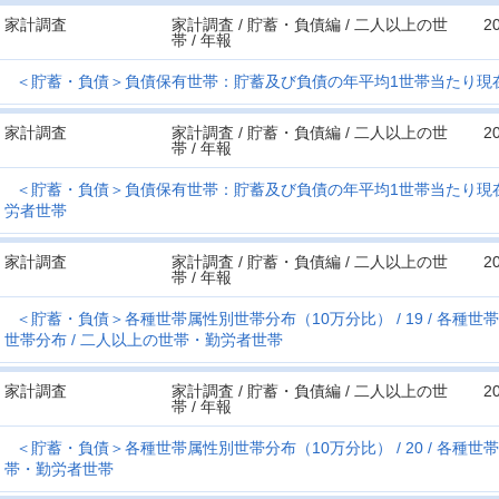
家計調査
家計調査 / 貯蓄・負債編 / 二人以上の世
2
帯 / 年報
＜貯蓄・負債＞負債保有世帯：貯蓄及び負債の年平均1世帯当たり現
家計調査
家計調査 / 貯蓄・負債編 / 二人以上の世
2
帯 / 年報
＜貯蓄・負債＞負債保有世帯：貯蓄及び負債の年平均1世帯当たり現
労者世帯
家計調査
家計調査 / 貯蓄・負債編 / 二人以上の世
2
帯 / 年報
＜貯蓄・負債＞各種世帯属性別世帯分布（10万分比）
19
各種世帯
世帯分布
二人以上の世帯・勤労者世帯
家計調査
家計調査 / 貯蓄・負債編 / 二人以上の世
2
帯 / 年報
＜貯蓄・負債＞各種世帯属性別世帯分布（10万分比）
20
各種世帯
帯・勤労者世帯