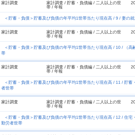
家計調査
家計調査 / 貯蓄・負債編 / 二人以上の世
2
帯 / 年報
＜貯蓄・負債＞貯蓄及び負債の年平均1世帯当たり現在高
9
妻の就
家計調査
家計調査 / 貯蓄・負債編 / 二人以上の世
2
帯 / 年報
＜貯蓄・負債＞貯蓄及び負債の年平均1世帯当たり現在高
10
（高
帯
家計調査
家計調査 / 貯蓄・負債編 / 二人以上の世
2
帯 / 年報
＜貯蓄・負債＞貯蓄及び負債の年平均1世帯当たり現在高
11
貯蓄
者世帯
家計調査
家計調査 / 貯蓄・負債編 / 二人以上の世
2
帯 / 年報
＜貯蓄・負債＞貯蓄及び負債の年平均1世帯当たり現在高
12
住宅
勤労者世帯