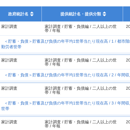
政府統計名
提供統計名・提供分類
家計調査
家計調査 / 貯蓄・負債編 / 二人以上の世
2
帯 / 年報
＜貯蓄・負債＞貯蓄及び負債の年平均1世帯当たり現在高
1
都市階
勤労者世帯
家計調査
家計調査 / 貯蓄・負債編 / 二人以上の世
2
帯 / 年報
＜貯蓄・負債＞貯蓄及び負債の年平均1世帯当たり現在高
2
年間収
家計調査
家計調査 / 貯蓄・負債編 / 二人以上の世
2
帯 / 年報
＜貯蓄・負債＞貯蓄及び負債の年平均1世帯当たり現在高
3
年間収
世帯
家計調査
家計調査 / 貯蓄・負債編 / 二人以上の世
2
帯 / 年報