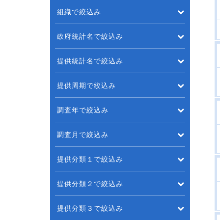
組織で絞込み
政府統計名で絞込み
提供統計名で絞込み
提供周期で絞込み
調査年で絞込み
調査月で絞込み
提供分類１で絞込み
提供分類２で絞込み
提供分類３で絞込み