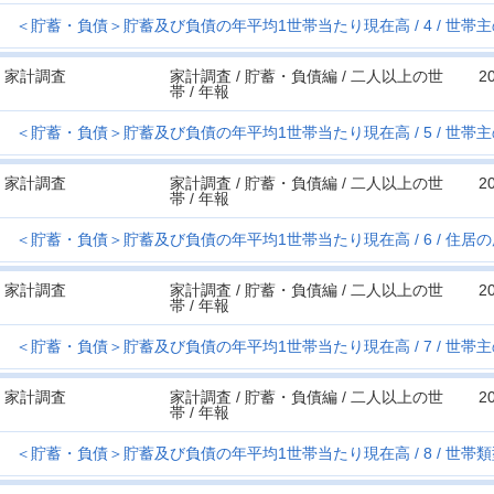
＜貯蓄・負債＞貯蓄及び負債の年平均1世帯当たり現在高
4
世帯主
家計調査
家計調査 / 貯蓄・負債編 / 二人以上の世
2
帯 / 年報
＜貯蓄・負債＞貯蓄及び負債の年平均1世帯当たり現在高
5
世帯主
家計調査
家計調査 / 貯蓄・負債編 / 二人以上の世
2
帯 / 年報
＜貯蓄・負債＞貯蓄及び負債の年平均1世帯当たり現在高
6
住居の
家計調査
家計調査 / 貯蓄・負債編 / 二人以上の世
2
帯 / 年報
＜貯蓄・負債＞貯蓄及び負債の年平均1世帯当たり現在高
7
世帯主
家計調査
家計調査 / 貯蓄・負債編 / 二人以上の世
2
帯 / 年報
＜貯蓄・負債＞貯蓄及び負債の年平均1世帯当たり現在高
8
世帯類