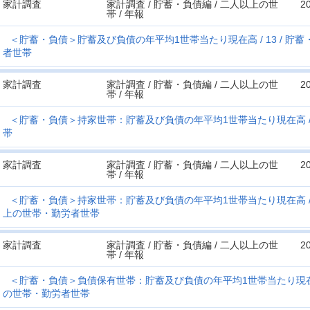
家計調査
家計調査 / 貯蓄・負債編 / 二人以上の世
2
帯 / 年報
＜貯蓄・負債＞貯蓄及び負債の年平均1世帯当たり現在高
13
貯蓄
者世帯
家計調査
家計調査 / 貯蓄・負債編 / 二人以上の世
2
帯 / 年報
＜貯蓄・負債＞持家世帯：貯蓄及び負債の年平均1世帯当たり現在高
帯
家計調査
家計調査 / 貯蓄・負債編 / 二人以上の世
2
帯 / 年報
＜貯蓄・負債＞持家世帯：貯蓄及び負債の年平均1世帯当たり現在高
上の世帯・勤労者世帯
家計調査
家計調査 / 貯蓄・負債編 / 二人以上の世
2
帯 / 年報
＜貯蓄・負債＞負債保有世帯：貯蓄及び負債の年平均1世帯当たり現
の世帯・勤労者世帯