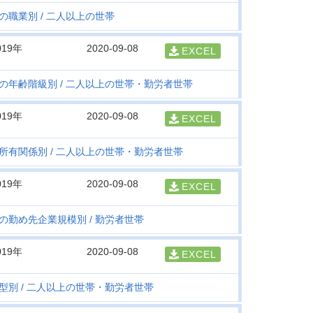
の職業別
二人以上の世帯
019年
2020-09-08
EXCEL
の年齢階級別
二人以上の世帯・勤労者世帯
019年
2020-09-08
EXCEL
所有関係別
二人以上の世帯・勤労者世帯
019年
2020-09-08
EXCEL
の勤め先企業規模別
勤労者世帯
019年
2020-09-08
EXCEL
型別
二人以上の世帯・勤労者世帯