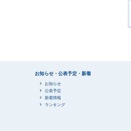
お知らせ・公表予定・新着
お知らせ
公表予定
新着情報
ランキング