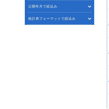
公開年月で絞込み
統計表フォーマットで絞込み