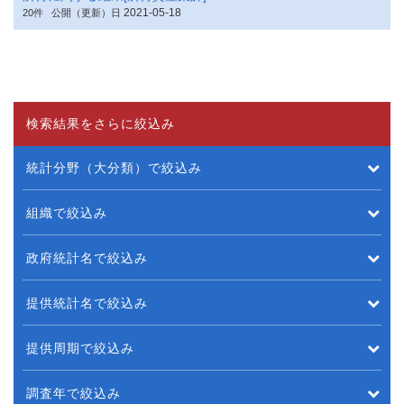
2021-05-18
20件
公開（更新）日
検索結果をさらに絞込み
統計分野（大分類）で絞込み
組織で絞込み
政府統計名で絞込み
提供統計名で絞込み
提供周期で絞込み
調査年で絞込み