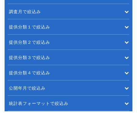
調査月で絞込み
提供分類１で絞込み
提供分類２で絞込み
提供分類３で絞込み
提供分類４で絞込み
公開年月で絞込み
統計表フォーマットで絞込み