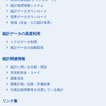
統計地理情報システム
統計データダウンロード
境界データダウンロード
地域（社会・人口統計体系）
統計データの高度利用
ミクロデータ利用
統計データの自動取得
統計関連情報
統計に用いる分類・用語
市区町村名・コード
調査項目
調査計画／点検・評価結果
行政記録情報等を活用している統計
リンク集