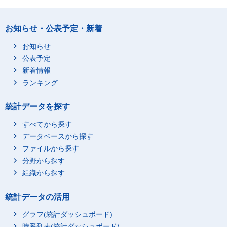
お知らせ・公表予定・新着
お知らせ
公表予定
新着情報
ランキング
統計データを探す
すべてから探す
データベースから探す
ファイルから探す
分野から探す
組織から探す
統計データの活用
グラフ(統計ダッシュボード)
時系列表(統計ダッシュボード)