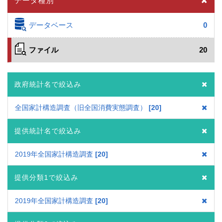
データ種別
データベース
0
ファイル
20
政府統計名で絞込み
全国家計構造調査（旧全国消費実態調査）
20
提供統計名で絞込み
2019年全国家計構造調査
20
提供分類1で絞込み
2019年全国家計構造調査
20