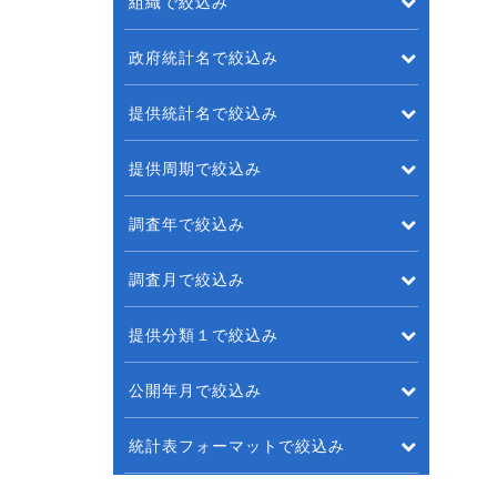
組織で絞込み
政府統計名で絞込み
提供統計名で絞込み
提供周期で絞込み
調査年で絞込み
調査月で絞込み
提供分類１で絞込み
公開年月で絞込み
統計表フォーマットで絞込み