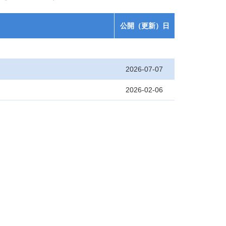
公開（更新）日
2026-07-07
2026-02-06