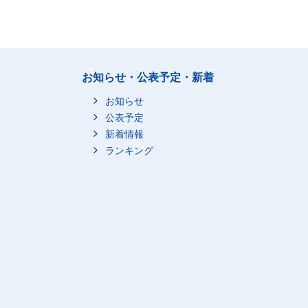
お知らせ・公表予定・新着
お知らせ
公表予定
新着情報
ランキング