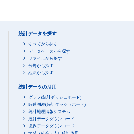
統計データを探す
すべてから探す
データベースから探す
ファイルから探す
分野から探す
組織から探す
統計データの活用
グラフ(統計ダッシュボード)
時系列表(統計ダッシュボード)
統計地理情報システム
統計データダウンロード
境界データダウンロード
地域（社会・人口統計体系）