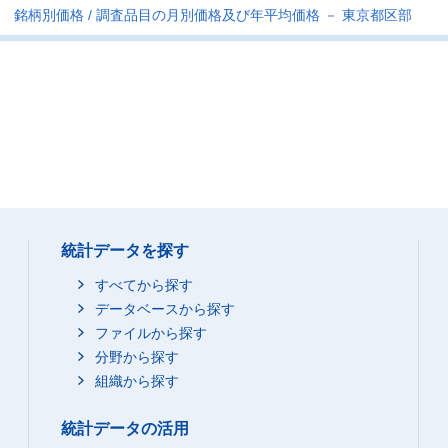
銘柄別価格
調査品目の月別価格及び年平均価格 － 東京都区部
統計データを探す
すべてから探す
データベースから探す
ファイルから探す
分野から探す
組織から探す
統計データの活用