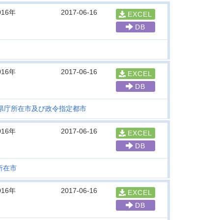
016年
2017-06-16
EXCEL
DB
016年
2017-06-16
EXCEL
DB
府県庁所在市及び政令指定都市
016年
2017-06-16
EXCEL
DB
所在市
016年
2017-06-16
EXCEL
DB