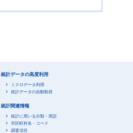
統計データの高度利用
ミクロデータ利用
統計データの自動取得
統計関連情報
統計に用いる分類・用語
市区町村名・コード
調査項目