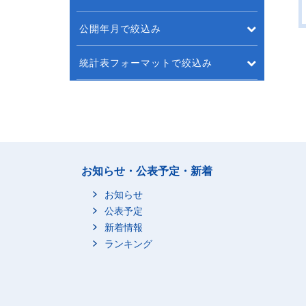
公開年月で絞込み
統計表フォーマットで絞込み
お知らせ・公表予定・新着
お知らせ
公表予定
新着情報
ランキング