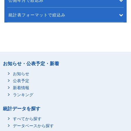
公開年月で絞込み
統計表フォーマットで絞込み
お知らせ・公表予定・新着
お知らせ
公表予定
新着情報
ランキング
統計データを探す
すべてから探す
データベースから探す