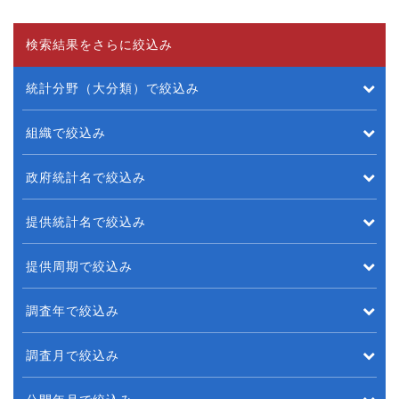
検索結果をさらに絞込み
統計分野（大分類）で絞込み
組織で絞込み
政府統計名で絞込み
提供統計名で絞込み
提供周期で絞込み
調査年で絞込み
調査月で絞込み