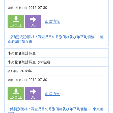
2019-07-30
公開（更新）日
正誤情報
EXCEL
DB
店舗形態別価格
調査品目の月別価格及び年平均価格 － 都
道府県庁所在市
小売物価統計調査
小売物価統計調査（構造編）
2018年
調査年月
2019-07-30
公開（更新）日
正誤情報
EXCEL
DB
銘柄別価格
調査品目の月別価格及び年平均価格 － 東京都