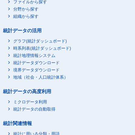
ファイルから探す
分野から探す
組織から探す
統計データの活用
グラフ(統計ダッシュボード)
時系列表(統計ダッシュボード)
統計地理情報システム
統計データダウンロード
境界データダウンロード
地域（社会・人口統計体系）
統計データの高度利用
ミクロデータ利用
統計データの自動取得
統計関連情報
統計に用いる分類・用語