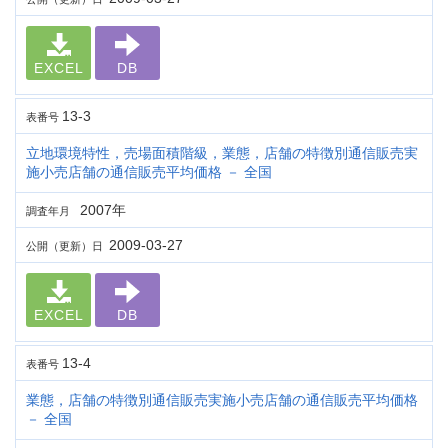
EXCEL
DB
13-3
表番号
立地環境特性，売場面積階級，業態，店舗の特徴別通信販売実
施小売店舗の通信販売平均価格 － 全国
2007年
調査年月
2009-03-27
公開（更新）日
EXCEL
DB
13-4
表番号
業態，店舗の特徴別通信販売実施小売店舗の通信販売平均価格
－ 全国