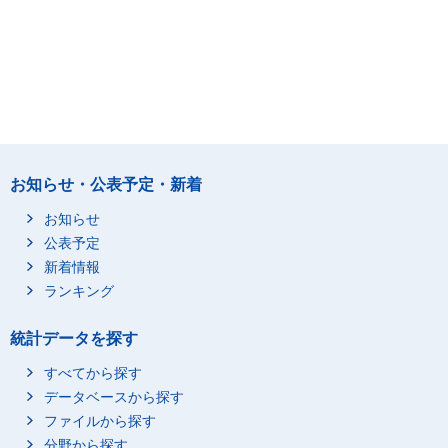
お知らせ・公表予定・新着
お知らせ
公表予定
新着情報
ランキング
統計データを探す
すべてから探す
データベースから探す
ファイルから探す
分野から探す