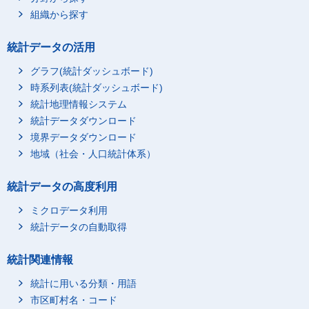
組織から探す
統計データの活用
グラフ(統計ダッシュボード)
時系列表(統計ダッシュボード)
統計地理情報システム
統計データダウンロード
境界データダウンロード
地域（社会・人口統計体系）
統計データの高度利用
ミクロデータ利用
統計データの自動取得
統計関連情報
統計に用いる分類・用語
市区町村名・コード