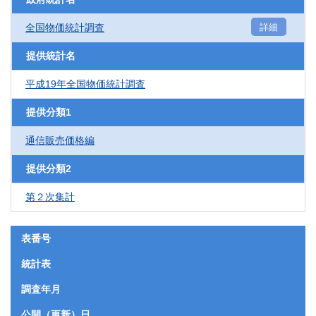
全国物価統計調査
詳細
提供統計名
平成19年全国物価統計調査
提供分類1
通信販売価格編
提供分類2
第２次集計
表番号
統計表
調査年月
公開（更新）日