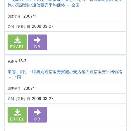
施小売店舗の通信販売平均価格 － 全国
2007年
調査年月
2009-03-27
公開（更新）日
EXCEL
DB
13-7
表番号
業態，割引・特典別通信販売実施小売店舗の通信販売平均価格
－ 全国
2007年
調査年月
2009-03-27
公開（更新）日
EXCEL
DB