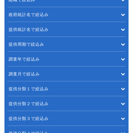
政府統計名で絞込み
提供統計名で絞込み
提供周期で絞込み
調査年で絞込み
調査月で絞込み
提供分類１で絞込み
提供分類２で絞込み
提供分類３で絞込み