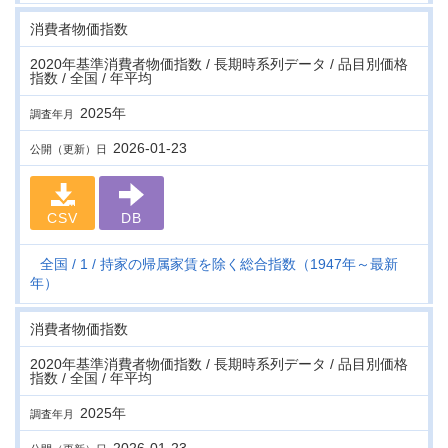
消費者物価指数
2020年基準消費者物価指数 / 長期時系列データ / 品目別価格
指数 / 全国 / 年平均
2025年
調査年月
2026-01-23
公開（更新）日
CSV
DB
全国
1
持家の帰属家賃を除く総合指数（1947年～最新
年）
消費者物価指数
2020年基準消費者物価指数 / 長期時系列データ / 品目別価格
指数 / 全国 / 年平均
2025年
調査年月