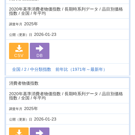
2020年基準消費者物価指数 / 長期時系列データ / 品目別価格
指数 / 全国 / 年平均
2025年
調査年月
2026-01-23
公開（更新）日
CSV
DB
全国
2
中分類指数 前年比（1971年～最新年）
消費者物価指数
2020年基準消費者物価指数 / 長期時系列データ / 品目別価格
指数 / 全国 / 年平均
2025年
調査年月
2026-01-23
公開（更新）日