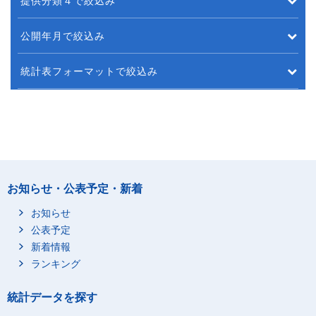
提供分類４で絞込み
公開年月で絞込み
統計表フォーマットで絞込み
お知らせ・公表予定・新着
お知らせ
公表予定
新着情報
ランキング
統計データを探す