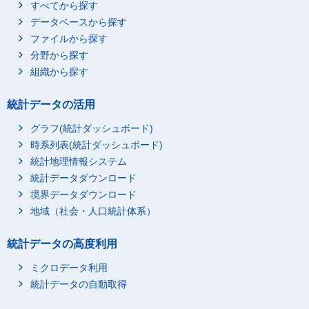
すべてから探す
データベースから探す
ファイルから探す
分野から探す
組織から探す
統計データの活用
グラフ(統計ダッシュボード)
時系列表(統計ダッシュボード)
統計地理情報システム
統計データダウンロード
境界データダウンロード
地域（社会・人口統計体系）
統計データの高度利用
ミクロデータ利用
統計データの自動取得