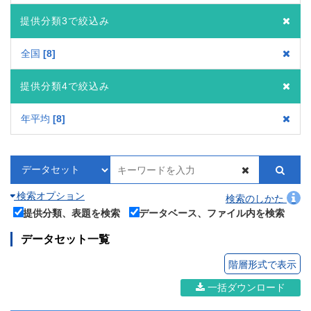
提供分類3で絞込み
全国
8
提供分類4で絞込み
年平均
8
検索オプション
検索のしかた
提供分類、表題を検索
データベース、ファイル内を検索
データセット一覧
階層形式で表示
一括ダウンロード