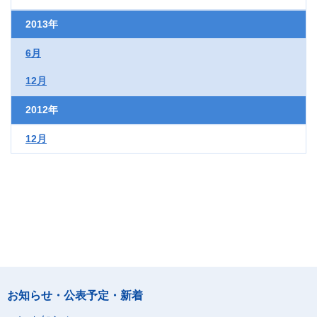
2013年
6月
12月
2012年
12月
お知らせ・公表予定・新着