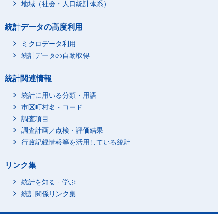
地域（社会・人口統計体系）
統計データの高度利用
ミクロデータ利用
統計データの自動取得
統計関連情報
統計に用いる分類・用語
市区町村名・コード
調査項目
調査計画／点検・評価結果
行政記録情報等を活用している統計
リンク集
統計を知る・学ぶ
統計関係リンク集