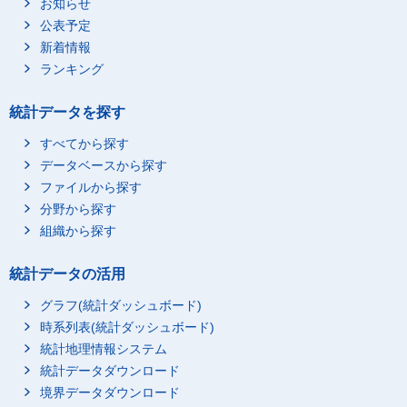
お知らせ
公表予定
新着情報
ランキング
統計データを探す
すべてから探す
データベースから探す
ファイルから探す
分野から探す
組織から探す
統計データの活用
グラフ(統計ダッシュボード)
時系列表(統計ダッシュボード)
統計地理情報システム
統計データダウンロード
境界データダウンロード