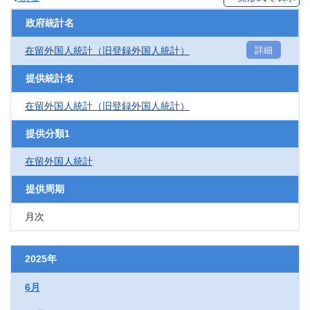
政府統計名
在留外国人統計（旧登録外国人統計）
詳細
提供統計名
在留外国人統計（旧登録外国人統計）
提供分類1
在留外国人統計
提供周期
月次
2025年
6月