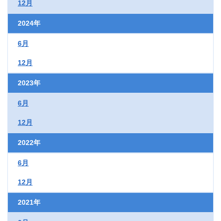
12月
2024年
6月
12月
2023年
6月
12月
2022年
6月
12月
2021年