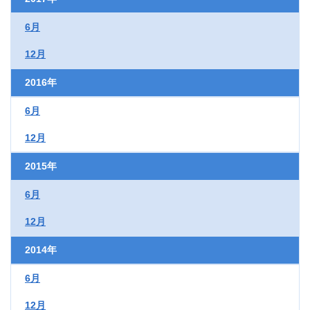
6月
12月
2016年
6月
12月
2015年
6月
12月
2014年
6月
12月