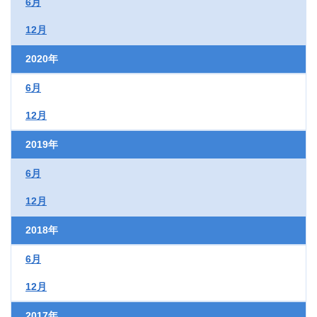
6月
12月
2020年
6月
12月
2019年
6月
12月
2018年
6月
12月
2017年