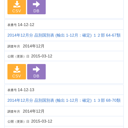
CSV
DB
14-12-12
表番号
2014年12月分 品別国別表 (輸出 1-12月：確定) １２部 64-67類
2014年12月
調査年月
2015-03-12
公開（更新）日
CSV
DB
14-12-13
表番号
2014年12月分 品別国別表 (輸出 1-12月：確定) １３部 68-70類
2014年12月
調査年月
2015-03-12
公開（更新）日