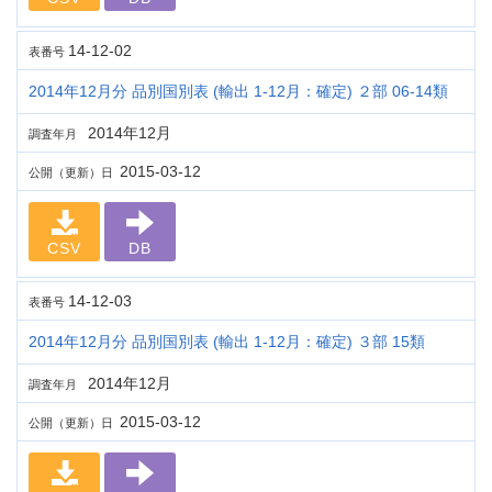
14-12-02
表番号
2014年12月分 品別国別表 (輸出 1-12月：確定) ２部 06-14類
2014年12月
調査年月
2015-03-12
公開（更新）日
CSV
DB
14-12-03
表番号
2014年12月分 品別国別表 (輸出 1-12月：確定) ３部 15類
2014年12月
調査年月
2015-03-12
公開（更新）日