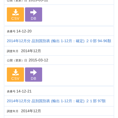
2015-03-12
公開（更新）日
CSV
DB
14-12-20
表番号
2014年12月分 品別国別表 (輸出 1-12月：確定) ２０部 94-96類
2014年12月
調査年月
2015-03-12
公開（更新）日
CSV
DB
14-12-21
表番号
2014年12月分 品別国別表 (輸出 1-12月：確定) ２１部 97類
2014年12月
調査年月