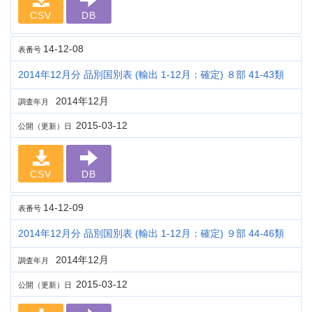
CSV
DB
14-12-08
表番号
2014年12月分 品別国別表 (輸出 1-12月：確定) ８部 41-43類
2014年12月
調査年月
2015-03-12
公開（更新）日
CSV
DB
14-12-09
表番号
2014年12月分 品別国別表 (輸出 1-12月：確定) ９部 44-46類
2014年12月
調査年月
2015-03-12
公開（更新）日