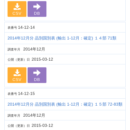
CSV
DB
14-12-14
表番号
2014年12月分 品別国別表 (輸出 1-12月：確定) １４部 71類
2014年12月
調査年月
2015-03-12
公開（更新）日
CSV
DB
14-12-15
表番号
2014年12月分 品別国別表 (輸出 1-12月：確定) １５部 72-83類
2014年12月
調査年月
2015-03-12
公開（更新）日