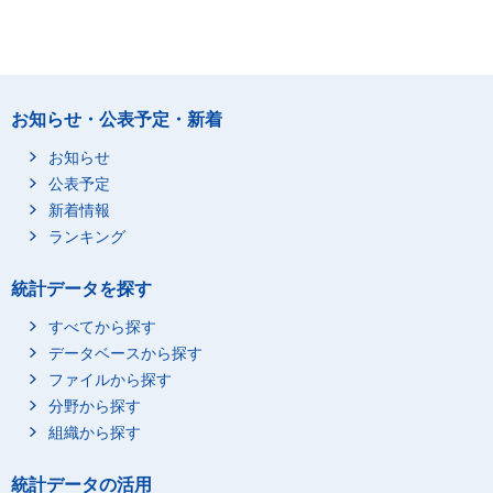
お知らせ・公表予定・新着
お知らせ
公表予定
新着情報
ランキング
統計データを探す
すべてから探す
データベースから探す
ファイルから探す
分野から探す
組織から探す
統計データの活用