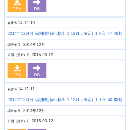
CSV
DB
14-12-10
表番号
2014年12月分 品別国別表 (輸出 1-12月：確定) １０部 47-49類
2014年12月
調査年月
2015-03-12
公開（更新）日
CSV
DB
14-12-11
表番号
2014年12月分 品別国別表 (輸出 1-12月：確定) １１部 50-63類
2014年12月
調査年月
2015-03-12
公開（更新）日