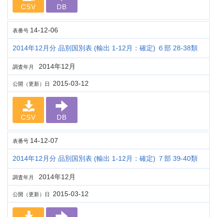
CSV
DB
14-12-06
表番号
2014年12月分 品別国別表 (輸出 1-12月：確定) ６部 28-38類
2014年12月
調査年月
2015-03-12
公開（更新）日
CSV
DB
14-12-07
表番号
2014年12月分 品別国別表 (輸出 1-12月：確定) ７部 39-40類
2014年12月
調査年月
2015-03-12
公開（更新）日