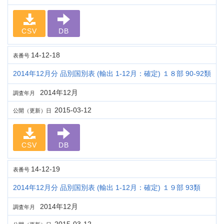
CSV
DB
14-12-18
表番号
2014年12月分 品別国別表 (輸出 1-12月：確定) １８部 90-92類
2014年12月
調査年月
2015-03-12
公開（更新）日
CSV
DB
14-12-19
表番号
2014年12月分 品別国別表 (輸出 1-12月：確定) １９部 93類
2014年12月
調査年月