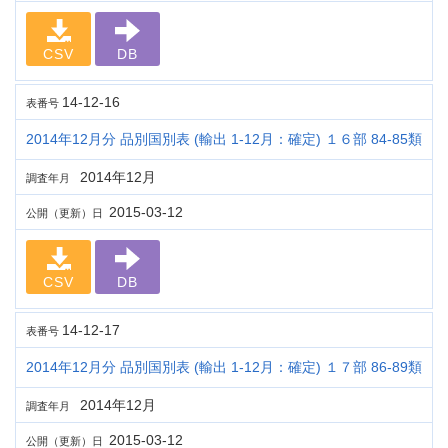
CSV
DB
14-12-16
表番号
2014年12月分 品別国別表 (輸出 1-12月：確定) １６部 84-85類
2014年12月
調査年月
2015-03-12
公開（更新）日
CSV
DB
14-12-17
表番号
2014年12月分 品別国別表 (輸出 1-12月：確定) １７部 86-89類
2014年12月
調査年月
2015-03-12
公開（更新）日