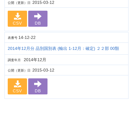
2015-03-12
公開（更新）日
CSV
DB
14-12-22
表番号
2014年12月分 品別国別表 (輸出 1-12月：確定) ２２部 00類
2014年12月
調査年月
2015-03-12
公開（更新）日
CSV
DB