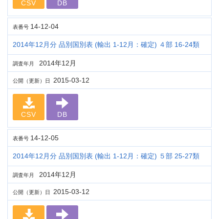
CSV
DB
14-12-04
表番号
2014年12月分 品別国別表 (輸出 1-12月：確定) ４部 16-24類
2014年12月
調査年月
2015-03-12
公開（更新）日
CSV
DB
14-12-05
表番号
2014年12月分 品別国別表 (輸出 1-12月：確定) ５部 25-27類
2014年12月
調査年月
2015-03-12
公開（更新）日