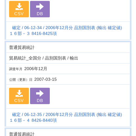
CSV
DB
確定
06-12-34
2006年12月分 品別国別表 (輸出 確定値)
１６部－３ 8416-8425項
普通貿易統計
貿易統計_全国分 / 品別国別表 / 輸出
2006年12月
調査年月
2007-03-15
公開（更新）日
CSV
DB
確定
06-12-35
2006年12月分 品別国別表 (輸出 確定値)
１６部－４ 8426-8440項
普通貿易統計