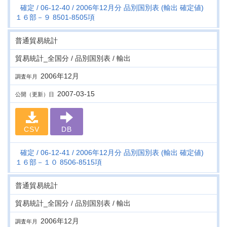
確定
06-12-40
2006年12月分 品別国別表 (輸出 確定値)
１６部－９ 8501-8505項
普通貿易統計
貿易統計_全国分 / 品別国別表 / 輸出
2006年12月
調査年月
2007-03-15
公開（更新）日
CSV
DB
確定
06-12-41
2006年12月分 品別国別表 (輸出 確定値)
１６部－１０ 8506-8515項
普通貿易統計
貿易統計_全国分 / 品別国別表 / 輸出
2006年12月
調査年月