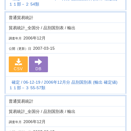
１１部－２ 54類
普通貿易統計
貿易統計_全国分 / 品別国別表 / 輸出
2006年12月
調査年月
2007-03-15
公開（更新）日
CSV
DB
確定
06-12-19
2006年12月分 品別国別表 (輸出 確定値)
１１部－３ 55-57類
普通貿易統計
貿易統計_全国分 / 品別国別表 / 輸出
2006年12月
調査年月