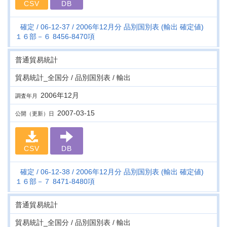
CSV
DB
確定
06-12-37
2006年12月分 品別国別表 (輸出 確定値)
１６部－６ 8456-8470項
普通貿易統計
貿易統計_全国分 / 品別国別表 / 輸出
2006年12月
調査年月
2007-03-15
公開（更新）日
CSV
DB
確定
06-12-38
2006年12月分 品別国別表 (輸出 確定値)
１６部－７ 8471-8480項
普通貿易統計
貿易統計_全国分 / 品別国別表 / 輸出