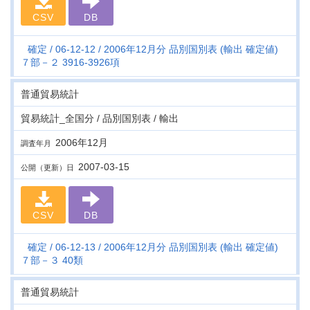
CSV
DB
確定
06-12-12
2006年12月分 品別国別表 (輸出 確定値)
７部－２ 3916-3926項
普通貿易統計
貿易統計_全国分 / 品別国別表 / 輸出
2006年12月
調査年月
2007-03-15
公開（更新）日
CSV
DB
確定
06-12-13
2006年12月分 品別国別表 (輸出 確定値)
７部－３ 40類
普通貿易統計