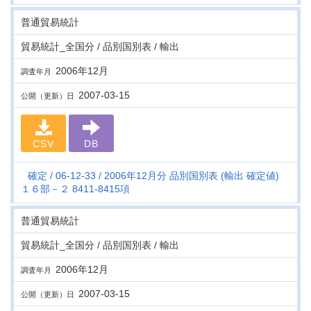
普通貿易統計
貿易統計_全国分 / 品別国別表 / 輸出
2006年12月
調査年月
2007-03-15
公開（更新）日
CSV
DB
確定
06-12-33
2006年12月分 品別国別表 (輸出 確定値)
１６部－２ 8411-8415項
普通貿易統計
貿易統計_全国分 / 品別国別表 / 輸出
2006年12月
調査年月
2007-03-15
公開（更新）日