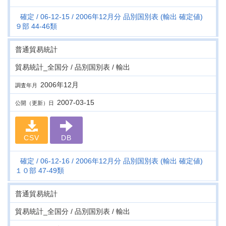
確定
06-12-15
2006年12月分 品別国別表 (輸出 確定値)
９部 44-46類
普通貿易統計
貿易統計_全国分 / 品別国別表 / 輸出
2006年12月
調査年月
2007-03-15
公開（更新）日
CSV
DB
確定
06-12-16
2006年12月分 品別国別表 (輸出 確定値)
１０部 47-49類
普通貿易統計
貿易統計_全国分 / 品別国別表 / 輸出