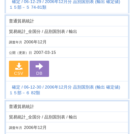
確定
06-12-29
2006年12月分 品別国別表 (輸出 確定値)
１５部－５ 74-81類
普通貿易統計
貿易統計_全国分 / 品別国別表 / 輸出
2006年12月
調査年月
2007-03-15
公開（更新）日
CSV
DB
確定
06-12-30
2006年12月分 品別国別表 (輸出 確定値)
１５部－６ 82類
普通貿易統計
貿易統計_全国分 / 品別国別表 / 輸出
2006年12月
調査年月