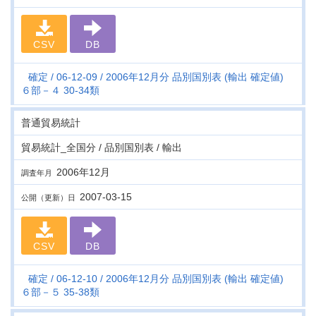
CSV
DB
確定
06-12-09
2006年12月分 品別国別表 (輸出 確定値)
６部－４ 30-34類
普通貿易統計
貿易統計_全国分 / 品別国別表 / 輸出
2006年12月
調査年月
2007-03-15
公開（更新）日
CSV
DB
確定
06-12-10
2006年12月分 品別国別表 (輸出 確定値)
６部－５ 35-38類