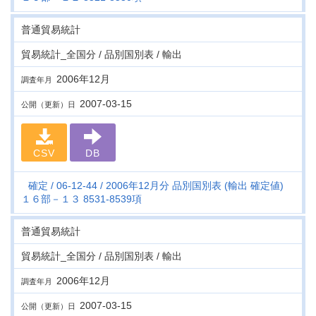
普通貿易統計
貿易統計_全国分 / 品別国別表 / 輸出
2006年12月
調査年月
2007-03-15
公開（更新）日
CSV
DB
確定
06-12-44
2006年12月分 品別国別表 (輸出 確定値)
１６部－１３ 8531-8539項
普通貿易統計
貿易統計_全国分 / 品別国別表 / 輸出
2006年12月
調査年月
2007-03-15
公開（更新）日