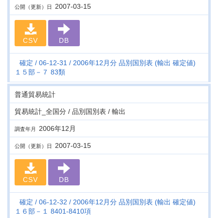
2007-03-15
公開（更新）日
CSV
DB
確定
06-12-31
2006年12月分 品別国別表 (輸出 確定値)
１５部－７ 83類
普通貿易統計
貿易統計_全国分 / 品別国別表 / 輸出
2006年12月
調査年月
2007-03-15
公開（更新）日
CSV
DB
確定
06-12-32
2006年12月分 品別国別表 (輸出 確定値)
１６部－１ 8401-8410項