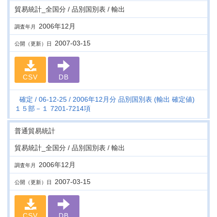
貿易統計_全国分 / 品別国別表 / 輸出
2006年12月
調査年月
2007-03-15
公開（更新）日
CSV
DB
確定
06-12-25
2006年12月分 品別国別表 (輸出 確定値)
１５部－１ 7201-7214項
普通貿易統計
貿易統計_全国分 / 品別国別表 / 輸出
2006年12月
調査年月
2007-03-15
公開（更新）日
CSV
DB