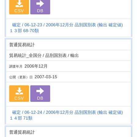
CSV
DB
確定
06-12-23
2006年12月分 品別国別表 (輸出 確定値)
１３部 68-70類
普通貿易統計
貿易統計_全国分 / 品別国別表 / 輸出
2006年12月
調査年月
2007-03-15
公開（更新）日
CSV
DB
確定
06-12-24
2006年12月分 品別国別表 (輸出 確定値)
１４部 71類
普通貿易統計