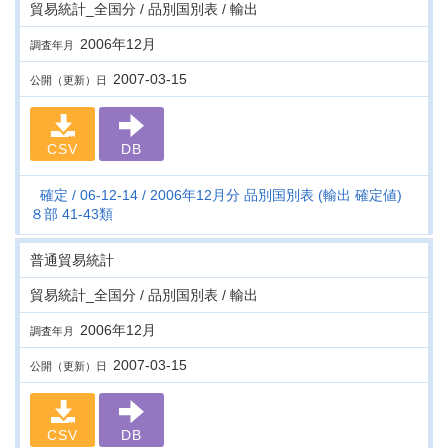
貿易統計_全国分 / 品別国別表 / 輸出
2006年12月
調査年月
2007-03-15
公開（更新）日
CSV
DB
確定
06-12-14
2006年12月分 品別国別表 (輸出 確定値)
８部 41-43類
普通貿易統計
貿易統計_全国分 / 品別国別表 / 輸出
2006年12月
調査年月
2007-03-15
公開（更新）日
CSV
DB