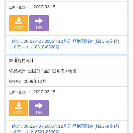
2007-03-15
公開（更新）日
CSV
DB
確定
06-12-42
2006年12月分 品別国別表 (輸出 確定値)
１６部－１１ 8516-8520項
普通貿易統計
貿易統計_全国分 / 品別国別表 / 輸出
2006年12月
調査年月
2007-03-15
公開（更新）日
CSV
DB
確定
06-12-43
2006年12月分 品別国別表 (輸出 確定値)
１６部－１２ 8521-8530項