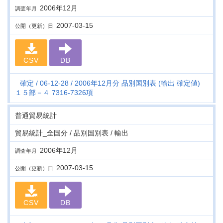
2006年12月
調査年月
2007-03-15
公開（更新）日
CSV
DB
確定
06-12-28
2006年12月分 品別国別表 (輸出 確定値)
１５部－４ 7316-7326項
普通貿易統計
貿易統計_全国分 / 品別国別表 / 輸出
2006年12月
調査年月
2007-03-15
公開（更新）日
CSV
DB