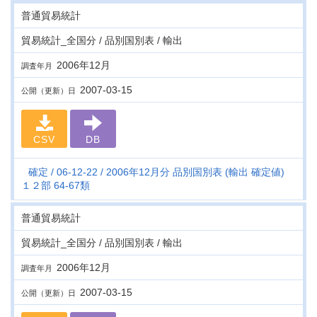
普通貿易統計
貿易統計_全国分 / 品別国別表 / 輸出
2006年12月
調査年月
2007-03-15
公開（更新）日
CSV
DB
確定
06-12-22
2006年12月分 品別国別表 (輸出 確定値)
１２部 64-67類
普通貿易統計
貿易統計_全国分 / 品別国別表 / 輸出
2006年12月
調査年月
2007-03-15
公開（更新）日