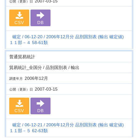
2007-03-15
公開（更新）日
CSV
DB
確定
06-12-20
2006年12月分 品別国別表 (輸出 確定値)
１１部－４ 58-61類
普通貿易統計
貿易統計_全国分 / 品別国別表 / 輸出
2006年12月
調査年月
2007-03-15
公開（更新）日
CSV
DB
確定
06-12-21
2006年12月分 品別国別表 (輸出 確定値)
１１部－５ 62-63類