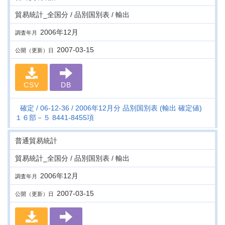
貿易統計_全国分 / 品別国別表 / 輸出
2006年12月
調査年月
2007-03-15
公開（更新）日
CSV
DB
確定
06-12-36
2006年12月分 品別国別表 (輸出 確定値)
１６部－５ 8441-8455項
普通貿易統計
貿易統計_全国分 / 品別国別表 / 輸出
2006年12月
調査年月
2007-03-15
公開（更新）日