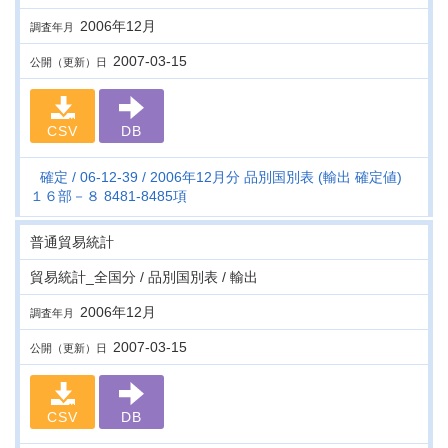
2006年12月
調査年月
2007-03-15
公開（更新）日
CSV
DB
確定
06-12-39
2006年12月分 品別国別表 (輸出 確定値)
１６部－８ 8481-8485項
普通貿易統計
貿易統計_全国分 / 品別国別表 / 輸出
2006年12月
調査年月
2007-03-15
公開（更新）日
CSV
DB