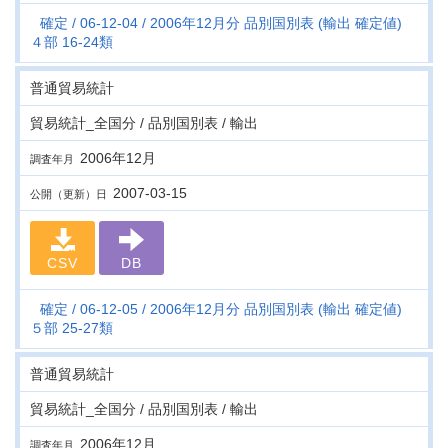
確定
06-12-04
2006年12月分 品別国別表 (輸出 確定値)
４部 16-24類
普通貿易統計
貿易統計_全国分 / 品別国別表 / 輸出
2006年12月
調査年月
2007-03-15
公開（更新）日
CSV
DB
確定
06-12-05
2006年12月分 品別国別表 (輸出 確定値)
５部 25-27類
普通貿易統計
貿易統計_全国分 / 品別国別表 / 輸出
2006年12月
調査年月