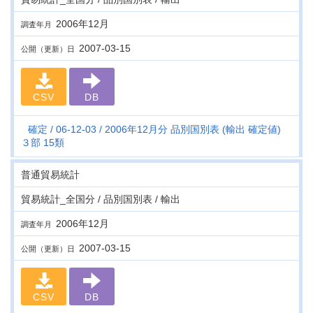
2006年12月
調査年月
2007-03-15
公開（更新）日
CSV
DB
確定
06-12-03
2006年12月分 品別国別表 (輸出 確定値)
３部 15類
普通貿易統計
貿易統計_全国分 / 品別国別表 / 輸出
2006年12月
調査年月
2007-03-15
公開（更新）日
CSV
DB