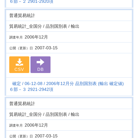
６部－２ 2901-2920項
普通貿易統計
貿易統計_全国分 / 品別国別表 / 輸出
2006年12月
調査年月
2007-03-15
公開（更新）日
CSV
DB
確定
06-12-08
2006年12月分 品別国別表 (輸出 確定値)
６部－３ 2921-2942項
普通貿易統計
貿易統計_全国分 / 品別国別表 / 輸出
2006年12月
調査年月
2007-03-15
公開（更新）日