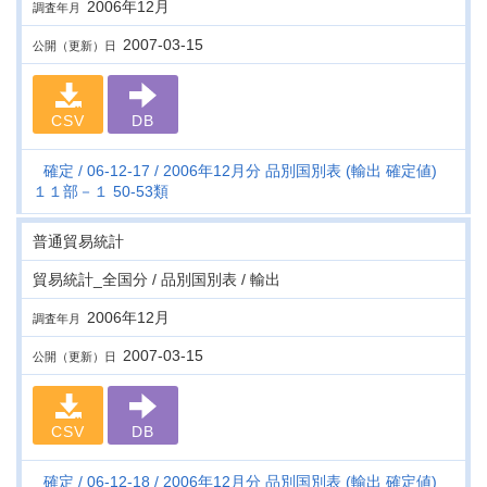
2006年12月
調査年月
2007-03-15
公開（更新）日
CSV
DB
確定
06-12-17
2006年12月分 品別国別表 (輸出 確定値)
１１部－１ 50-53類
普通貿易統計
貿易統計_全国分 / 品別国別表 / 輸出
2006年12月
調査年月
2007-03-15
公開（更新）日
CSV
DB
確定
06-12-18
2006年12月分 品別国別表 (輸出 確定値)