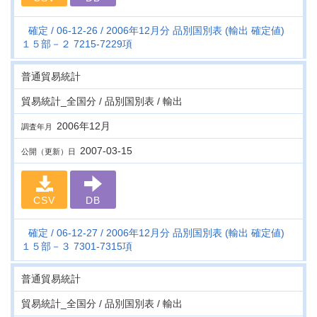
確定
06-12-26
2006年12月分 品別国別表 (輸出 確定値)
１５部－２ 7215-7229項
普通貿易統計
貿易統計_全国分 / 品別国別表 / 輸出
2006年12月
調査年月
2007-03-15
公開（更新）日
CSV
DB
確定
06-12-27
2006年12月分 品別国別表 (輸出 確定値)
１５部－３ 7301-7315項
普通貿易統計
貿易統計_全国分 / 品別国別表 / 輸出