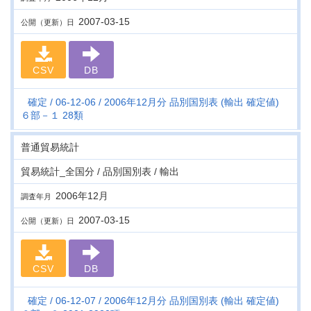
2007-03-15
公開（更新）日
CSV
DB
確定
06-12-06
2006年12月分 品別国別表 (輸出 確定値)
６部－１ 28類
普通貿易統計
貿易統計_全国分 / 品別国別表 / 輸出
2006年12月
調査年月
2007-03-15
公開（更新）日
CSV
DB
確定
06-12-07
2006年12月分 品別国別表 (輸出 確定値)