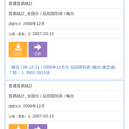
普通貿易統計
貿易統計_全国分 / 品別国別表 / 輸出
2006年12月
調査年月
2007-03-15
公開（更新）日
CSV
DB
確定
06-12-11
2006年12月分 品別国別表 (輸出 確定値)
７部－１ 3901-3915項
普通貿易統計
貿易統計_全国分 / 品別国別表 / 輸出
2006年12月
調査年月
2007-03-15
公開（更新）日