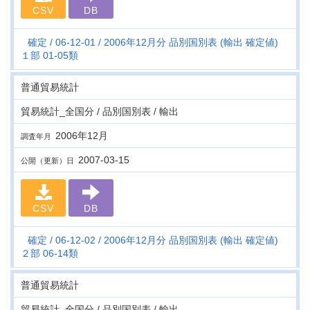
CSV
DB
確定
06-12-01
2006年12月分 品別国別表 (輸出 確定値)
１部 01-05類
普通貿易統計
貿易統計_全国分 / 品別国別表 / 輸出
2006年12月
調査年月
2007-03-15
公開（更新）日
CSV
DB
確定
06-12-02
2006年12月分 品別国別表 (輸出 確定値)
２部 06-14類
普通貿易統計
貿易統計_全国分 / 品別国別表 / 輸出