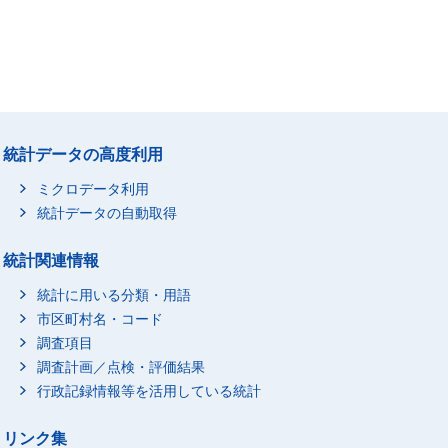
統計データの高度利用
ミクロデータ利用
統計データの自動取得
統計関連情報
統計に用いる分類・用語
市区町村名・コード
調査項目
調査計画／点検・評価結果
行政記録情報等を活用している統計
リンク集