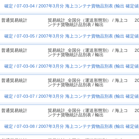
確定
07-03-04
2007年3月分 海上コンテナ貨物品別表 (輸出 確定値) 
普通貿易統計
貿易統計_全国分（運送形態別） / 海上コ
2
ンテナ貨物統計品別表 / 輸出
確定
07-03-05
2007年3月分 海上コンテナ貨物品別表 (輸出 確定値) 
普通貿易統計
貿易統計_全国分（運送形態別） / 海上コ
2
ンテナ貨物統計品別表 / 輸出
確定
07-03-06
2007年3月分 海上コンテナ貨物品別表 (輸出 確定値) 
普通貿易統計
貿易統計_全国分（運送形態別） / 海上コ
2
ンテナ貨物統計品別表 / 輸出
確定
07-03-07
2007年3月分 海上コンテナ貨物品別表 (輸出 確定値) 
普通貿易統計
貿易統計_全国分（運送形態別） / 海上コ
2
ンテナ貨物統計品別表 / 輸出
確定
07-03-08
2007年3月分 海上コンテナ貨物品別表 (輸出 確定値) 