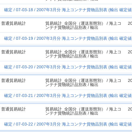
確定
07-03-18
2007年3月分 海上コンテナ貨物品別表 (輸出 確定値) 
普通貿易統計
貿易統計_全国分（運送形態別） / 海上コ
2
ンテナ貨物統計品別表 / 輸出
確定
07-03-19
2007年3月分 海上コンテナ貨物品別表 (輸出 確定値)
普通貿易統計
貿易統計_全国分（運送形態別） / 海上コ
2
ンテナ貨物統計品別表 / 輸出
確定
07-03-20
2007年3月分 海上コンテナ貨物品別表 (輸出 確定値) 
普通貿易統計
貿易統計_全国分（運送形態別） / 海上コ
2
ンテナ貨物統計品別表 / 輸出
確定
07-03-21
2007年3月分 海上コンテナ貨物品別表 (輸出 確定値)
普通貿易統計
貿易統計_全国分（運送形態別） / 海上コ
2
ンテナ貨物統計品別表 / 輸出
確定
07-03-22
2007年3月分 海上コンテナ貨物品別表 (輸出 確定値)