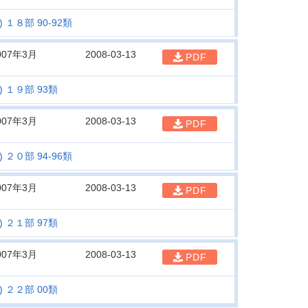
１８部 90-92類
007年3月
2008-03-13
PDF
 １９部 93類
007年3月
2008-03-13
PDF
２０部 94-96類
007年3月
2008-03-13
PDF
 ２１部 97類
007年3月
2008-03-13
PDF
 ２２部 00類