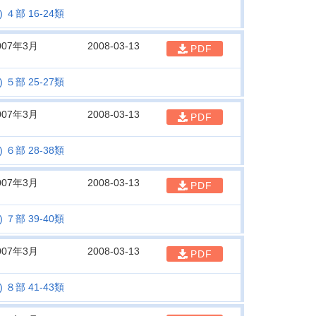
４部 16-24類
007年3月
2008-03-13
PDF
５部 25-27類
007年3月
2008-03-13
PDF
６部 28-38類
007年3月
2008-03-13
PDF
７部 39-40類
007年3月
2008-03-13
PDF
８部 41-43類