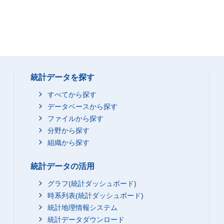
統計データを探す
すべてから探す
データベースから探す
ファイルから探す
分野から探す
組織から探す
統計データの活用
グラフ(統計ダッシュボード)
時系列表(統計ダッシュボード)
統計地理情報システム
統計データダウンロード