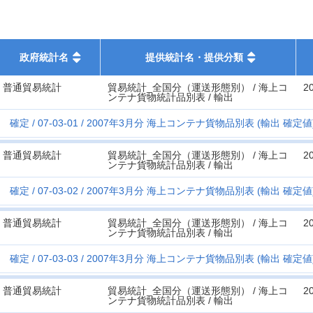
政府統計名
提供統計名・提供分類
普通貿易統計
貿易統計_全国分（運送形態別） / 海上コ
2
ンテナ貨物統計品別表 / 輸出
確定
07-03-01
2007年3月分 海上コンテナ貨物品別表 (輸出 確定値) 
普通貿易統計
貿易統計_全国分（運送形態別） / 海上コ
2
ンテナ貨物統計品別表 / 輸出
確定
07-03-02
2007年3月分 海上コンテナ貨物品別表 (輸出 確定値) 
普通貿易統計
貿易統計_全国分（運送形態別） / 海上コ
2
ンテナ貨物統計品別表 / 輸出
確定
07-03-03
2007年3月分 海上コンテナ貨物品別表 (輸出 確定値)
普通貿易統計
貿易統計_全国分（運送形態別） / 海上コ
2
ンテナ貨物統計品別表 / 輸出