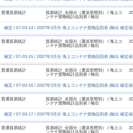
普通貿易統計
貿易統計_全国分（運送形態別） / 海上コ
2
ンテナ貨物統計品別表 / 輸出
確定
07-03-14
2007年3月分 海上コンテナ貨物品別表 (輸出 確定値)
普通貿易統計
貿易統計_全国分（運送形態別） / 海上コ
2
ンテナ貨物統計品別表 / 輸出
確定
07-03-15
2007年3月分 海上コンテナ貨物品別表 (輸出 確定値) 
普通貿易統計
貿易統計_全国分（運送形態別） / 海上コ
2
ンテナ貨物統計品別表 / 輸出
確定
07-03-16
2007年3月分 海上コンテナ貨物品別表 (輸出 確定値) 
普通貿易統計
貿易統計_全国分（運送形態別） / 海上コ
2
ンテナ貨物統計品別表 / 輸出
確定
07-03-17
2007年3月分 海上コンテナ貨物品別表 (輸出 確定値) 
普通貿易統計
貿易統計_全国分（運送形態別） / 海上コ
2
ンテナ貨物統計品別表 / 輸出