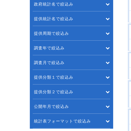
政府統計名で絞込み
提供統計名で絞込み
提供周期で絞込み
調査年で絞込み
調査月で絞込み
提供分類１で絞込み
提供分類２で絞込み
公開年月で絞込み
統計表フォーマットで絞込み