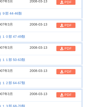
007年3月
2008-03-13
PDF
９部 44-46類
007年3月
2008-03-13
PDF
１０部 47-49類
007年3月
2008-03-13
PDF
１１部 50-63類
007年3月
2008-03-13
PDF
１２部 64-67類
007年3月
2008-03-13
PDF
１３部 68-70類