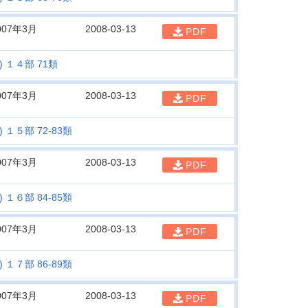
007年3月
2008-03-13
PDF
 １４部 71類
007年3月
2008-03-13
PDF
１５部 72-83類
007年3月
2008-03-13
PDF
１６部 84-85類
007年3月
2008-03-13
PDF
１７部 86-89類
007年3月
2008-03-13
PDF