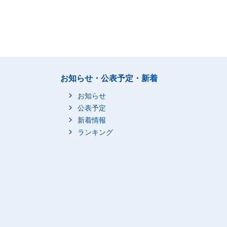
お知らせ・公表予定・新着
お知らせ
公表予定
新着情報
ランキング