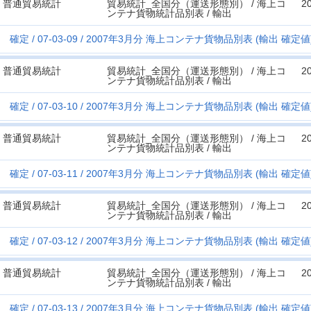
普通貿易統計
貿易統計_全国分（運送形態別） / 海上コ
2
ンテナ貨物統計品別表 / 輸出
確定
07-03-09
2007年3月分 海上コンテナ貨物品別表 (輸出 確定値) 
普通貿易統計
貿易統計_全国分（運送形態別） / 海上コ
2
ンテナ貨物統計品別表 / 輸出
確定
07-03-10
2007年3月分 海上コンテナ貨物品別表 (輸出 確定値) 
普通貿易統計
貿易統計_全国分（運送形態別） / 海上コ
2
ンテナ貨物統計品別表 / 輸出
確定
07-03-11
2007年3月分 海上コンテナ貨物品別表 (輸出 確定値) 
普通貿易統計
貿易統計_全国分（運送形態別） / 海上コ
2
ンテナ貨物統計品別表 / 輸出
確定
07-03-12
2007年3月分 海上コンテナ貨物品別表 (輸出 確定値) 
普通貿易統計
貿易統計_全国分（運送形態別） / 海上コ
2
ンテナ貨物統計品別表 / 輸出
確定
07-03-13
2007年3月分 海上コンテナ貨物品別表 (輸出 確定値) 