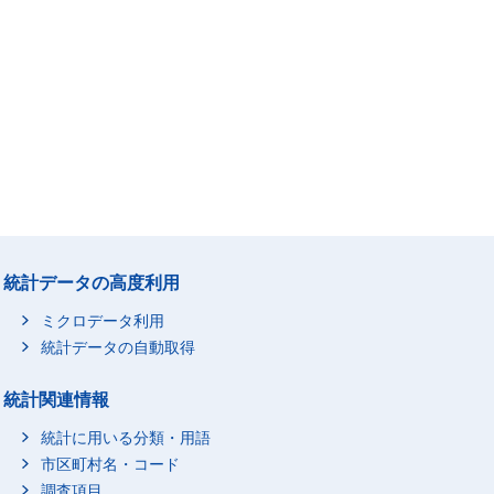
統計データの高度利用
ミクロデータ利用
統計データの自動取得
統計関連情報
統計に用いる分類・用語
市区町村名・コード
調査項目