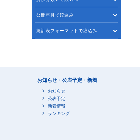
公開年月で絞込み
統計表フォーマットで絞込み
お知らせ・公表予定・新着
お知らせ
公表予定
新着情報
ランキング