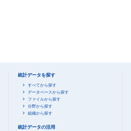
統計データを探す
すべてから探す
データベースから探す
ファイルから探す
分野から探す
組織から探す
統計データの活用