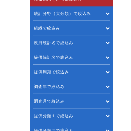
統計分野（大分類）で絞込み
組織で絞込み
政府統計名で絞込み
提供統計名で絞込み
提供周期で絞込み
調査年で絞込み
調査月で絞込み
提供分類１で絞込み
提供分類２で絞込み