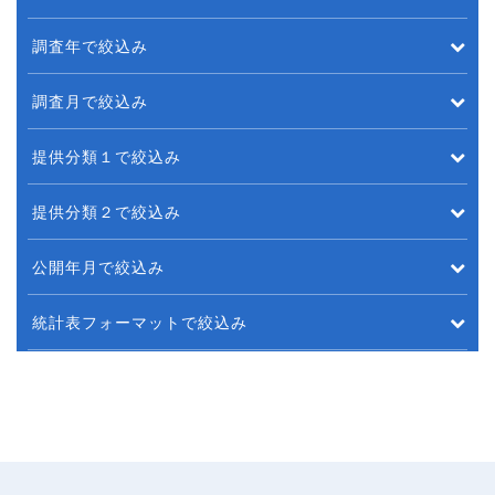
調査年で絞込み
調査月で絞込み
提供分類１で絞込み
提供分類２で絞込み
公開年月で絞込み
統計表フォーマットで絞込み