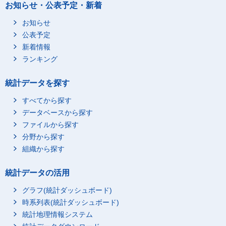
お知らせ・公表予定・新着
お知らせ
公表予定
新着情報
ランキング
統計データを探す
すべてから探す
データベースから探す
ファイルから探す
分野から探す
組織から探す
統計データの活用
グラフ(統計ダッシュボード)
時系列表(統計ダッシュボード)
統計地理情報システム