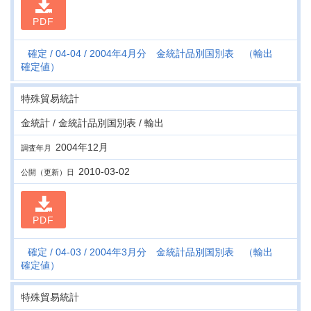
PDF
確定
04-04
2004年4月分 金統計品別国別表 （輸出
確定値）
特殊貿易統計
金統計 / 金統計品別国別表 / 輸出
2004年12月
調査年月
2010-03-02
公開（更新）日
PDF
確定
04-03
2004年3月分 金統計品別国別表 （輸出
確定値）
特殊貿易統計