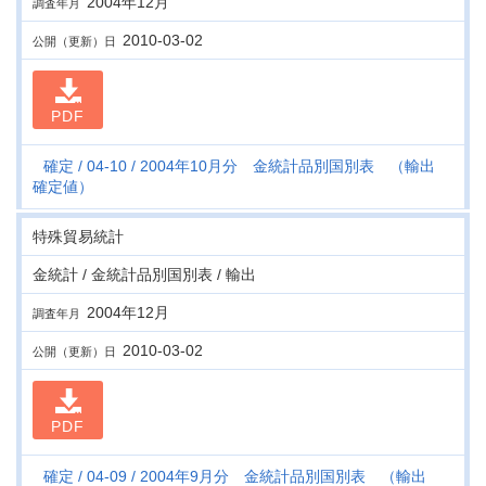
2004年12月
調査年月
2010-03-02
公開（更新）日
PDF
確定
04-10
2004年10月分 金統計品別国別表 （輸出
確定値）
特殊貿易統計
金統計 / 金統計品別国別表 / 輸出
2004年12月
調査年月
2010-03-02
公開（更新）日
PDF
確定
04-09
2004年9月分 金統計品別国別表 （輸出