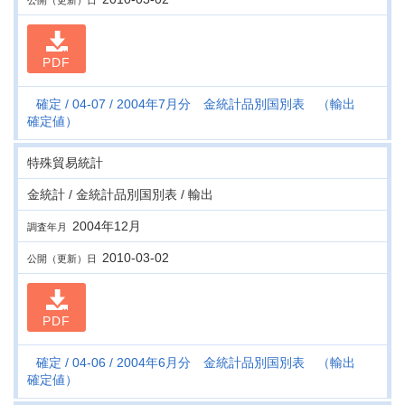
公開（更新）日
PDF
確定
04-07
2004年7月分 金統計品別国別表 （輸出
確定値）
特殊貿易統計
金統計 / 金統計品別国別表 / 輸出
2004年12月
調査年月
2010-03-02
公開（更新）日
PDF
確定
04-06
2004年6月分 金統計品別国別表 （輸出
確定値）