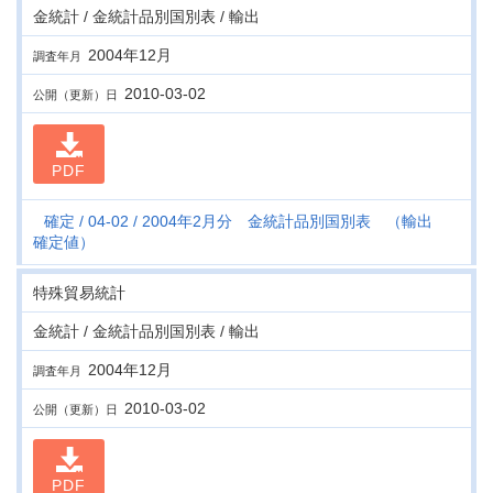
金統計 / 金統計品別国別表 / 輸出
2004年12月
調査年月
2010-03-02
公開（更新）日
PDF
確定
04-02
2004年2月分 金統計品別国別表 （輸出
確定値）
特殊貿易統計
金統計 / 金統計品別国別表 / 輸出
2004年12月
調査年月
2010-03-02
公開（更新）日
PDF