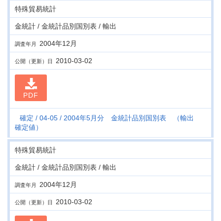
特殊貿易統計
金統計 / 金統計品別国別表 / 輸出
2004年12月
調査年月
2010-03-02
公開（更新）日
PDF
確定
04-05
2004年5月分 金統計品別国別表 （輸出
確定値）
特殊貿易統計
金統計 / 金統計品別国別表 / 輸出
2004年12月
調査年月
2010-03-02
公開（更新）日