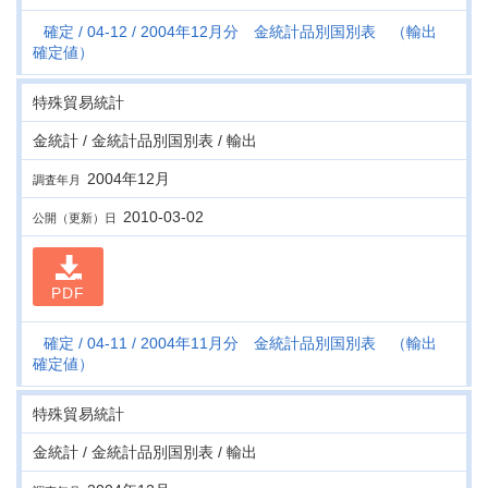
確定
04-12
2004年12月分 金統計品別国別表 （輸出
確定値）
特殊貿易統計
金統計 / 金統計品別国別表 / 輸出
2004年12月
調査年月
2010-03-02
公開（更新）日
PDF
確定
04-11
2004年11月分 金統計品別国別表 （輸出
確定値）
特殊貿易統計
金統計 / 金統計品別国別表 / 輸出