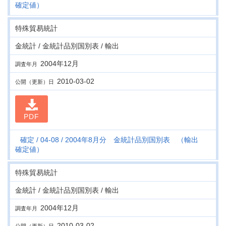
確定値）
特殊貿易統計
金統計 / 金統計品別国別表 / 輸出
2004年12月
調査年月
2010-03-02
公開（更新）日
PDF
確定
04-08
2004年8月分 金統計品別国別表 （輸出
確定値）
特殊貿易統計
金統計 / 金統計品別国別表 / 輸出
2004年12月
調査年月
2010-03-02