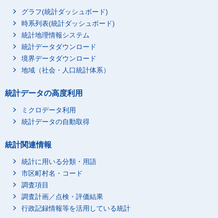
グラフ(統計ダッシュボード)
時系列表(統計ダッシュボード)
統計地理情報システム
統計データダウンロード
境界データダウンロード
地域（社会・人口統計体系）
統計データの高度利用
ミクロデータ利用
統計データの自動取得
統計関連情報
統計に用いる分類・用語
市区町村名・コード
調査項目
調査計画／点検・評価結果
行政記録情報等を活用している統計