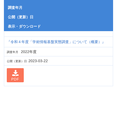
調査年月
公開（更新）日
表示・ダウンロード
『令和４年度「学術情報基盤実態調査」について（概要）』
2022年度
調査年月
2023-03-22
公開（更新）日
PDF