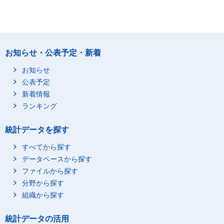
お知らせ・公表予定・新着
お知らせ
公表予定
新着情報
ランキング
統計データを探す
すべてから探す
データベースから探す
ファイルから探す
分野から探す
組織から探す
統計データの活用