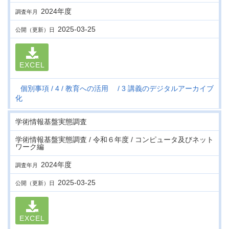
2024年度
調査年月
2025-03-25
公開（更新）日
EXCEL
個別事項
4
教育への活用
3 講義のデジタルアーカイブ
化
学術情報基盤実態調査
学術情報基盤実態調査 / 令和６年度 / コンピュータ及びネット
ワーク編
2024年度
調査年月
2025-03-25
公開（更新）日
EXCEL