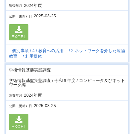
2024年度
調査年月
2025-03-25
公開（更新）日
EXCEL
個別事項
4
教育への活用
2 ネットワークを介した遠隔
教育
利用媒体
学術情報基盤実態調査
学術情報基盤実態調査 / 令和６年度 / コンピュータ及びネット
ワーク編
2024年度
調査年月
2025-03-25
公開（更新）日
EXCEL