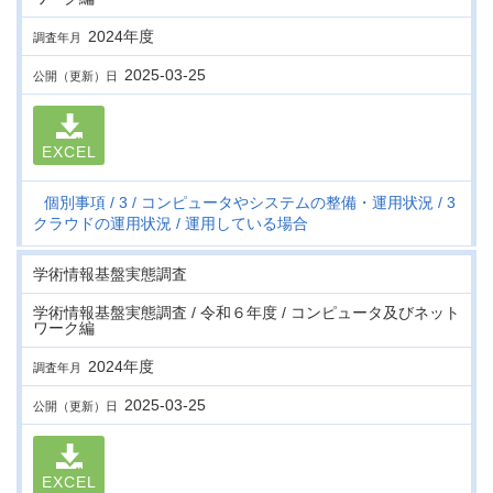
2024年度
調査年月
2025-03-25
公開（更新）日
EXCEL
個別事項
3
コンピュータやシステムの整備・運用状況
3
クラウドの運用状況
運用している場合
学術情報基盤実態調査
学術情報基盤実態調査 / 令和６年度 / コンピュータ及びネット
ワーク編
2024年度
調査年月
2025-03-25
公開（更新）日
EXCEL