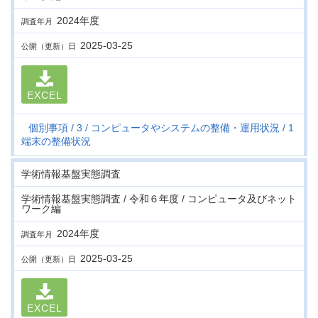
2024年度
調査年月
2025-03-25
公開（更新）日
EXCEL
個別事項
3
コンピュータやシステムの整備・運用状況
1
端末の整備状況
学術情報基盤実態調査
学術情報基盤実態調査 / 令和６年度 / コンピュータ及びネット
ワーク編
2024年度
調査年月
2025-03-25
公開（更新）日
EXCEL