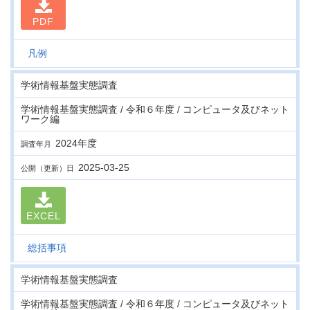
PDF
凡例
学術情報基盤実態調査
学術情報基盤実態調査 / 令和６年度 / コンピュータ及びネット
ワーク編
2024年度
調査年月
2025-03-25
公開（更新）日
EXCEL
総括事項
学術情報基盤実態調査
学術情報基盤実態調査 / 令和６年度 / コンピュータ及びネット