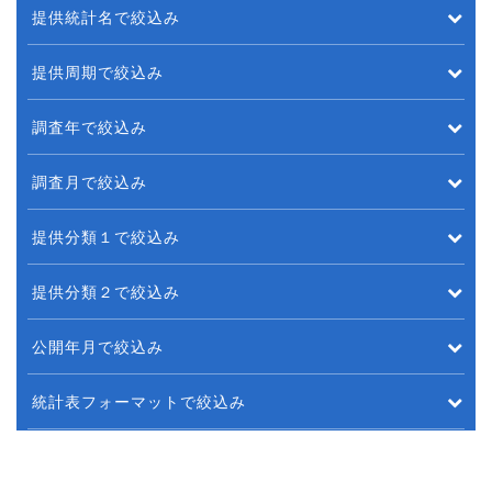
提供統計名で絞込み
提供周期で絞込み
調査年で絞込み
調査月で絞込み
提供分類１で絞込み
提供分類２で絞込み
公開年月で絞込み
統計表フォーマットで絞込み