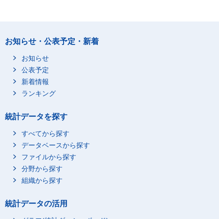
お知らせ・公表予定・新着
お知らせ
公表予定
新着情報
ランキング
統計データを探す
すべてから探す
データベースから探す
ファイルから探す
分野から探す
組織から探す
統計データの活用