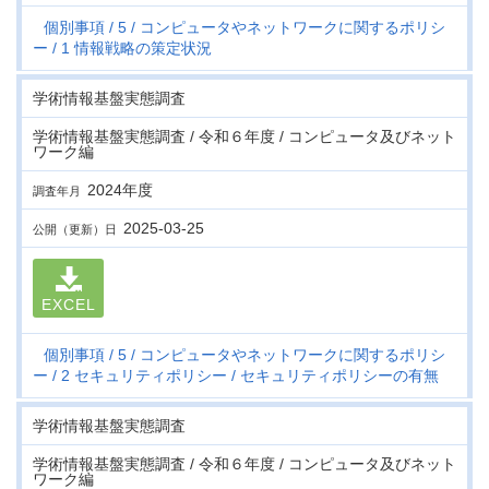
個別事項
5
コンピュータやネットワークに関するポリシ
ー
1 情報戦略の策定状況
学術情報基盤実態調査
学術情報基盤実態調査 / 令和６年度 / コンピュータ及びネット
ワーク編
2024年度
調査年月
2025-03-25
公開（更新）日
EXCEL
個別事項
5
コンピュータやネットワークに関するポリシ
ー
2 セキュリティポリシー
セキュリティポリシーの有無
学術情報基盤実態調査
学術情報基盤実態調査 / 令和６年度 / コンピュータ及びネット
ワーク編