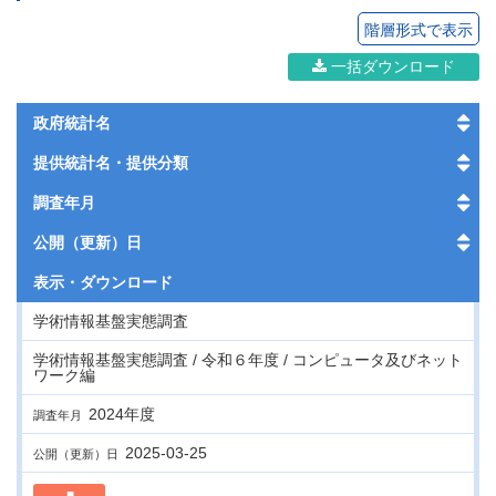
階層形式で表示
一括ダウンロード
政府統計名
提供統計名・提供分類
調査年月
公開（更新）日
表示・
ダウンロード
学術情報基盤実態調査
学術情報基盤実態調査 / 令和６年度 / コンピュータ及びネット
ワーク編
2024年度
調査年月
2025-03-25
公開（更新）日