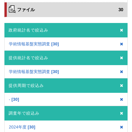
ファイル
30
政府統計名で絞込み
学術情報基盤実態調査
30
提供統計名で絞込み
学術情報基盤実態調査
30
提供周期で絞込み
-
30
調査年で絞込み
2024年度
30