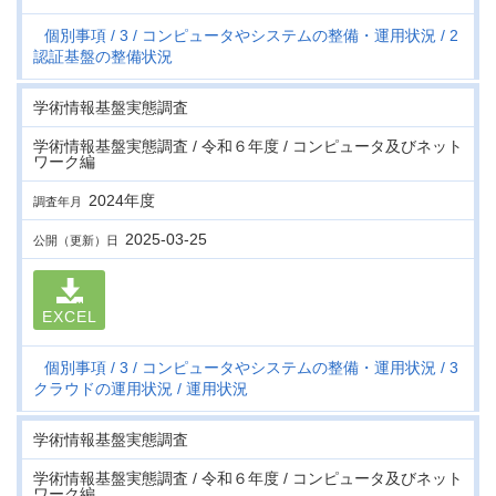
個別事項
3
コンピュータやシステムの整備・運用状況
2
認証基盤の整備状況
学術情報基盤実態調査
学術情報基盤実態調査 / 令和６年度 / コンピュータ及びネット
ワーク編
2024年度
調査年月
2025-03-25
公開（更新）日
EXCEL
個別事項
3
コンピュータやシステムの整備・運用状況
3
クラウドの運用状況
運用状況
学術情報基盤実態調査
学術情報基盤実態調査 / 令和６年度 / コンピュータ及びネット
ワーク編