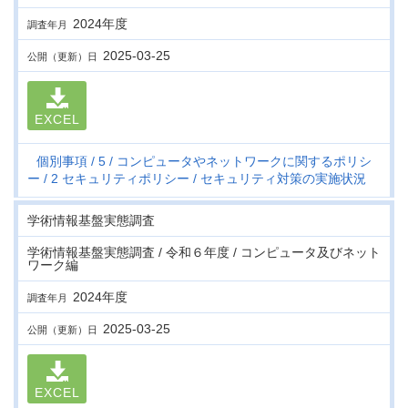
2024年度
調査年月
2025-03-25
公開（更新）日
EXCEL
個別事項
5
コンピュータやネットワークに関するポリシ
ー
2 セキュリティポリシー
セキュリティ対策の実施状況
学術情報基盤実態調査
学術情報基盤実態調査 / 令和６年度 / コンピュータ及びネット
ワーク編
2024年度
調査年月
2025-03-25
公開（更新）日
EXCEL