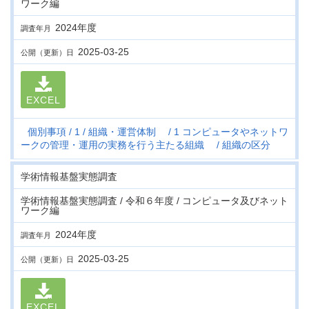
ワーク編
2024年度
調査年月
2025-03-25
公開（更新）日
EXCEL
個別事項
1
組織・運営体制
1 コンピュータやネットワ
ークの管理・運用の実務を行う主たる組織
組織の区分
学術情報基盤実態調査
学術情報基盤実態調査 / 令和６年度 / コンピュータ及びネット
ワーク編
2024年度
調査年月
2025-03-25
公開（更新）日
EXCEL