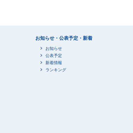
お知らせ・公表予定・新着
お知らせ
公表予定
新着情報
ランキング