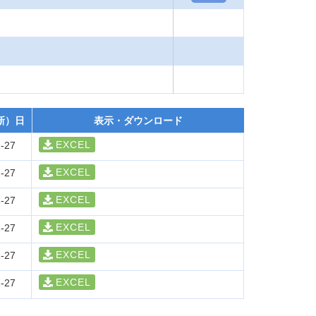
新）日
表示・ダウンロード
EXCEL
-27
EXCEL
-27
EXCEL
-27
EXCEL
-27
EXCEL
-27
EXCEL
-27