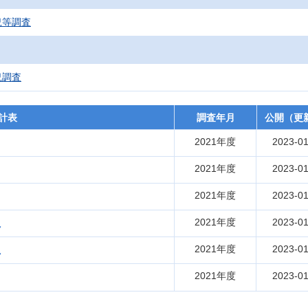
況等調査
況調査
計表
調査年月
公開（更
2021年度
2023-01
2021年度
2023-01
2021年度
2023-01
2021年度
2023-01
況
2021年度
2023-01
況
2021年度
2023-01