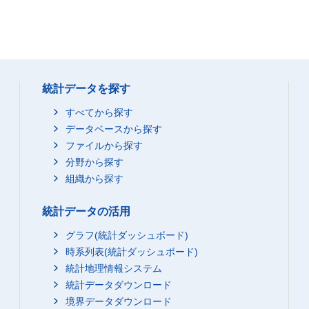
統計データを探す
すべてから探す
データベースから探す
ファイルから探す
分野から探す
組織から探す
統計データの活用
グラフ(統計ダッシュボード)
時系列表(統計ダッシュボード)
統計地理情報システム
統計データダウンロード
境界データダウンロード