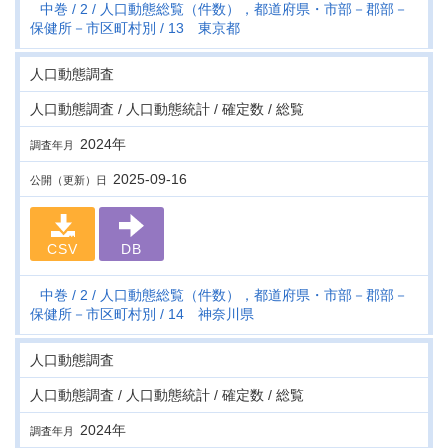
中巻
2
人口動態総覧（件数），都道府県・市部－郡部－
保健所－市区町村別
13 東京都
人口動態調査
人口動態調査 / 人口動態統計 / 確定数 / 総覧
2024年
調査年月
2025-09-16
公開（更新）日
CSV
DB
中巻
2
人口動態総覧（件数），都道府県・市部－郡部－
保健所－市区町村別
14 神奈川県
人口動態調査
人口動態調査 / 人口動態統計 / 確定数 / 総覧
2024年
調査年月