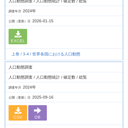
人口動態調査 / 人口動態統計 / 確定数 / 総覧
2024年
調査年月
2026-01-15
公開（更新）日
EXCEL
上巻
3-4
世界各国における人口動態
人口動態調査
人口動態調査 / 人口動態統計 / 確定数 / 総覧
2024年
調査年月
2025-09-16
公開（更新）日
CSV
DB