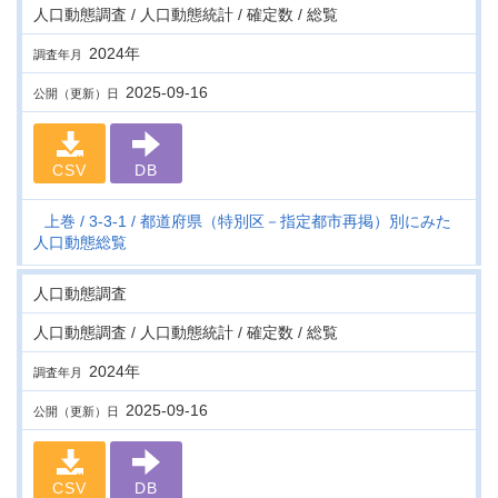
人口動態調査 / 人口動態統計 / 確定数 / 総覧
2024年
調査年月
2025-09-16
公開（更新）日
CSV
DB
上巻
3-3-1
都道府県（特別区－指定都市再掲）別にみた
人口動態総覧
人口動態調査
人口動態調査 / 人口動態統計 / 確定数 / 総覧
2024年
調査年月
2025-09-16
公開（更新）日
CSV
DB