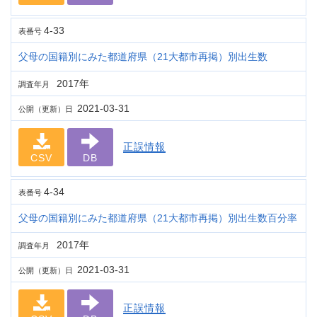
4-33
表番号
父母の国籍別にみた都道府県（21大都市再掲）別出生数
2017年
調査年月
2021-03-31
公開（更新）日
正誤情報
CSV
DB
4-34
表番号
父母の国籍別にみた都道府県（21大都市再掲）別出生数百分率
2017年
調査年月
2021-03-31
公開（更新）日
正誤情報