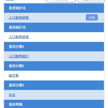
政府統計名
人口動態調査
詳細
提供統計名
人口動態調査
提供分類1
人口動態統計
提供分類2
確定数
提供分類3
出生
提供周期