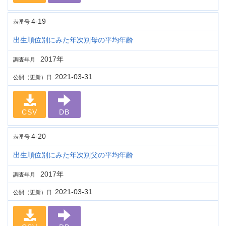
4-19
表番号
出生順位別にみた年次別母の平均年齢
2017年
調査年月
2021-03-31
公開（更新）日
CSV
DB
4-20
表番号
出生順位別にみた年次別父の平均年齢
2017年
調査年月
2021-03-31
公開（更新）日