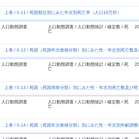
上巻
5-11
死因順位別にみた年次別死亡率（人口10万対）
人口動態調査
人口動態調査 / 人口動態統計 / 確定数 / 死
2
亡
上巻
5-12
死因（死因年次推移分類）別にみた性・年次別死亡数及
人口動態調査
人口動態調査 / 人口動態統計 / 確定数 / 死
2
亡
上巻
5-13
死因（死因簡単分類）別にみた性・年次別死亡数及び死
人口動態調査
人口動態調査 / 人口動態統計 / 確定数 / 死
2
亡
上巻
5-14
死因（死因年次推移分類）別にみた性・年次別年齢調整