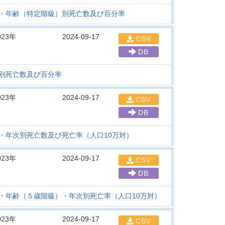
・年齢（特定階級）別死亡数及び百分率
023年
2024-09-17
CSV
DB
別死亡数及び百分率
023年
2024-09-17
CSV
DB
・年次別死亡数及び死亡率（人口10万対）
023年
2024-09-17
CSV
DB
・年齢（５歳階級）・年次別死亡率（人口10万対）
023年
2024-09-17
CSV