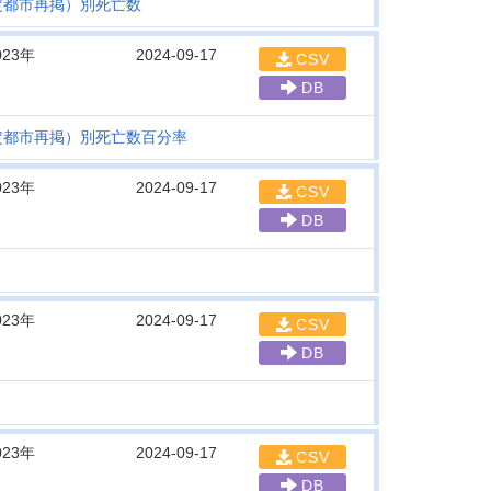
定都市再掲）別死亡数
023年
2024-09-17
CSV
DB
定都市再掲）別死亡数百分率
023年
2024-09-17
CSV
DB
023年
2024-09-17
CSV
DB
023年
2024-09-17
CSV
DB