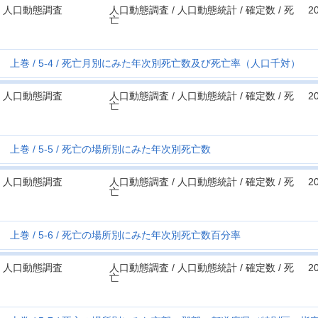
人口動態調査
人口動態調査 / 人口動態統計 / 確定数 / 死
2
亡
上巻
5-4
死亡月別にみた年次別死亡数及び死亡率（人口千対）
人口動態調査
人口動態調査 / 人口動態統計 / 確定数 / 死
2
亡
上巻
5-5
死亡の場所別にみた年次別死亡数
人口動態調査
人口動態調査 / 人口動態統計 / 確定数 / 死
2
亡
上巻
5-6
死亡の場所別にみた年次別死亡数百分率
人口動態調査
人口動態調査 / 人口動態統計 / 確定数 / 死
2
亡