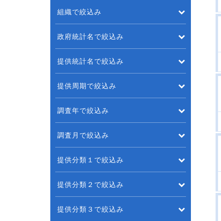
組織で絞込み
政府統計名で絞込み
提供統計名で絞込み
提供周期で絞込み
調査年で絞込み
調査月で絞込み
提供分類１で絞込み
提供分類２で絞込み
提供分類３で絞込み