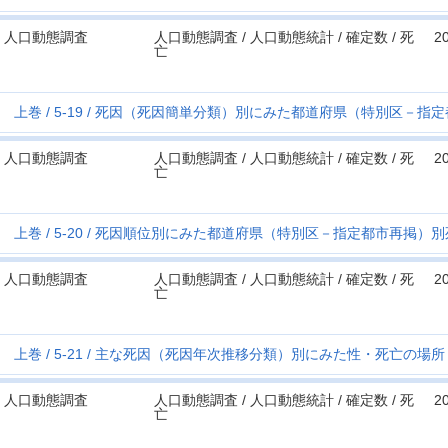
人口動態調査
人口動態調査 / 人口動態統計 / 確定数 / 死
2
亡
上巻
5-19
死因（死因簡単分類）別にみた都道府県（特別区－指定
人口動態調査
人口動態調査 / 人口動態統計 / 確定数 / 死
2
亡
上巻
5-20
死因順位別にみた都道府県（特別区－指定都市再掲）別
人口動態調査
人口動態調査 / 人口動態統計 / 確定数 / 死
2
亡
上巻
5-21
主な死因（死因年次推移分類）別にみた性・死亡の場所
人口動態調査
人口動態調査 / 人口動態統計 / 確定数 / 死
2
亡