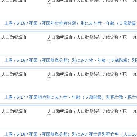
人口動態調査
人口動態調査 / 人口動態統計 / 確定数 / 死
2
亡
上巻
5-15
死因（死因年次推移分類）別にみた性・年齢（５歳階級
人口動態調査
人口動態調査 / 人口動態統計 / 確定数 / 死
2
亡
上巻
5-16
死因（死因簡単分類）別にみた性・年齢（５歳階級）別
人口動態調査
人口動態調査 / 人口動態統計 / 確定数 / 死
2
亡
上巻
5-17
死因順位別にみた性・年齢（５歳階級）別死亡数・死亡
人口動態調査
人口動態調査 / 人口動態統計 / 確定数 / 死
2
亡
上巻
5-18
死因（死因簡単分類）別にみた死亡月別死亡率（人口1