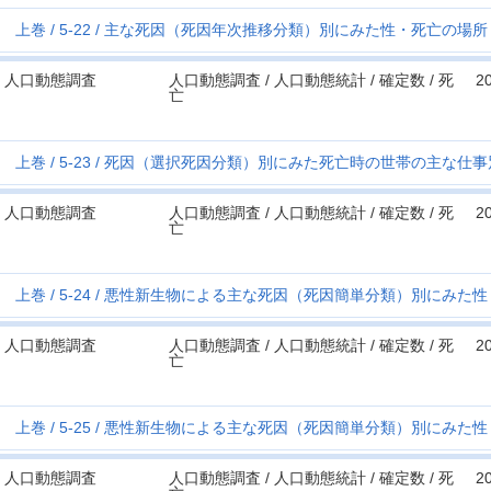
上巻
5-22
主な死因（死因年次推移分類）別にみた性・死亡の場所
人口動態調査
人口動態調査 / 人口動態統計 / 確定数 / 死
2
亡
上巻
5-23
死因（選択死因分類）別にみた死亡時の世帯の主な仕事
人口動態調査
人口動態調査 / 人口動態統計 / 確定数 / 死
2
亡
上巻
5-24
悪性新生物による主な死因（死因簡単分類）別にみた性
人口動態調査
人口動態調査 / 人口動態統計 / 確定数 / 死
2
亡
上巻
5-25
悪性新生物による主な死因（死因簡単分類）別にみた性
人口動態調査
人口動態調査 / 人口動態統計 / 確定数 / 死
2