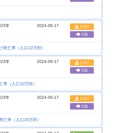
023年
2024-09-17
CSV
DB
び死亡率（人口10万対）
023年
2024-09-17
CSV
DB
亡率（人口10万対）
023年
2024-09-17
CSV
DB
死亡率（人口10万対）