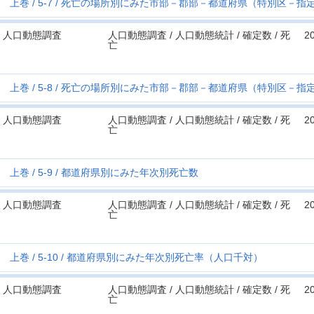
上巻
5-7
死亡の場所別にみた市部－郡部－都道府県（特別区－指
人口動態調査
人口動態調査 / 人口動態統計 / 確定数 / 死
2
亡
上巻
5-8
死亡の場所別にみた市部－郡部－都道府県（特別区－指
人口動態調査
人口動態調査 / 人口動態統計 / 確定数 / 死
2
亡
上巻
5-9
都道府県別にみた年次別死亡数
人口動態調査
人口動態調査 / 人口動態統計 / 確定数 / 死
2
亡
上巻
5-10
都道府県別にみた年次別死亡率（人口千対）
人口動態調査
人口動態調査 / 人口動態統計 / 確定数 / 死
2
亡