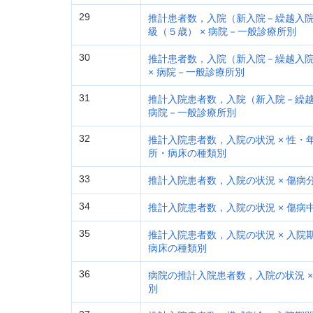
29
推計患者数，入院（新入院－繰越入院
級（５歳） × 病院－一般診療所別
30
推計患者数，入院（新入院－繰越入院
× 病院－一般診療所別
31
推計入院患者数，入院（新入院－繰越入
病院－一般診療所別
32
推計入院患者数，入院の状況 × 性・
所・病床の種類別
33
推計入院患者数，入院の状況 × 傷病分
34
推計入院患者数，入院の状況 × 傷病
35
推計入院患者数，入院の状況 × 入院期
病床の種類別
36
病院の推計入院患者数，入院の状況 ×
別