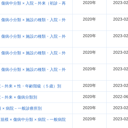
2020年
2023-02
 傷病中分類 × 入院－外来（初診－再
2020年
2023-02
 傷病小分類 × 施設の種類・入院－外
2020年
2023-02
 傷病小分類 × 施設の種類・入院－外
2020年
2023-02
 傷病小分類 × 施設の種類・入院－外
2020年
2023-02
 傷病小分類 × 施設の種類・入院－外
2020年
2023-02
－外来 × 性・年齢階級（５歳）別
2020年
2022-06
外来 × 傷病分類別
2020年
2023-02
 × 病院－一般診療所別
2020年
2023-02
模 × 傷病中分類 × 病院－一般病院