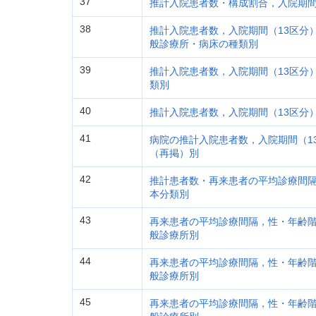
37
推計入院患者数・構成割合，入院期間（
38
推計入院患者数，入院期間（13区分） 
般診療所・病床の種類別
39
推計入院患者数，入院期間（13区分） 
類別
40
推計入院患者数，入院期間（13区分） 
41
病院の推計入院患者数，入院期間（13区
（再掲）別
42
推計患者数・再来患者の平均診療間隔
本分類別
43
再来患者の平均診療間隔，性・年齢階級
般診療所別
44
再来患者の平均診療間隔，性・年齢階級
般診療所別
45
再来患者の平均診療間隔，性・年齢階級