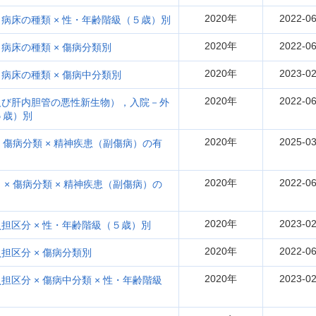
2020年
2022-06
病床の種類 × 性・年齢階級（５歳）別
2020年
2022-06
病床の種類 × 傷病分類別
2020年
2023-02
病床の種類 × 傷病中分類別
2020年
2022-06
及び肝内胆管の悪性新生物），入院－外
５歳）別
2020年
2025-03
 傷病分類 × 精神疾患（副傷病）の有
2020年
2022-06
× 傷病分類 × 精神疾患（副傷病）の
2020年
2023-02
担区分 × 性・年齢階級（５歳）別
2020年
2022-06
区分 × 傷病分類別
2020年
2023-02
区分 × 傷病中分類 × 性・年齢階級