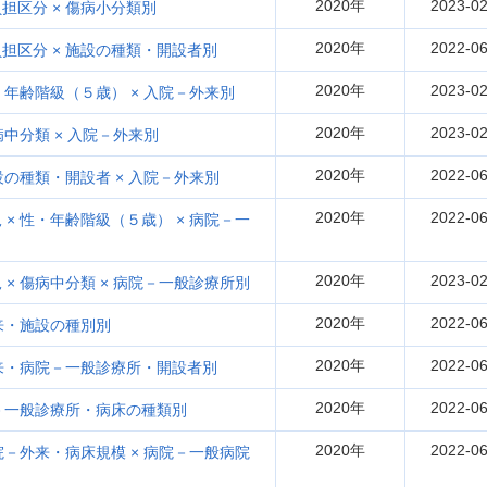
2020年
2023-02
区分 × 傷病小分類別
2020年
2022-06
担区分 × 施設の種類・開設者別
2020年
2023-02
・年齢階級（５歳） × 入院－外来別
2020年
2023-02
中分類 × 入院－外来別
2020年
2022-06
設の種類・開設者 × 入院－外来別
2020年
2022-06
× 性・年齢階級（５歳） × 病院－一
2020年
2023-02
× 傷病中分類 × 病院－一般診療所別
2020年
2022-06
来・施設の種別別
2020年
2022-06
外来・病院－一般診療所・開設者別
2020年
2022-06
院－一般診療所・病床の種類別
2020年
2022-06
院－外来・病床規模 × 病院－一般病院