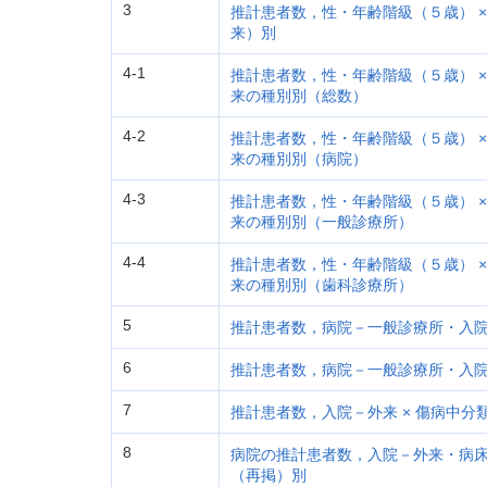
3
推計患者数，性・年齢階級（５歳） ×
来）別
4-1
推計患者数，性・年齢階級（５歳） ×
来の種別別（総数）
4-2
推計患者数，性・年齢階級（５歳） ×
来の種別別（病院）
4-3
推計患者数，性・年齢階級（５歳） ×
来の種別別（一般診療所）
4-4
推計患者数，性・年齢階級（５歳） ×
来の種別別（歯科診療所）
5
推計患者数，病院－一般診療所・入院
6
推計患者数，病院－一般診療所・入院－
7
推計患者数，入院－外来 × 傷病中分類
8
病院の推計患者数，入院－外来・病床規
（再掲）別