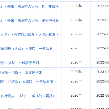
2020年
2022-06
）－外来・来院時の状況 × 性・年齢階
2020年
2023-02
）－外来・来院時の状況 × 傷病中分類
2020年
2022-06
院）・来院時の状況 × 入院の状況 ×
2020年
2022-06
年齢階級（５歳） × 病院－一般診療
2020年
2022-06
類 × 病院－一般診療所別
2020年
2023-02
中分類 × 病院－一般診療所別
2020年
2022-06
間（13区分） × 病院－一般診療所・
2020年
2022-06
 病床規模 × 病院－一般病院（再掲）