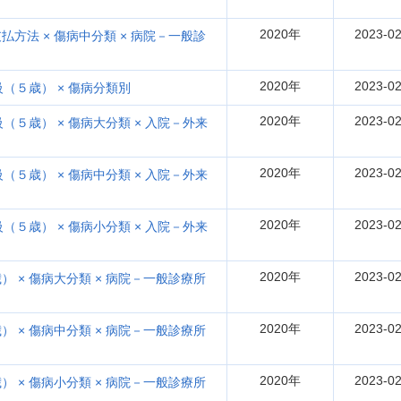
2020年
2023-02
方法 × 傷病中分類 × 病院－一般診
2020年
2023-02
（５歳） × 傷病分類別
2020年
2023-02
５歳） × 傷病大分類 × 入院－外来
2020年
2023-02
５歳） × 傷病中分類 × 入院－外来
2020年
2023-02
５歳） × 傷病小分類 × 入院－外来
2020年
2023-02
 × 傷病大分類 × 病院－一般診療所
2020年
2023-02
 × 傷病中分類 × 病院－一般診療所
2020年
2023-02
 × 傷病小分類 × 病院－一般診療所