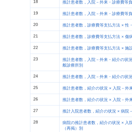
18
推計患者数，入院－外来・診療費等負担
19
推計患者数，入院－外来・診療費等負
20
推計患者数，診療費等支払方法 × 性
21
推計患者数，診療費等支払方法 × 傷病
22
推計患者数，診療費等支払方法 × 施
23
推計患者数，入院－外来・紹介の状況 
般診療所別
24
推計患者数，入院－外来・紹介の状況 
25
推計患者数，紹介の状況 × 入院－外
26
推計患者数，紹介の状況 × 入院－
27
推計入院患者数，紹介の状況 × 病
28
病院の推計患者数，紹介の状況 × 入
（再掲）別