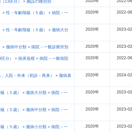
2020年
2022-06
13区分） × 施設の種別別
2020年
2022-06
× 性・年齢階級（５歳） × 病院－一
2020年
2023-02
× 性・年齢階級（５歳） × 傷病大分
2020年
2023-02
× 傷病中分類 × 病院－一般診療所別
2020年
2022-06
分） × 病床規模 × 病院－一般病院
2020年
2024-02
，入院－外来（初診－再来） × 傷病基
2020年
2023-02
（５歳） × 傷病大分類 × 病院－一
2020年
2023-02
（５歳） × 傷病中分類 × 病院－一
2020年
2023-02
（５歳） × 傷病小分類 × 病院－一