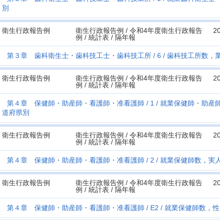
別
衛生行政報告例
衛生行政報告例 / 令和4年度衛生行政報告
2
例 / 統計表 / 隔年報
第３章 歯科衛生士・歯科技工士・歯科技工所
6
歯科技工所数，
衛生行政報告例
衛生行政報告例 / 令和4年度衛生行政報告
2
例 / 統計表 / 隔年報
第４章 保健師・助産師・看護師・准看護師
1
就業保健師・助産
道府県別
衛生行政報告例
衛生行政報告例 / 令和4年度衛生行政報告
2
例 / 統計表 / 隔年報
第４章 保健師・助産師・看護師・准看護師
2
就業保健師数，実
衛生行政報告例
衛生行政報告例 / 令和4年度衛生行政報告
2
例 / 統計表 / 隔年報
第４章 保健師・助産師・看護師・准看護師
E2
就業保健師数，性