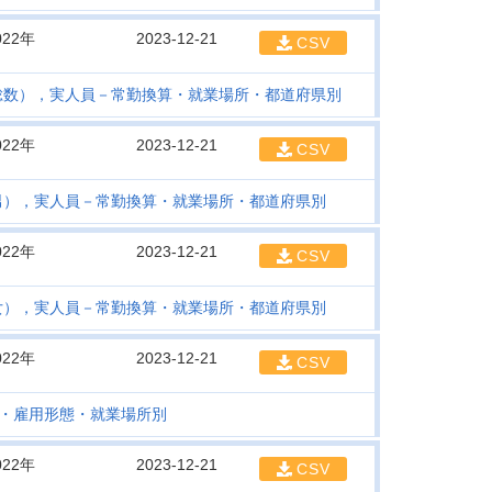
022年
2023-12-21
CSV
総数），実人員－常勤換算・就業場所・都道府県別
022年
2023-12-21
CSV
男），実人員－常勤換算・就業場所・都道府県別
022年
2023-12-21
CSV
女），実人員－常勤換算・就業場所・都道府県別
022年
2023-12-21
CSV
・雇用形態・就業場所別
022年
2023-12-21
CSV