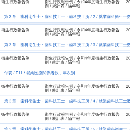
衛生行政報告例
衛生行政報告例 / 令和4年度衛生行政報告
2
例 / 統計表 / 隔年報
第３章 歯科衛生士・歯科技工士・歯科技工所
2
就業歯科衛生士
衛生行政報告例
衛生行政報告例 / 令和4年度衛生行政報告
2
例 / 統計表 / 隔年報
第３章 歯科衛生士・歯科技工士・歯科技工所
3
就業歯科技工士
衛生行政報告例
衛生行政報告例 / 令和4年度衛生行政報告
2
例 / 統計表 / 隔年報
付表
F11
就業医療関係者数，年次別
衛生行政報告例
衛生行政報告例 / 令和4年度衛生行政報告
2
例 / 統計表 / 隔年報
第３章 歯科衛生士・歯科技工士・歯科技工所
4
就業歯科技工士
衛生行政報告例
衛生行政報告例 / 令和4年度衛生行政報告
2
例 / 統計表 / 隔年報
第３章 歯科衛生士・歯科技工士・歯科技工所
5
就業歯科衛生士