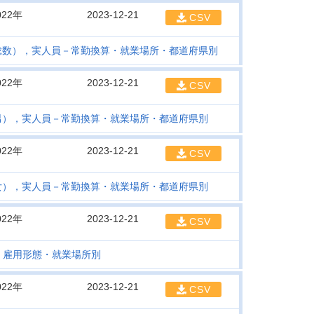
022年
2023-12-21
CSV
総数），実人員－常勤換算・就業場所・都道府県別
022年
2023-12-21
CSV
男），実人員－常勤換算・就業場所・都道府県別
022年
2023-12-21
CSV
女），実人員－常勤換算・就業場所・都道府県別
022年
2023-12-21
CSV
・雇用形態・就業場所別
022年
2023-12-21
CSV