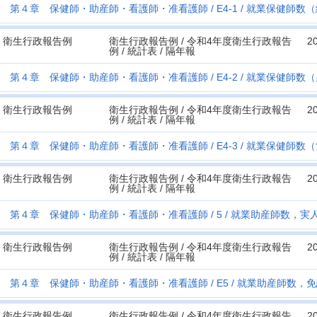
第４章 保健師・助産師・看護師・准看護師
E4-1
就業保健師数（
衛生行政報告例
衛生行政報告例 / 令和4年度衛生行政報告
2
例 / 統計表 / 隔年報
第４章 保健師・助産師・看護師・准看護師
E4-2
就業保健師数（
衛生行政報告例
衛生行政報告例 / 令和4年度衛生行政報告
2
例 / 統計表 / 隔年報
第４章 保健師・助産師・看護師・准看護師
E4-3
就業保健師数（
衛生行政報告例
衛生行政報告例 / 令和4年度衛生行政報告
2
例 / 統計表 / 隔年報
第４章 保健師・助産師・看護師・准看護師
5
就業助産師数，実
衛生行政報告例
衛生行政報告例 / 令和4年度衛生行政報告
2
例 / 統計表 / 隔年報
第４章 保健師・助産師・看護師・准看護師
E5
就業助産師数，免
衛生行政報告例
衛生行政報告例 / 令和4年度衛生行政報告
2