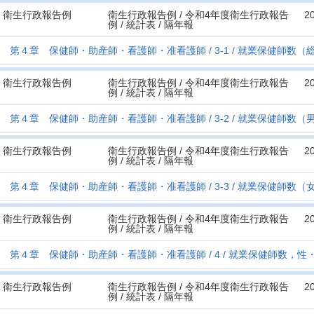
衛生行政報告例
衛生行政報告例 / 令和4年度衛生行政報告
2
例 / 統計表 / 隔年報
第４章 保健師・助産師・看護師・准看護師
3-1
就業保健師数（
衛生行政報告例
衛生行政報告例 / 令和4年度衛生行政報告
2
例 / 統計表 / 隔年報
第４章 保健師・助産師・看護師・准看護師
3-2
就業保健師数（
衛生行政報告例
衛生行政報告例 / 令和4年度衛生行政報告
2
例 / 統計表 / 隔年報
第４章 保健師・助産師・看護師・准看護師
3-3
就業保健師数（
衛生行政報告例
衛生行政報告例 / 令和4年度衛生行政報告
2
例 / 統計表 / 隔年報
第４章 保健師・助産師・看護師・准看護師
4
就業保健師数，性
衛生行政報告例
衛生行政報告例 / 令和4年度衛生行政報告
2
例 / 統計表 / 隔年報