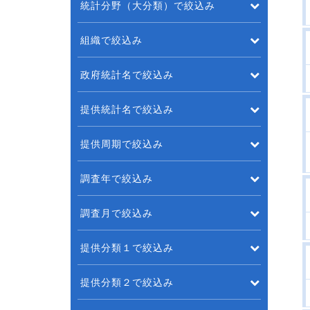
統計分野（大分類）で絞込み
組織で絞込み
政府統計名で絞込み
提供統計名で絞込み
提供周期で絞込み
調査年で絞込み
調査月で絞込み
提供分類１で絞込み
提供分類２で絞込み