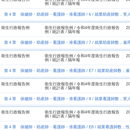
例 / 統計表 / 隔年報
第４章 保健師・助産師・看護師・准看護師
6
就業助産師数，実
衛生行政報告例
衛生行政報告例 / 令和4年度衛生行政報告
2
例 / 統計表 / 隔年報
第４章 保健師・助産師・看護師・准看護師
7
就業助産師数，雇
衛生行政報告例
衛生行政報告例 / 令和4年度衛生行政報告
2
例 / 統計表 / 隔年報
第４章 保健師・助産師・看護師・准看護師
E7
就業助産師数，雇
衛生行政報告例
衛生行政報告例 / 令和4年度衛生行政報告
2
例 / 統計表 / 隔年報
第４章 保健師・助産師・看護師・准看護師
8
就業看護師数，実
衛生行政報告例
衛生行政報告例 / 令和4年度衛生行政報告
2
例 / 統計表 / 隔年報
第４章 保健師・助産師・看護師・准看護師
E8
就業看護師数，性