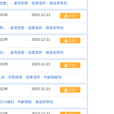
総数），雇用形態・就業場所・都道府県別
022年
2023-12-21
CSV
男），雇用形態・就業場所・都道府県別
022年
2023-12-21
CSV
女），雇用形態・就業場所・都道府県別
022年
2023-12-21
CSV
人員－常勤換算・就業場所・年齢階級別
022年
2023-12-21
CSV
許の種別・年齢階級・都道府県別
022年
2023-12-21