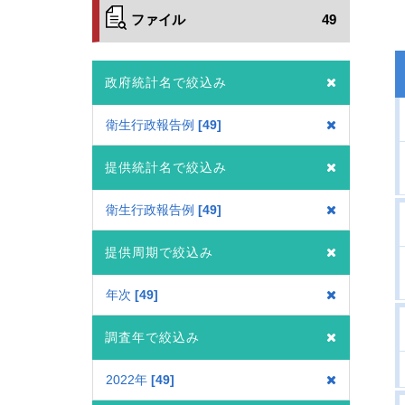
ファイル
49
政府統計名で絞込み
衛生行政報告例
49
提供統計名で絞込み
衛生行政報告例
49
提供周期で絞込み
年次
49
調査年で絞込み
2022年
49