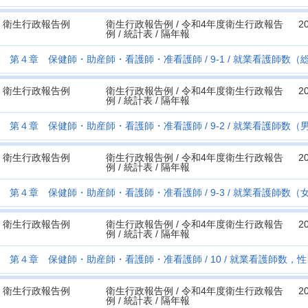
衛生行政報告例
衛生行政報告例 / 令和4年度衛生行政報告
2
例 / 統計表 / 隔年報
第４章 保健師・助産師・看護師・准看護師
9-1
就業看護師数（
衛生行政報告例
衛生行政報告例 / 令和4年度衛生行政報告
2
例 / 統計表 / 隔年報
第４章 保健師・助産師・看護師・准看護師
9-2
就業看護師数（
衛生行政報告例
衛生行政報告例 / 令和4年度衛生行政報告
2
例 / 統計表 / 隔年報
第４章 保健師・助産師・看護師・准看護師
9-3
就業看護師数（
衛生行政報告例
衛生行政報告例 / 令和4年度衛生行政報告
2
例 / 統計表 / 隔年報
第４章 保健師・助産師・看護師・准看護師
10
就業看護師数，性
衛生行政報告例
衛生行政報告例 / 令和4年度衛生行政報告
2
例 / 統計表 / 隔年報