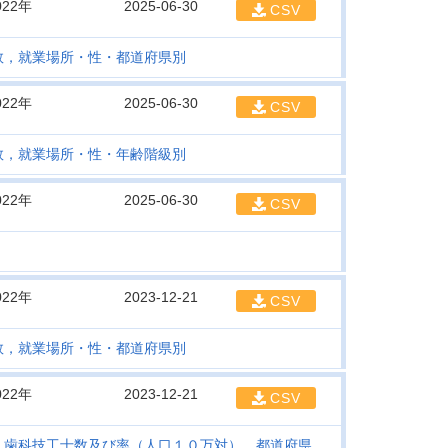
022年
2025-06-30
CSV
数，就業場所・性・都道府県別
022年
2025-06-30
CSV
数，就業場所・性・年齢階級別
022年
2025-06-30
CSV
022年
2023-12-21
CSV
数，就業場所・性・都道府県別
022年
2023-12-21
CSV
・歯科技工士数及び率（人口１０万対），都道府県