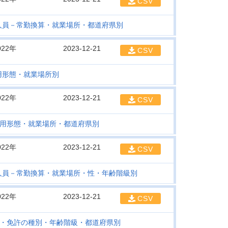
CSV
人員－常勤換算・就業場所・都道府県別
022年
2023-12-21
CSV
用形態・就業場所別
022年
2023-12-21
CSV
用形態・就業場所・都道府県別
022年
2023-12-21
CSV
人員－常勤換算・就業場所・性・年齢階級別
022年
2023-12-21
CSV
・免許の種別・年齢階級・都道府県別