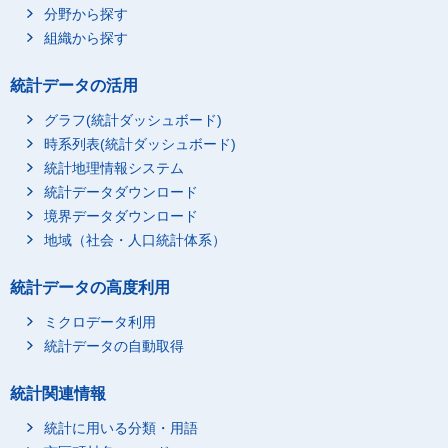
分野から探す
組織から探す
統計データの活用
グラフ(統計ダッシュボード)
時系列表(統計ダッシュボード)
統計地理情報システム
統計データダウンロード
境界データダウンロード
地域（社会・人口統計体系）
統計データの高度利用
ミクロデータ利用
統計データの自動取得
統計関連情報
統計に用いる分類・用語