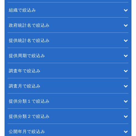
組織で絞込み
政府統計名で絞込み
提供統計名で絞込み
提供周期で絞込み
調査年で絞込み
調査月で絞込み
提供分類１で絞込み
提供分類２で絞込み
公開年月で絞込み