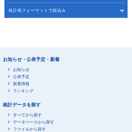
統計表フォーマットで絞込み
お知らせ・公表予定・新着
お知らせ
公表予定
新着情報
ランキング
統計データを探す
すべてから探す
データベースから探す
ファイルから探す