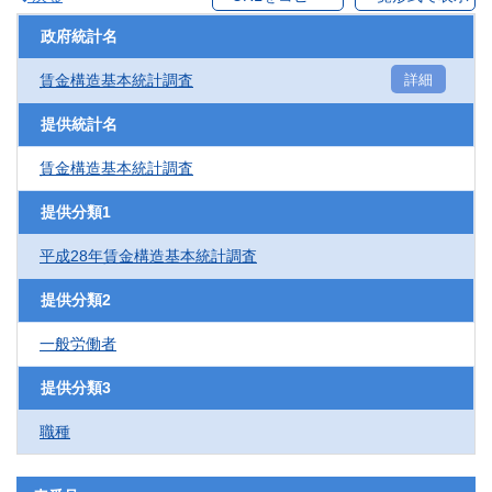
政府統計名
賃金構造基本統計調査
詳細
提供統計名
賃金構造基本統計調査
提供分類1
平成28年賃金構造基本統計調査
提供分類2
一般労働者
提供分類3
職種