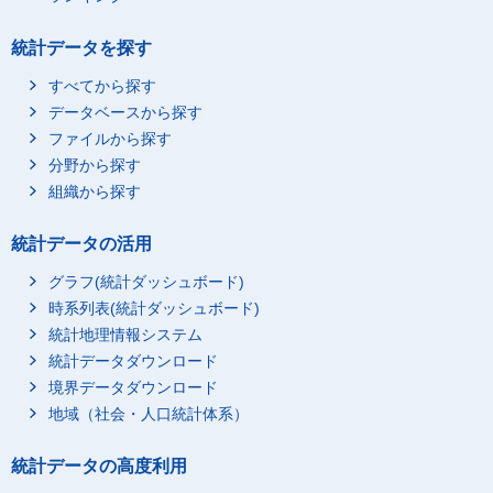
統計データを探す
すべてから探す
データベースから探す
ファイルから探す
分野から探す
組織から探す
統計データの活用
グラフ(統計ダッシュボード)
時系列表(統計ダッシュボード)
統計地理情報システム
統計データダウンロード
境界データダウンロード
地域（社会・人口統計体系）
統計データの高度利用