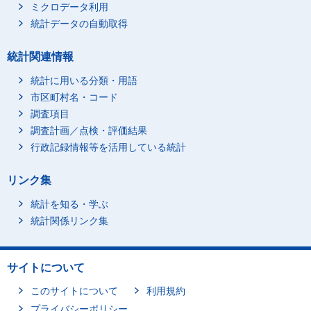
ミクロデータ利用
統計データの自動取得
統計関連情報
統計に用いる分類・用語
市区町村名・コード
調査項目
調査計画／点検・評価結果
行政記録情報等を活用している統計
リンク集
統計を知る・学ぶ
統計関係リンク集
サイトについて
このサイトについて
利用規約
プライバシーポリシー