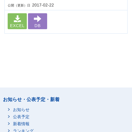
2017-02-22
公開（更新）日
EXCEL
DB
お知らせ・公表予定・新着
お知らせ
公表予定
新着情報
ランキング