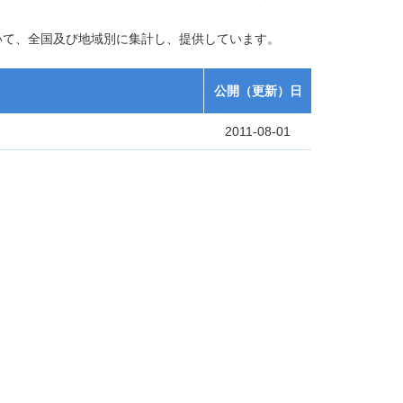
いて、全国及び地域別に集計し、提供しています。
公開（更新）日
2011-08-01