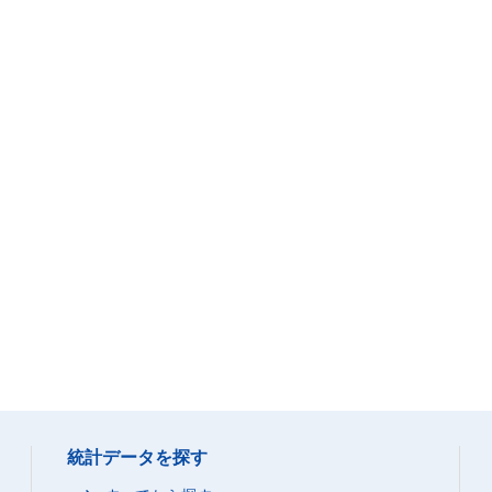
統計データを探す