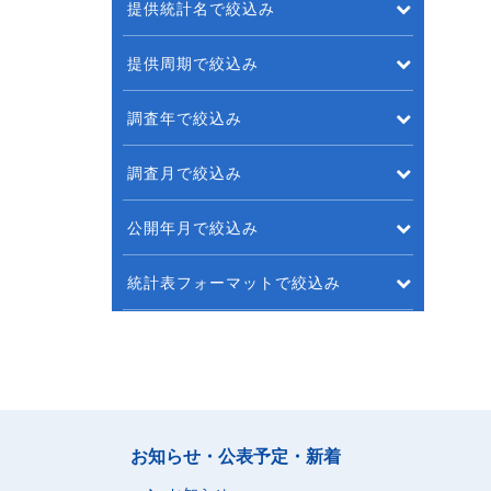
提供統計名で絞込み
提供周期で絞込み
調査年で絞込み
調査月で絞込み
公開年月で絞込み
統計表フォーマットで絞込み
お知らせ・公表予定・新着