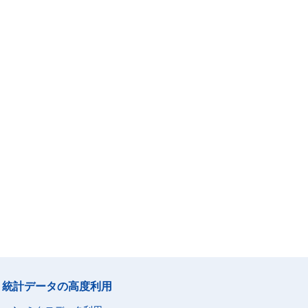
統計データの高度利用