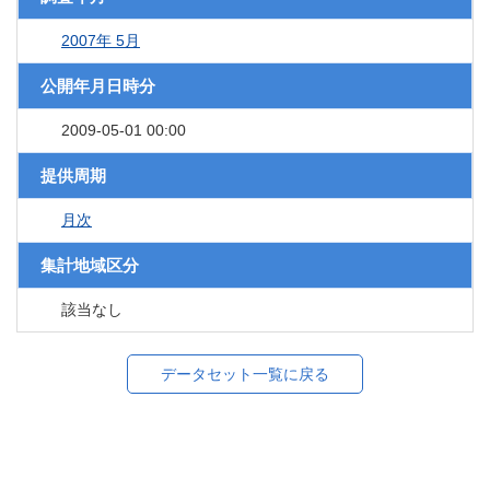
2007年 5月
公開年月日時分
2009-05-01 00:00
提供周期
月次
集計地域区分
該当なし
データセット一覧に戻る