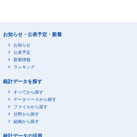
お知らせ・公表予定・新着
お知らせ
公表予定
新着情報
ランキング
統計データを探す
すべてから探す
データベースから探す
ファイルから探す
分野から探す
組織から探す
統計データの活用