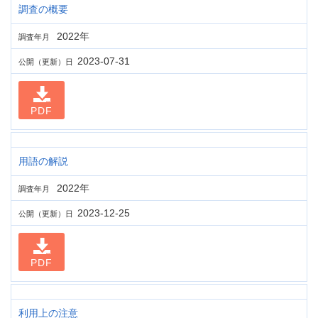
調査の概要
2022年
調査年月
2023-07-31
公開（更新）日
PDF
用語の解説
2022年
調査年月
2023-12-25
公開（更新）日
PDF
利用上の注意