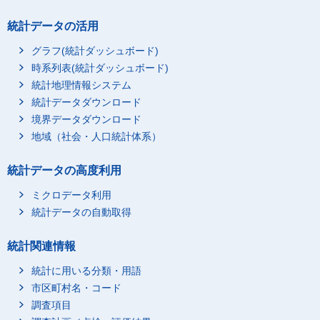
統計データの活用
グラフ(統計ダッシュボード)
時系列表(統計ダッシュボード)
統計地理情報システム
統計データダウンロード
境界データダウンロード
地域（社会・人口統計体系）
統計データの高度利用
ミクロデータ利用
統計データの自動取得
統計関連情報
統計に用いる分類・用語
市区町村名・コード
調査項目