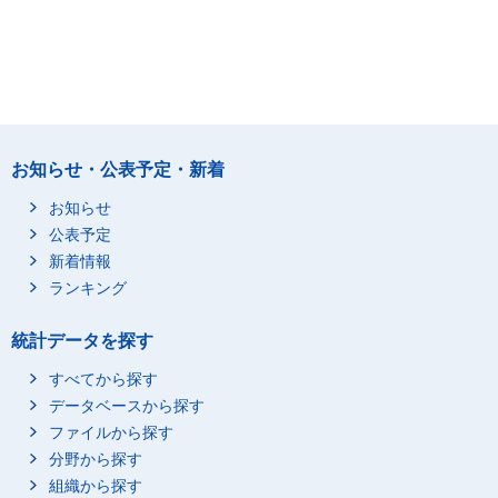
お知らせ・公表予定・新着
お知らせ
公表予定
新着情報
ランキング
統計データを探す
すべてから探す
データベースから探す
ファイルから探す
分野から探す
組織から探す