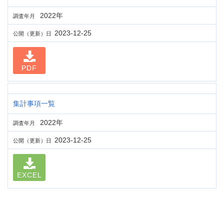
2022年
調査年月
2023-12-25
公開（更新）日
PDF
集計事項一覧
2022年
調査年月
2023-12-25
公開（更新）日
EXCEL