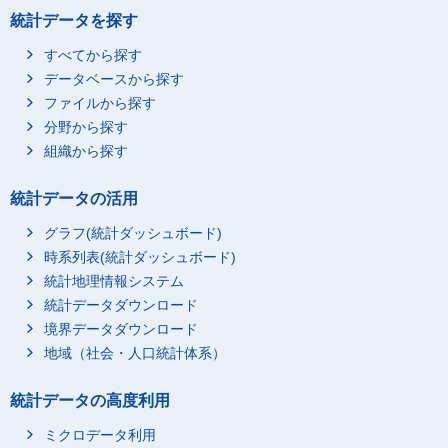
統計データを探す
すべてから探す
データベースから探す
ファイルから探す
分野から探す
組織から探す
統計データの活用
グラフ(統計ダッシュボード)
時系列表(統計ダッシュボード)
統計地理情報システム
統計データダウンロード
境界データダウンロード
地域（社会・人口統計体系）
統計データの高度利用
ミクロデータ利用