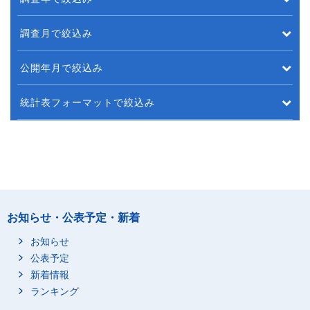
調査月で絞込み
公開年月で絞込み
統計表フォーマットで絞込み
お知らせ・公表予定・新着
お知らせ
公表予定
新着情報
ランキング