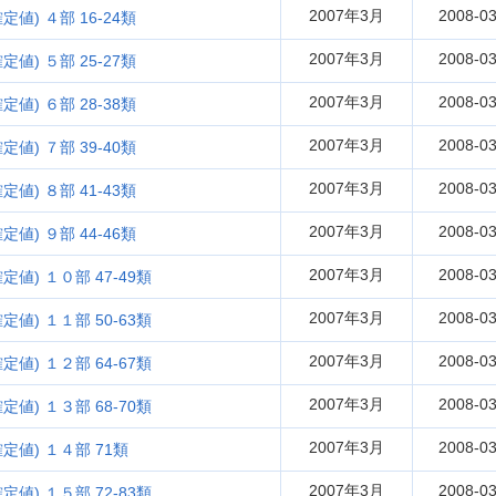
2007年3月
2008-03
値) ４部 16-24類
2007年3月
2008-03
値) ５部 25-27類
2007年3月
2008-03
値) ６部 28-38類
2007年3月
2008-03
値) ７部 39-40類
2007年3月
2008-03
値) ８部 41-43類
2007年3月
2008-03
値) ９部 44-46類
2007年3月
2008-03
定値) １０部 47-49類
2007年3月
2008-03
定値) １１部 50-63類
2007年3月
2008-03
定値) １２部 64-67類
2007年3月
2008-03
定値) １３部 68-70類
2007年3月
2008-03
定値) １４部 71類
2007年3月
2008-03
定値) １５部 72-83類