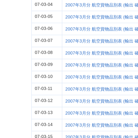
07-03-04
2007年3月分 航空貨物品別表 (輸出 確定
07-03-05
2007年3月分 航空貨物品別表 (輸出 確定
07-03-06
2007年3月分 航空貨物品別表 (輸出 確定
07-03-07
2007年3月分 航空貨物品別表 (輸出 確定
07-03-08
2007年3月分 航空貨物品別表 (輸出 確定
07-03-09
2007年3月分 航空貨物品別表 (輸出 確定
07-03-10
2007年3月分 航空貨物品別表 (輸出 確
07-03-11
2007年3月分 航空貨物品別表 (輸出 確
07-03-12
2007年3月分 航空貨物品別表 (輸出 確
07-03-13
2007年3月分 航空貨物品別表 (輸出 確
07-03-14
2007年3月分 航空貨物品別表 (輸出 確
07-03-15
2007年3月分 航空貨物品別表 (輸出 確