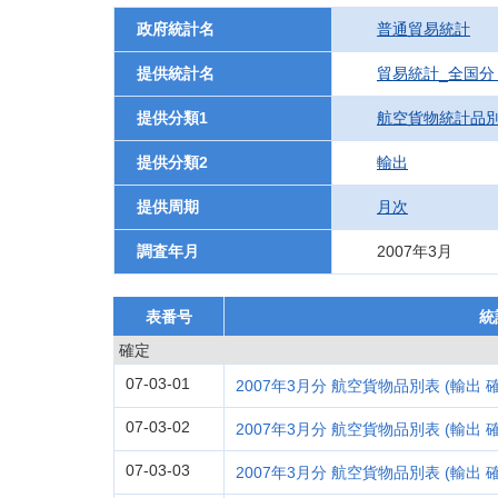
政府統計名
普通貿易統計
提供統計名
貿易統計_全国分
提供分類1
航空貨物統計品
提供分類2
輸出
提供周期
月次
調査年月
2007年3月
表番号
統
確定
07-03-01
2007年3月分 航空貨物品別表 (輸出 確定
07-03-02
2007年3月分 航空貨物品別表 (輸出 確定
07-03-03
2007年3月分 航空貨物品別表 (輸出 確