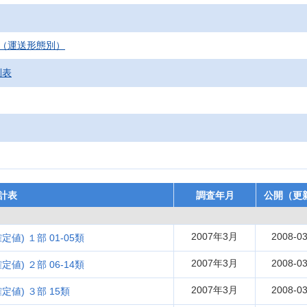
（運送形態別）
別表
計表
調査年月
公開（更
2007年3月
2008-03
値) １部 01-05類
2007年3月
2008-03
値) ２部 06-14類
2007年3月
2008-03
定値) ３部 15類