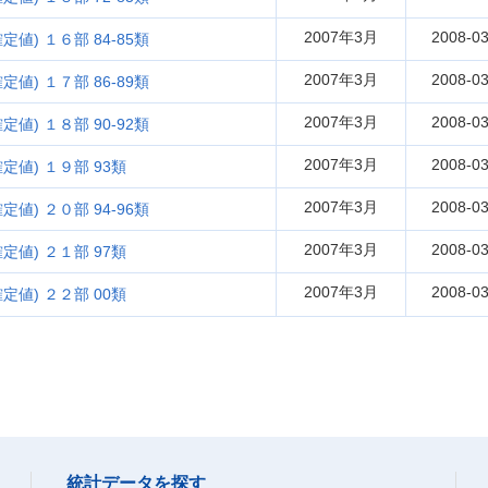
2007年3月
2008-03
定値) １６部 84-85類
2007年3月
2008-03
定値) １７部 86-89類
2007年3月
2008-03
定値) １８部 90-92類
2007年3月
2008-03
定値) １９部 93類
2007年3月
2008-03
定値) ２０部 94-96類
2007年3月
2008-03
定値) ２１部 97類
2007年3月
2008-03
定値) ２２部 00類
統計データを探す