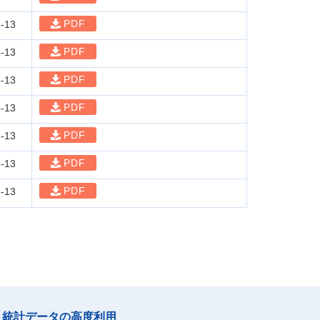
PDF
-13
PDF
-13
PDF
-13
PDF
-13
PDF
-13
PDF
-13
PDF
-13
統計データの高度利用