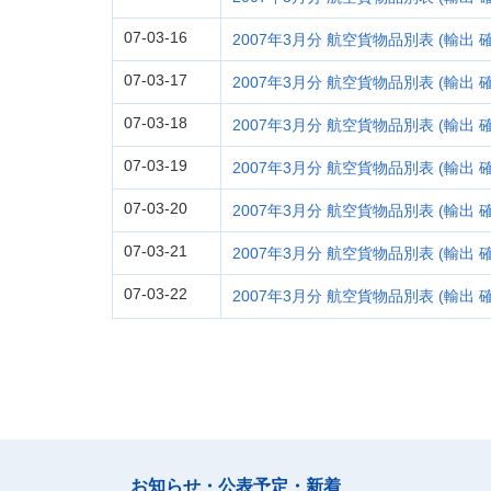
07-03-16
2007年3月分 航空貨物品別表 (輸出 確
07-03-17
2007年3月分 航空貨物品別表 (輸出 確
07-03-18
2007年3月分 航空貨物品別表 (輸出 確
07-03-19
2007年3月分 航空貨物品別表 (輸出 確
07-03-20
2007年3月分 航空貨物品別表 (輸出 確
07-03-21
2007年3月分 航空貨物品別表 (輸出 確
07-03-22
2007年3月分 航空貨物品別表 (輸出 確
お知らせ・公表予定・新着